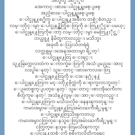
အတူတူ အႏူႏူပဲ
အေကာင္းစားေပါင္မုန္႔ျဖစ္ျဖစ္
အညံ့စားေပါင္မုန္႔ျဖစ္ျဖစ္
ေပါင္မုန္႔စ႐ိုက္ ေပါင္မုန္႔အခ်ဳိးက တစ္ပံုစံတည္း
လမ္းတိုင္းမွာ ေပါင္မုန႔္အိတ္ခြံေတြကို ေတြ႔ႏိုင္ေပမယ့္
ေပါင္မုန္႔ေတြကိုေတာ့ လမ္းတိုင္းမွာ မေတြ႔ႏိုင္တ့ဲ
ဘယ္သူ႔ နိမိတ္စကားလည္း မသိဘူး
အခုထိ ေသြးသံတရဲရဲ
လက္တစ္ကမ္းအေနအထားမွာ ရိွတ့ဲ
ေပါင္မုန္႔ေတြ ေငးရင္း
သူ႔ခြက္ကေလးထဲက ေက်ာက္ခဲေတြကို အသံျမည္ေအာင္
လႈပ္ခါေနတ့ဲ သူေတာင္းစားကေလးေတြ
ေပါင္မုန္႔ေတြကို ေငးေန႐ံုန႔ဲ
ေပါင္မုန္႔ေတြက မင္းတို႔ဗိုက္ထဲကို ေရာက္မလာဘူးတ့ဲ
ေျခတစ္ဖက္ျပတ္ေနတ့ဲ သူေတာင္းစားအိုႀကီးက
စိတ္ပ်က္ေနတ့ဲ အသံန႔ဲလွမ္းေအာ္ေတာ့လည္း
ေပါင္မုန္႔ေတြက မသိသလိုေနေနၾကတုန္းပဲ
ကမာၻမွာေပါင္မုန္႔ေတြအမ်ားႀကီးရိွမွန္း
ေပါင္မုန္႔ေတြသိၾကတယ္
ကမာၻမွာငတ္မြတ္ေနသူေတြအမ်ားႀကီးရိွမွန္း
ငတ္မြတ္ေနသူေတြမသိၾကဘူး
ေပါင္မုန္႔တစ္လံုးကို စစ္တိုက္သလိုတိုက္ယူရင္