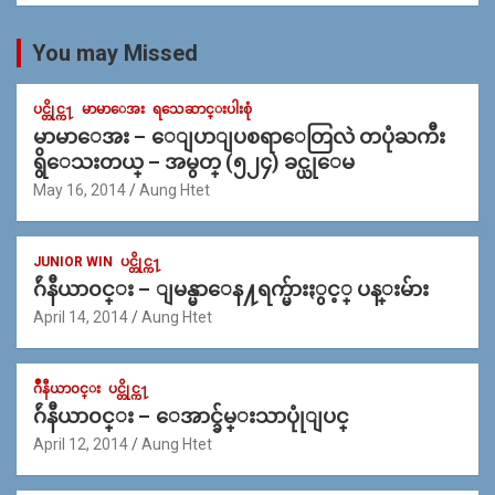
You may Missed
ပင္တိုင္က႑
မာမာေအး
ရသေဆာင္းပါးစုံ
မာမာေအး – ေျပာျပစရာေတြလဲ တပုံႀကီး
ရွိေသးတယ္ – အမွတ္ (၅၂၄) ခင္ယုေမ
May 16, 2014
Aung Htet
JUNIOR WIN
ပင္တိုင္က႑
ဂ်ဴနီယာ၀င္း – ျမန္မာေန႔ရက္မ်ားႏွင့္ ပန္းမ်ား
April 14, 2014
Aung Htet
ဂ်ဳနီယာ၀င္း
ပင္တိုင္က႑
ဂ်ဴနီယာ၀င္း – ေအာင္ခ်မ္းသာပုုံျပင္
April 12, 2014
Aung Htet