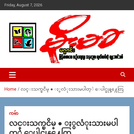
Skip
Friday, August 7, 2026
to
content
USA – editors @ moemaka.net ((510) 854-6501)။ ရန္ကုန္ ဆက္သြ
MoeMaKa Burmese News &
ယ္ေရး – အမွတ္ ၂၅၄၊ ပထပ္၊ လမ္း ၄၀၊ ေက်ာက္တံတား၊ ရန္ကုန္။
Media
(ဖုုံး – ၀၉ ၂၅၂ ၂၄၉ ၀၉၄ ၊ ၀၉ ၄၂၁ ၇၄၃ ၇၅၃ ၊ ၀၉ ၅၀၄ ၁၀ ၅၈) ျ
ဖန္႔ခ်ိေရး – ဆိပ္ကမ္းသာစာေပ – အမွတ္ ၁၃ / ၃၈ လမ္း။ ပလာ
Home
လင္းသက္ၿငိမ္ ● ႏွလံုးသားမပါတ့ဲ ေပါင္မုန္႔ေတြ
ဇာေစ်းသစ္ ။ ၀၉ ၇၈၆၈၃၇ ၃၀၅ / ၀၉ ၉၆၃၆၉၉၈၃၄
ကဗ်ာ
လင္းသက္ၿငိမ္ ● ႏွလံုးသားမပါ
တ့ဲ ေပါင္မုန္႔ေတြ