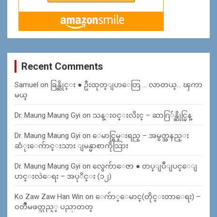
Recent Comments
Samuel
on
ခြန္ဆိုင္း ● ဦးထုတ္ျပာေတြ … လာတယ္… ၾကာ
မယ္
Dr. Maung Maung Gyi
on
သန္း၀င္းလိႈင္ – ဆာဂြ်န္ဆိုင္မြန္
Dr. Maung Maung Gyi
on
ေမာင္စြမ္းရည္ – အမွတ္အနည္း
ဆံုးေက်ာင္းသား ျမန္မာစာကိုသြား
Dr. Maung Maung Gyi
on
လွေက်ာေဇာ ● တပ္ျပဳျပင္ေျ
ပာင္းလဲေရး – အပုိင္း (၁၂)
Ko Zaw Zaw Han Win
on
ေက်ာ္ေမာင္(တိုင္းတာေရး) –
၀တၳဳမဖတ္သည့္ ပညာတတ္