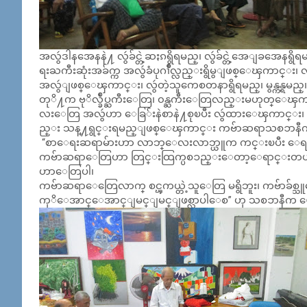
အလွဴဒါနအေနနဲ႔ လွဴခ်င္တဲ့ဆႏၵရွိရမည္၊ လွဴခ်င္တဲ့အေျခအေ
ရးႀကီးဆုံးအခ်က္က အလွဴခံပုဂၢဳိလ္လည္းရွိမွျဖစ္ေ
ၾကာင္း၊ လ
အလွဴျဖစ္ေၾကာင္း၊ လွဴတဲ့သူကေစတနာရွိရမည္၊ မွန္ကန္ရမည္၊
တုိ႔က ဗုိလ္ခ်ဳပ္ႀကီးေတြ၊ ၀န္ႀကီးေတြလည္းမဟုတ္ေၾ
လးေတြ အလွဴဟာ ေခြ်းနဲစာနဲ႔စုၿပီး လွဴထားေၾကာင္း၊ မိ
ည္း သန္႔ရွင္းရမည္ျဖစ္ေၾကာင္း ကဗ်ာဆရာသစၥာ
“စာေရးဆရာမ်ားဟာ လာဘ္ေလးလာဘ္ယူက ကင္းၿပီး ေရနံဓာ
ကဗ်ာဆရာေတြဟာ တြင္းထြက္ပစၥည္းေတာ့ေရာင္းတယ္၊ တ
ဟာေတြပါ၊
ကဗ်ာဆရာေတြေလာက္ စင္ၾကယ္တဲ့သူေတြ မရွိဘူး၊ ကဗ်ာခ်စ
ကုိေအာင္ေအာင္ျမင္ျမင္ျ
ဖစ္လာပါေစ” ဟု သစၥာနီက 