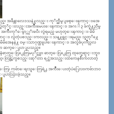
နရွိရမည္၊ အခ်ိန္ကာလေဒသနဲ႔လည္း ကုိက္ညီမွျဖစ္ေၾကာင္း၊အေ
ွဴတုိင္းလည္းအက်ဳိးမေပးေၾကာင္း
၊ အဂၤါ ၃ ခ်က္နဲ႔ညီမွ
 အက်ဳိးကုိေမွ်ာ္ကုိးၿပီး လွဴရမည္ မဟုတ္ေၾကာင္း၊ မိမိ
ကာင္း၊ လွဴတဲ့ပစၥည္းကလည္း သန္႔ရွင္းရမည္၊ သူတုိ႔ေ
မိအေနနဲ႔ ဝမ္းသာဂုဏ္ယူပါေၾကာင္း၊ အလွဴခံပုဂၢဳိလ္ကလ
နီက ဆက္ေျပာျပသည္။
တ္ေငြ႕ေတြမပုိင္ဘူး၊ ဓာတ္ေငြ႕ေတြ ထုတ္မေရာင္းဘူး၊
ြင္ထြက္ပစၥည္းဆုိတာ ရင္ထဲအသည္းထဲကေနစီးက်လာတဲ့
္သူေတြ၊ ကဗ်ာေရးသူေတြရဲ႕ အက်ဳိးေပးတဲ့ပဲြေလး၊ကဗ်ာဘဝ
ေျပာသြားခဲ့သည္။