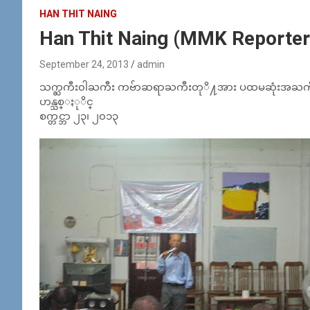
HAN THIT NAING
Han Thit Naing (MMK Reporter
September 24, 2013
admin
သက္ႀကီး၀ါႀကီး ကဗ်ာဆရာႀကီးတုိ႔အား ပထမဆုံးအႀကိမ
ဟန္သစ္ႏုိင္
စက္တင္ဘာ ၂၃၊ ၂၀၁၃