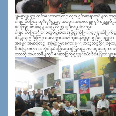
ျမန္မာျပည္ ကဗ်ာေလာကတြင္ လူငယ္ကဗ်ာဆရာတုိ႔က သက
ဂါရ၀ျပဳပဲြဟု ဆုိႏုိင္သည့္ အခမ္းအနားတစ္ခုကုိ ရန္ကုန္ၿမိဳ
န္းတြင္ စေနေန႔ ေန႔လယ္က ျပဳလုပ္ခ့ဲသည္။
ဂါရ၀ျပဳပဲြကုိ ေခတ္ၿပိဳင္ကဗ်ာစာအုပ္မိတ္ဆက္ပဲြ
ႏွင့္ ပူးတဲြ က်င္
ဖဲြ႔သူ ၇ ဦးတြင္ မေလးရွားေရာက္ေနသူမွာ ၅ ဦးျဖစ္သည္။
အခမ္းအနားတြင္ အဖြင့္အမွာစကားေျပာသူတစ္ဦးျဖစ္
သည
ဒီပဲြေလးဟာ အလွဴဒါနပဲြေလးတစ္ပဲြလည္းျဖစ္ေ
ၾကာင္း
ထားတဲ့ ကဗ်ာတခ်ဳိ႕ကုိ ေဆာင္ရြက္ခ်င္တယ္ဆုိၿပီး ဒီပဲြေလ