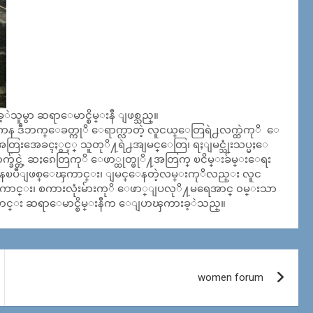
ူမွာ ဆရာေမာင္စိမ္းနီ ျဖစ္သည္။
ာကေန ဒီဘက္ေခတ္ကုိ ေရာက္လာတဲ့ လူငယ္ေတြရဲ႕လက္ထဲကုိ ေ
းအေခၚႏွင့္ သူတုိ႔ရဲ႕အျမင္ေတြ၊ ရႈျမင္သုံးသပ္မႈေ
္ခ်
င္တဲ့ ဆႏၵေတြကုိ ေဖာ္ထုတ္ဖုိ႔အတြက္ ၿငိမ္းခ်မ္းေရး
နၿပီျဖစ္ေၾကာင္း၊ ျမင္ေနတဲ့လမ္းကုိလည္း လူင
ကာင္း၊ စကားလုံးမ်ားကုိ ေဖာ္ျပလုိ႔မရေအာင္ ၀မ္းသာ
ၾကာင္း ဆရာေမာင္စိမ္းနီက ေျပာၾကားခ့ဲသည္။
women forum