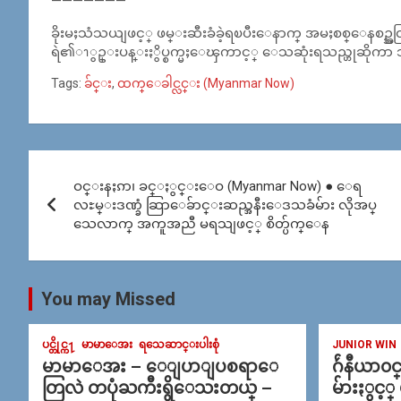
———————
ခိုးမႈသံသယျဖင့္ ဖမ္းဆီးခံခဲ့ရၿပီးေနာက္ အမႈစစ္ေနစဥ္
ရဲ၏ၫွဥ္းပန္းႏွိပ္စက္မႈေၾကာင့္ ေသဆုံးရသည္ဟုဆိုကာ 
Tags:
ခ်င္း
,
ထက္ေခါင္လင္း (Myanmar Now)
Post
ဝင္းနႏၵာ၊ ခင္ႏွင္းေဝ (Myanmar Now) ● ေရ
navigation
လႊမ္းဒဏ္ခံ ဆြာေခ်ာင္းဆည္အနီးေဒသခံမ်ား လိုအပ္
သေလာက္ အကူအညီ မရသျဖင့္ စိတ္ပ်က္ေန
You may Missed
ပင္တိုင္က႑
မာမာေအး
ရသေဆာင္းပါးစုံ
JUNIOR WIN
မာမာေအး – ေျပာျပစရာေ
ဂ်ဴနီယာ၀
တြလဲ တပုံႀကီးရွိေသးတယ္ –
မ်ားႏွင့္