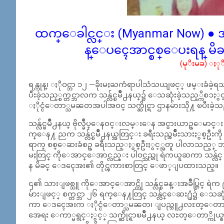
ထက္ေခါင္လင္း (Myanmar Now) ● 
န္ေပၚေအာင္စစ္ေပးရန္ မိ
(မုိးမခ) ႏုိ
ရန္ကုန္၊ ႏိုဝင္ဘာ ၁၂ —ခိုးမႈႀကံရာပါသံသယျဖင့္ ဖမ္းခံ
ပီးခဲ့သည့္စက္တင္ဘာလက သန္လ်င္ၿမိဳ႕နယ္၌ ေသဆုံးခဲ့သည့္ကိစၥႏ
ႏိုင္ငံေတာ္သမၼတအပါအဝင္ သက္ဆိုင္ရာ ဌာနမ်ားသို႔ ၿပီးခ
သန္လ်င္ၿမိဳ႕နယ္ ဗိုလ္ခ်ဳပ္ေနဝင္းလမ္းေန အငွားယာဥ္ေမာင
က္ေန႔ ညက သန္လ်င္ၿမိဳ႕နယ္အတြင္း ခရီးသည္အမ်ိဳးသားႏွစ္ဦ
ရာက္ စစ္ေဆးခံစဥ္ ခရီးသည္ႏွစ္ဦးႏွင့္အတူ ပါလာသည့္ ဘက္ထရီ
မႈတြင္ ကိုေအာင္ေအာင္လည္း ပါဝင္သည္ဟု ရဲကယူဆကာ သန္လ
န မိခင္ ေဒၚေအး၏ တိုင္ၾကားစာတြင္ ေဖာ္ျပထားသည္။
၎၏ သားျဖစ္သူ ကိုေအာင္ေအာင္ကို သန္လ်င္စခန္းအခ်ဳပ္တြင္ 
မ်ားျဖင့္ စက္တင္ဘာ ၂၆ ရက္ေန႔တြင္ သန္လ်င္ေဆး႐ုံ၌ ေသဆ
ကာ ေဒၚေအးက ႏိုင္ငံေတာ္သမၼတ၊ ျပည္သူ႕လႊတ္ေတာ္ လူ႕အခ
အေရး ေကာ္မရွင္ႏွင့္ သက္ဆိုင္ရာၿမိဳ႕နယ္ လႊတ္ေတာ္ကိုယ္