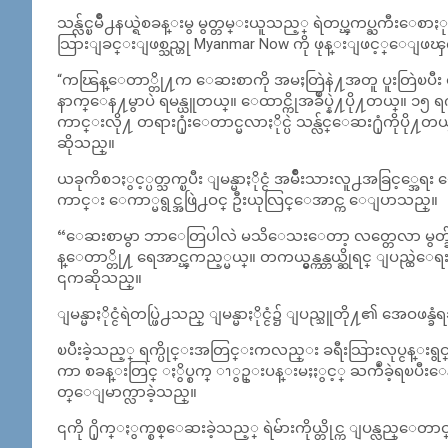
သန္လ်င္ၿမိဳ႕နယ္ရဲစခန္းမွ မွတ္တမ္းယူသည့္ ရဲတပ္ၾကပ္ႀ
သြားျခင္းျဖစ္သည္ဟု Myanmar Now ကို ဖုန္းျဖင့္ေျ
“ကၽြန္ေတာ္တို႔က ေဆးစာကို အမႈတြဲနဲ႔အတူ ပူးတြဲၿပီး တရ
နာက္ေန႔မွာပဲ ရမန္ယူတယ္။ ေထာင္ကိုအခ်ဳပ္နဲ႔ပို႔တယ္။ ၁၅ ရ
ကာင္းလို႔ တရား႐ုံးေတာင္မလာႏိုင္ပဲ သန္လ်င္ေဆး႐ုံကိုပ
ဆိုသည္။
ယခုကိစၥႏွင့္ပတ္သက္ၿပီး ျမန္မာႏိုင္ငံ အမ်ိဳးသားလူ႕အခြင့္အေ
ကာင္း ေကာ္မရွင္အဖြဲ႕ဝင္ ဦးယုလြင္ေအာင္က ေျပာသည္။
“ေဆးစာမွာ ဘာေတြပါလဲ မသိေသးေတာ့ လတ္တေလာ မွတ္ခ်က
န္ေတာ္တို႔ ရေအာင္ၾကည့္မယ္။ တကယ္မွန္ကန္တယ္ဆိုရင္ ျပည္ထဲေ
၎ကဆိုသည္။
ျမန္မာႏိုင္ငံရဲတပ္ဖြဲ႕သည္ ျမန္မာႏိုင္ငံ၌ ျပည္သူတို႔၏ အေဝဖန
ၿပီးခဲ့သည့္ ရက္ပိုင္းအတြင္းကလည္း ခရီးသြားလုပ္ငန္းရွင္ တ
ကာ စခန္းတြင္ ႏွိပ္စက္ ၫွဥ္းပန္းမႈႏွင့္ ႀကဳံခဲ့ရၿပ
တ္ေျမာက္လာခဲ့သည္။
၎ကို ႐ိုက္ႏွက္စစ္ေဆးခဲ့သည့္ ရဲမ်ားကိုယ္တိုင္က ျပန္လည