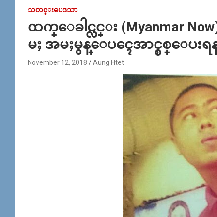
သတင္းပေဒသာ
ထက္ေခါင္လင္း (Myanmar Now
မႈ အမႈမွန္ေပၚေအာင္စစ္ေပးရန္
November 12, 2018
Aung Htet