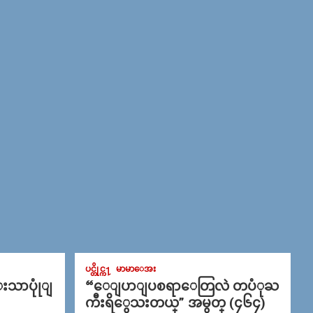
ပင္တိုင္က႑
မာမာေအး
္းသာပုုံျ
“ေျပာျပစရာေတြလဲ တပံုႀ
ကီးရိွေသးတယ္” အမွတ္ (၄၆၄)