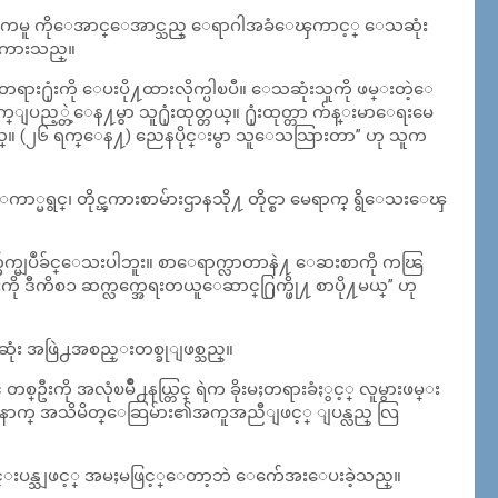
ကီးေစာႏုကမူ ကိုေအာင္ေအာင္သည္ ေရာဂါအခံေၾကာင့္ ေသဆုံး
ဖၾကားသည္။
ား႐ုံးကို ေပးပို႔ထားလိုက္ပါၿပီ။ ေသဆုံးသူကို ဖမ္းတဲ့ေ
က္ျပည့္တဲ့ေန႔မွာ သူ႐ုံးထုတ္တယ္။ ႐ုံးထုတ္တာ က်န္းမာေရးမေ
ို႔တယ္။ (၂၆ ရက္ေန႔) ညေနပိုင္းမွာ သူေသသြားတာ” ဟု သူက
ရး ေကာ္မရွင္၊ တိုင္ၾကားစာမ်ားဌာနသို႔ တိုင္စာ မေရာက္ ရွိေသးေၾ
္မျပဳခ်င္ေသးပါဘူး။ စာေရာက္လာတာနဲ႔ ေဆးစာကို ကၽြ
ရးကို ဒီကိစၥ ဆက္လက္အေရးတယူေဆာင္႐ြက္ဖို႔ စာပို႔မယ္” ဟု
္ခံရဆုံး အဖြဲ႕အစည္းတစ္ခုျဖစ္သည္။
စ္ဦးကို အလုံၿမိဳ႕နယ္တြင္ ရဲက ခိုးမႈတရားခံႏွင့္ လူမွားဖမ္း
ီးေနာက္ အသိမိတ္ေဆြမ်ား၏အကူအညီျဖင့္ ျပန္လည္ လြ
္ေတာင္းပန္သျဖင့္ အမႈမဖြင့္ေတာ့ဘဲ ေက်ေအးေပးခဲ့သည္။