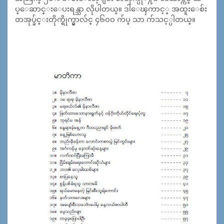
ပ္ေဆာင္းေပးရန္သာ လိုပါတယ္။ ဒါေၾကာင့္ အထူးေစ်း
တအုပ္ခ်င္းတိုက္ရိုက္မွာလ်င္ ၄၆၀၀ က်ပ္ သာ က်သင့္ပါတယ္။