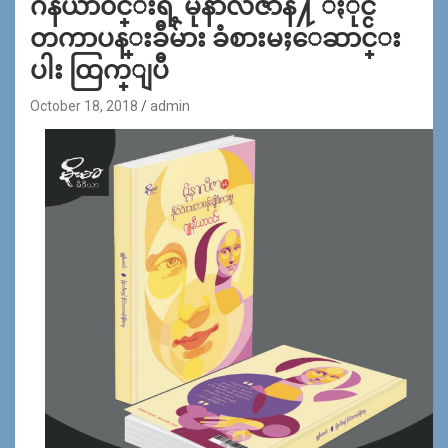
ဂ်ဴနီယာ၀င္းရဲ့ မိုနာလီဇာနဲ႔ ႏိုင္ငံ
တကာပန္းခ်ီမ်ား ခံစားမႈေဆာင္း
ပါး ထြက္ျပီ
October 18, 2018
admin