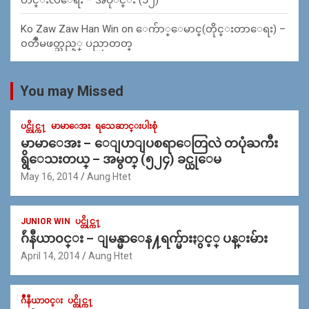
Ko Zaw Zaw Han Win
on
ေက်ာ္ေမာင္(တိုင္းတာေရး) –
၀တၳဳမဖတ္သည့္ ပညာတတ္
You may Missed
ပင္တိုင္က႑
မာမာေအး
ရသေဆာင္းပါးစုံ
မာမာေအး – ေျပာျပစရာေတြလဲ တပုံႀကီး
ရွိေသးတယ္ – အမွတ္ (၅၂၄) ခင္ယုေမ
May 16, 2014
Aung Htet
JUNIOR WIN
ပင္တိုင္က႑
ဂ်ဴနီယာ၀င္း – ျမန္မာေန႔ရက္မ်ားႏွင့္ ပန္းမ်ား
April 14, 2014
Aung Htet
ဂ်ဳနီယာ၀င္း
ပင္တိုင္က႑