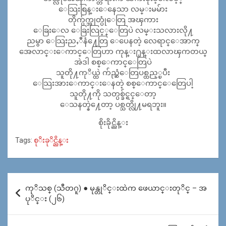
ေသြးစြန္းေနေသာ လမ္းမမ်ား
တိုက္ပ်က္အုတ္ပုံေတြ အၾကား
ေခြးေလ ေခြးလြင့္ေတြပဲ လမ္းသလားလို႔
ညမွာ ေသြးညႇီနံ႔ေတြ ေပေနတဲ့ လေရာင္ေအာက္
အေလာင္းေကာင္ေတြဟာ ကုန္း႐ုန္းထလာၾကတယ္
အဲဒါ စစ္ေကာင္ေတြပဲ
သူတို႔ကုိယ္ထဲ က်ည္ဆံေတြပစ္ထည့္ၿပီး
ေသြးအားေကာင္းေနတဲ့ စစ္ေကာင္ေတြေပါ့
သူတို႔ကို သတ္ပစ္ခ်င္ရင္ေတာ့
ေသနတ္နဲ႔ေတာ့ ပစ္သတ္လို႔မရဘူး။
စိုးခိုင္ညိန္း
Tags:
စုိးခုိင္ညိန္း
Post
ကုိသစ္ (သီတဂူ) ● မုန္တုိင္းထဲက ဖေယာင္းတုိင္ – အ
navigation
ပုိင္း (၂၆)