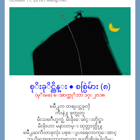
စုိးခုိင္ညိန္း ● စစ္ပြဲမ်ား (၈)
(မုိးမခ) ေအာက္တုိဘာ ၁၇၊ ၂၀၁၈
ၿမိဳ႕က တစျပင္တခုလို
က်ီးနဲ႔ ဖုတ္ဖုတ္
မီးသၿဂိဳဟ္စက္ရဲ့ မီးခိုးေခါင္းတိုင္မွာ
မီးခိုးဟာ မနားတမ္း ထုတ္လႊတ္လို႔
ၿမိဳ႕ႀကီးတခုလုံး ပစ္ေျပးရေလာက္ေအာင္
ဘယ္လိုအေၾကာက္တရားက ႀကီးစိုးခဲ့ပါလိမ့္