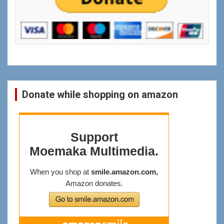
Donate while shopping on amazon