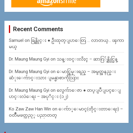
Recent Comments
Samuel
on
ခြန္ဆိုင္း ● ဦးထုတ္ျပာေတြ … လာတယ္… ၾကာ
မယ္
Dr. Maung Maung Gyi
on
သန္း၀င္းလိႈင္ – ဆာဂြ်န္ဆိုင္မြန္
Dr. Maung Maung Gyi
on
ေမာင္စြမ္းရည္ – အမွတ္အနည္း
ဆံုးေက်ာင္းသား ျမန္မာစာကိုသြား
Dr. Maung Maung Gyi
on
လွေက်ာေဇာ ● တပ္ျပဳျပင္ေျ
ပာင္းလဲေရး – အပုိင္း (၁၂)
Ko Zaw Zaw Han Win
on
ေက်ာ္ေမာင္(တိုင္းတာေရး) –
၀တၳဳမဖတ္သည့္ ပညာတတ္