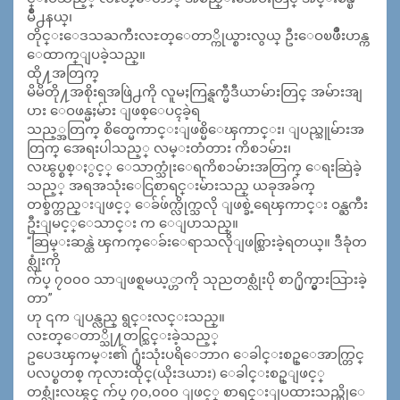
မိဳ႕နယ္၊
တိုင္းေဒသႀကီးလႊတ္ေတာ္ကိုယ္စားလွယ္ ဦးေဝၿဖိဳးဟန္က
ေထာက္ျပခဲ့သည္။
ထို႔အတြက္
မိမိတို႔အစိုးရအဖြဲ႕ကို လူမႈကြန္ရက္မီဒီယာမ်ားတြင္ အမ်ားအျ
ပား ေဝဖန္မႈမ်ား ျဖစ္ေပၚခဲ့ရ
သည့္အတြက္ စိတ္မေကာင္းျဖစ္မိေၾကာင္း၊ ျပည္သူမ်ားအ
တြက္ အေရးပါသည့္ လမ္းတံတား ကိစၥမ်ား၊
လၽွပ္စစ္ႏွင့္ ေသာက္သုံးေရကိစၥမ်ားအတြက္ ေရးဆြဲခဲ့
သည့္ အရအသုံးေငြစာရင္းမ်ားသည္ ယခုအခ်က္
တစ္ခ်က္တည္းျဖင့္ ေခ်ဖ်က္လိုက္သလို ျဖစ္ခဲ့ရေၾကာင္း ဝန္ႀကီး
ဦးျမင့္ေသာင္း က ေျပာသည္။
“
ဆြမ္းဆန္ထဲ ၾကက္ေခ်းေရာသလိုျဖစ္သြားခဲ့ရတယ္။ ဒီခုံတ
စ္လုံးကို
က်ပ္ ၇၀၀၀ သာျဖစ္ရမယ့္ဟာကို သုညတစ္လုံးပို စာ႐ိုက္မွားသြားခဲ့
”
တာ
ဟု ၎က ျပန္လည္ ရွင္းလင္းသည္။
လႊတ္ေတာ္သို႔တင္သြင္းခဲ့သည့္
ဥပေဒၾကမ္း၏ ႐ုံးသုံးပရိေဘာဂ ေခါင္းစဥ္ေအာက္တြင္
ပလပ္စတစ္ ကုလားထိုင္(ယိုးဒယား) ေခါင္းစဥ္ျဖင့္
တစ္လုံးလၽွင္ က်ပ္ ၇၀,၀၀၀ ျဖင့္ စာရင္းျပထားသည္ကိုေ