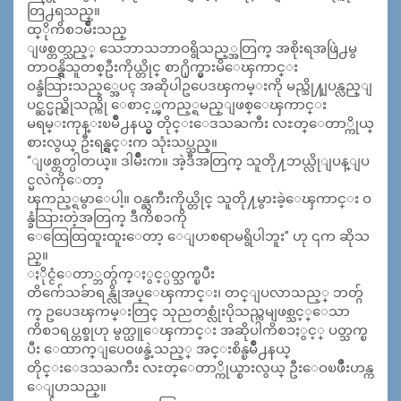
တြ႕ရသည္။
ထ္ိုကိစၥမ်ိဳးသည္
ျဖစ္တတ္သည့္ သေဘာသဘာဝရွိသည့္အတြက္ အစိုးရအဖြဲ႕မွ
တာဝန္ရွိသူတစ္ဦးကိုယ္တိုင္ စာ႐ိုက္မွားမိေၾကာင္း
ဝန္ခံသြားသည့္အေပၚ အဆိုပါဥပေဒၾကမ္းကို မည္သို႔ျပန္လည္ျ
ပင္ဆင္မည္ဆိုသည္ကို ေစာင့္ၾကည့္ရမည္ျဖစ္ေၾကာင္း
မရမ္းကုန္းၿမိဳ႕နယ္မွ တိုင္းေဒသႀကီး လႊတ္ေတာ္ကိုယ္
စားလွယ္ ဦးရန္ရွင္းက သုံးသပ္သည္။
“
ျဖစ္တတ္ပါတယ္။ ဒါမ်ိဳးက။ အဲ့ဒီအတြက္ သူတို႔ဘယ္လိုျပန္ျပ
င္မလဲကိုေတာ့
ၾကည့္ရမွာေပါ့။ ဝန္ႀကီးကိုယ္တိုင္ သူတို႔မွားခဲ့ေၾကာင္း ဝ
န္ခံသြားတဲ့အတြက္ ဒီကိစၥကို
”
ေထြေထြထူးထူးေတာ့ ေျပာစရာမရွိပါဘူး
ဟု ၎က ဆိုသ
ည္။
ႏိုင္ငံေတာ္ဘတ္ဂ်က္ႏွင့္ပတ္သက္ၿပီး
တိက်ေသခ်ာရန္လိုအပ္ေၾကာင္း၊ တင္ျပလာသည့္ ဘတ္ဂ်
က္ ဥပေဒၾကမ္းတြင္ သုညတစ္လုံးပိုသည္ကမျဖစ္သင့္ေသာ
ကိစၥရပ္တစ္ခုဟု မွတ္ယူေၾကာင္း အဆိုပါကိစၥႏွင့္ ပတ္သက္ၿ
ပီး ေထာက္ျပေဝဖန္ခဲ့သည့္ အင္းစိန္ၿမိဳ႕နယ္
တိုင္းေဒသႀကီး လႊတ္ေတာ္ကိုယ္စားလွယ္ ဦးေဝၿဖိဳးဟန္က
ေျပာသည္။