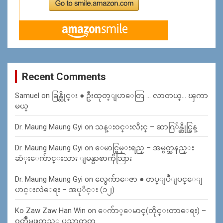
Recent Comments
Samuel
on
ခြန္ဆိုင္း ● ဦးထုတ္ျပာေတြ … လာတယ္… ၾကာ
မယ္
Dr. Maung Maung Gyi
on
သန္း၀င္းလိႈင္ – ဆာဂြ်န္ဆိုင္မြန္
Dr. Maung Maung Gyi
on
ေမာင္စြမ္းရည္ – အမွတ္အနည္း
ဆံုးေက်ာင္းသား ျမန္မာစာကိုသြား
Dr. Maung Maung Gyi
on
လွေက်ာေဇာ ● တပ္ျပဳျပင္ေျ
ပာင္းလဲေရး – အပုိင္း (၁၂)
Ko Zaw Zaw Han Win
on
ေက်ာ္ေမာင္(တိုင္းတာေရး) –
၀တၳဳမဖတ္သည့္ ပညာတတ္