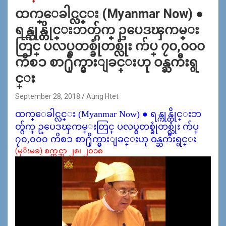
ထက္ေခါင္လင္း (Myanmar Now) ●
ရန္ကုန္တိုင္းဘတ္ဂ်က္ ဥပေဒၾကမ္း
တြင္ ပလပ္စတစ္ခုံတစ္လုံး က်ပ္ ၇၀,၀၀၀
ကိစၥ စာ႐ိုက္မွားျခင္းဟု ဝန္ႀကီးရွ
င္း
September 28, 2018
Aung Htet
ထက္ေခါင္လင္း (Myanmar Now)
●
ရန္ကုန္တိုင္းဘ
တ္ဂ်က္ ဥပေဒၾကမ္းတြင္ ပလပ္စတစ္ခုံတစ္လုံး က်ပ္
၇၀,၀၀၀ ကိစၥ စာ႐ိုက္မွားျခင္းဟု ဝန္ႀကီးရွင္း
(မုိးမခ) စက္တင္ဘာ ၂၈၊ ၂၀၁၈