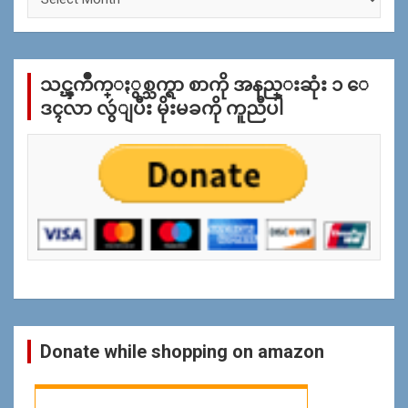
စ္
အ
လိုု
က္
သင္ၾကိဳက္ႏွစ္သက္ရာ စာကို အနည္းဆုံး ၁ ေ
ျ
ပ
ဒၚလာ လွဴျပီး မိုးမခကို ကူညီပါ
န္
ရွာ
ရန္
Donate while shopping on amazon