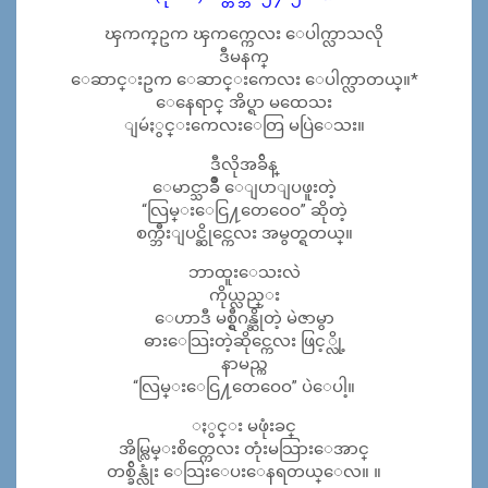
ၾကက္ဥက ၾကက္ကေလး ေပါက္လာသလို
ဒီမနက္
ေဆာင္းဥက ေဆာင္းကေလး ေပါက္လာတယ္။*
ေနေရာင္ အိပ္ရာ မထေသး
ျမဴႏွင္းကေလးေတြ မပြဲေသး။
ဒီလိုအခ်ိန္
ေမာင္သာခ်ဳိ ေျပာျပဖူးတဲ့
“လြမ္းေငြ႔တေဝေဝ” ဆိုတဲ့
စက္ဘီးျပင္ဆိုင္ကေလး အမွတ္ရတယ္။
ဘာထူးေသးလဲ
ကိုယ္လည္း
ေဟာဒီ မစ္ရွီဂန္ဆိုတဲ့ မဲဇာမွာ
ဓားေသြးတဲ့ဆိုင္ကေလး ဖြင့္လို့
နာမည္က
“လြမ္းေငြ႔တေဝေဝ” ပဲေပါ့။
ႏွင္း မဖုံးခင္
အိမ္လြမ္းစိတ္ကေလး တုံးမသြားေအာင္
တစ္ခ်ိန္လုံး ေသြးေပးေနရတယ္ေလ။ ။