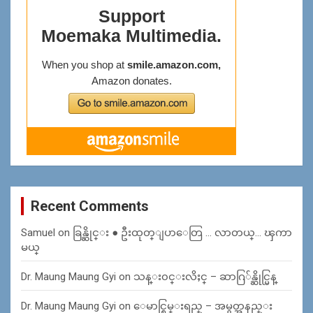
Recent Comments
Samuel
on
ခြန္ဆိုင္း ● ဦးထုတ္ျပာေတြ … လာတယ္… ၾကာ
မယ္
Dr. Maung Maung Gyi
on
သန္း၀င္းလိႈင္ – ဆာဂြ်န္ဆိုင္မြန္
Dr. Maung Maung Gyi
on
ေမာင္စြမ္းရည္ – အမွတ္အနည္း