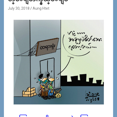
July 30, 2018
Aung Htet