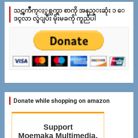
က္
သင္ၾကိဳက္ႏွစ္သက္ရာ စာကို အနည္းဆုံး ၁ ေ
ျ
ပ
ဒၚလာ လွဴျပီး မိုးမခကို ကူညီပါ
န္
ရွာ
ရန္
Donate while shopping on amazon