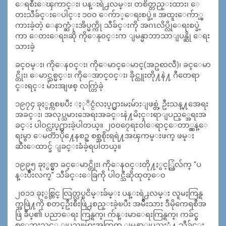
ေရစီးေၾကာင္း၊ ပန္းရဲ႕လမ္း၊ တစိတ္တည္းထား၊ ေ
တးသီခ်င္းေပါင္း ၁၀၀ ေက်ာ္ေရးစပ္ခဲ့။ အထူးေက်ာ္ၾ
ကားခဲ့တဲ့ ေနာက္ဆံုးအိပ္မက္ကို သီခ်င္းကို အဂၤလိပ္လိုေရးစပ္ခဲ့
ကာ ေတးေရး၊ဆို ကိုေနု၀င္းက ျမန္မာဘာသာျပန္ဆို ေရး
သားခဲ့
ခင္၀မ္း၊ ကိုေန၀င္း၊ ကိုေမာင္ေမာင္(အဥၹလီ)၊ ခင္ေမာ
င္တိုး၊ ေမာင္သစ္မင္း၊ ကိုေအာင္၀င္း၊ ခိုင္ထူးတို႔နဲ႔ ဂီတေရာ
င္းရင္း မ်ားအျဖစ္ လက္တြဲခဲ့
၁၉၇၄ ခုႏွစ္ကစၿပီး ႏုိင္ငံလႈပ္႐ွားမႈမ်ားျဖစ္တဲ့ ဦးသန္႔အေရး
အခင္း၊ အလုပ္သမားအေရးအခင္းနဲ႔မိႈင္းရာျပည့္အေရးအ
ခင္း ပါဝင္လႈပ္႐ွားခဲ့ပါတယ္။ ၂၀၀၇ေရႊ၀ါေရာင္ေတာ္လွန္ေ
ရးမွာ ေမတၱာပို႔ေနစဥ္ စစ္အစိုးရရဲ႔အၾကမ္းဖက္ ဖမ္း
ဆီးေထာင္ခ် ျခင္းခံခဲ့ရပါတယ္။
၁၉၉၅ ခုႏွစ္မွာ ခင္ေမာင္တိုး၊ ကိုေန၀င္းတို႔ႏွင့္တြဲလ်က္ “ပ
န္းပ်ဳိးလက္” သီခ်င္းေခြကို ပါ၀င္သီဆိုထုတ္ေ၀
၂၀၁၁ ခုႏွစ္တြင္ လြတ္လပ္ၿငိမ္းခ်မ္း ပန္းရဲ႕လမ္း လူမႈကြန္ရ
က္အဖြဲ႔ကို စတင္ဦးစီးဖြဲ႕စည္းခဲ့ၿပီး အမ်ိဳးသား ဒီမိုကေရစီအ
ဖြဲ ခ်ဳပ္၏ ပညာေရး ကြန္ရက္၊ က်န္းမာေရးကြန္ရက္၊ ကခ်င္စ
စ္ေဘးသင့္ ျပည္သူမ်ားအတြက္ ျမန္မာျပည္အႏွံ႔ သီခ်င္း