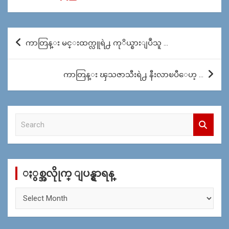
Post
ကာတြန္း မင္းထက္လူရဲ႕ ကုိယ္စားျပဳသူ …
navigation
ကာတြန္း ၾသဇာသီးရဲ႕ နီးလာၿပီေဟ့ …
S
e
a
r
c
ႏွစ္အလိုုက္ ျပန္ရွာရန္
h
ႏွ
စ္
အ
လိုု