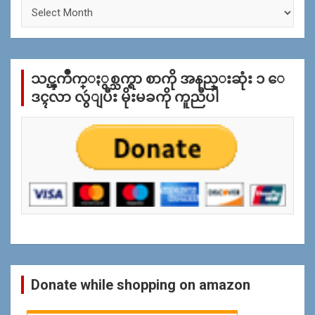
ႏွ
စ္
အ
လိုု
က္
သင္ၾကိဳက္ႏွစ္သက္ရာ စာကို အနည္းဆုံး ၁ ေ
ျ
ပ
ဒၚလာ လွဴျပီး မိုးမခကို ကူညီပါ
န္
ရွာ
ရန္
Donate while shopping on amazon