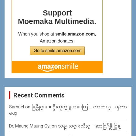
Recent Comments
Samuel
on
ခြန္ဆိုင္း ● ဦးထုတ္ျပာေတြ … လာတယ္… ၾကာ
မယ္
Dr. Maung Maung Gyi
on
သန္း၀င္းလိႈင္ – ဆာဂြ်န္ဆိုင္မြန္