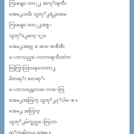
ကြၽန္ေတာ္႕ အကုိၾကီး
အေမ႕သမီး သူတုိ႕ရဲ႕အေမ
ကြၽန္ေတာ္႕အစ္မ ၊
သူတုိ႕ေမာင္ႏွမ
အေမ႕အရင္ ေစာေစာစီးစီး
ေဟာသည္ေလာကၾကီးထဲက
ထြက္ခြာသြားၾကေတာ႕
မိတဆုိး ဖတဆုိး
ေဟာသည္ကေလးေလးေတြ
အေမ႕အတြက္ သူတုိ႕ငုိပါေစ ။
အေမ႕ အတြက္
သူတုိ႕မ်က္ရည္ေတြဟာ
ထုိက္တန္ပါတယ္ အေမ ။