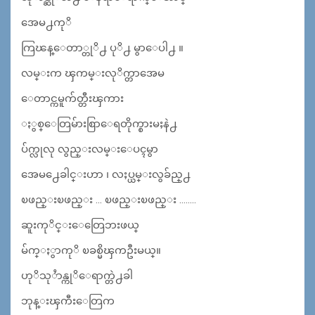
အေမ႕ကုိ
ကြၽန္ေတာ္တုိ႕ ပုိ႕ မွာေပါ႕ ။
လမ္းက ၾကမ္းလုိက္တာအေမ
ေတာင္ကမူက်တ္တီးၾကား
ႏွစ္ေတြမ်ားစြာေရတိုက္စားမႈနဲ႕
ပ်က္လုလု လွည္းလမ္းေပၚမွာ
အေမ႕ေခါင္းဟာ ၊ လႈပ္ယမ္းလွခ်ည္႕
ၿဖည္းၿဖည္း … ၿဖည္းၿဖည္း ……..
ဆူးကုိင္းေတြေဘးဖယ္
မ်က္ႏွာကုိ ၿခစ္မိၾကဦးမယ္။
ဟုိသုႆာန္ကုိေရာက္တဲ႕ခါ
ဘုန္းၾကီးေတြက