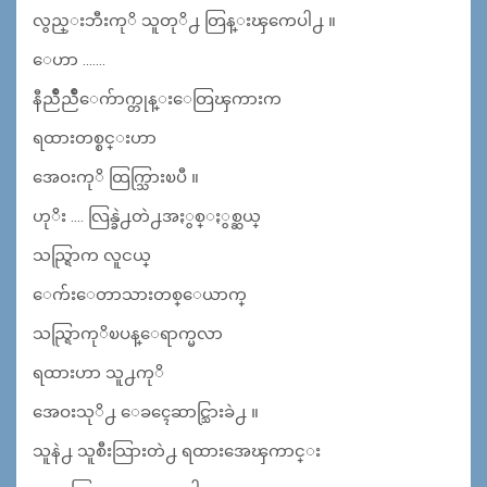
လွည္းဘီးကုိ သူတုိ႕ တြန္းၾကေပါ႕ ။
ေဟာ …….
နီညဳိညဳိေက်ာက္တုန္းေတြၾကားက
ရထားတစ္စင္းဟာ
အေဝးကုိ ထြက္သြားၿပီ ။
ဟုိး …. လြန္ခဲ႕တဲ႕အႏွစ္ႏွစ္ဆယ္
သည္ရြာက လူငယ္
ေက်းေတာသားတစ္ေယာက္
သည္ရြာကုိၿပန္ေရာက္မလာ
ရထားဟာ သူ႕ကုိ
အေဝးသုိ႕ ေခၚေဆာင္သြားခဲ႕ ။
သူနဲ႕ သူစီးသြားတဲ႕ ရထားအေၾကာင္း