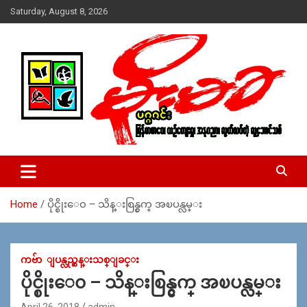
Skip
Saturday, August 8, 2026
to
content
USA – editors @ moemaka.net ((510) 854-6501)။ ရန္ကုန္ ဆက္သြ
MoeMaKa Burmese News &
ယ္ေရး – အမွတ္ ၂၅၄၊ ပထပ္၊ လမ္း ၄၀၊ ေက်ာက္တံတား၊ ရန္ကုန္။
Media
(ဖုုံး – ၀၉ ၂၅၂ ၂၄၉ ၀၉၄ ၊ ၀၉ ၄၂၁ ၇၄၃ ၇၅၃ ၊ ၀၉ ၅၀၄ ၁၀ ၅၈) ျ
ဖန္႔ခ်ိေရး – ဆိပ္ကမ္းသာစာေပ – အမွတ္ ၁၃ / ၃၈ လမ္း။ ပလာ
Home
ပိုင္စိုးေ၀ – သိန္းစြန္ငွက္ အၿပန္လမ္း
ဇာေစ်းသစ္ ။ ၀၉ ၇၈၆၈၃၇ ၃၀၅ / ၀၉ ၉၆၃၆၉၉၈၃၄
ကဗ်ာ
ျပန္လည္ဆန္းသစ္ျခင္း
ပိုင္စိုးေ၀ – သိန္းစြန္ငွက္ အၿပန္လမ္း
April 26, 2018
admin