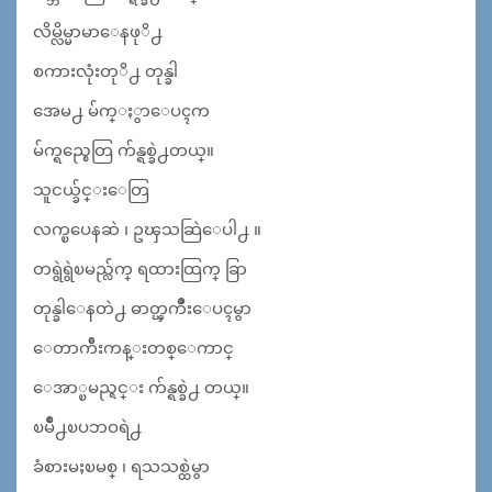
လိမ္လိမ္မာမာေနဖုိ႕
စကားလုံးတုိ႕ တုန္ခါ
အေမ႕ မ်က္ႏွာေပၚက
မ်က္ရည္စေတြ က်န္ရစ္ခဲ႕တယ္။
သူငယ္ခ်င္းေတြ
လက္ၿပေနဆဲ ၊ ဥၾသဆြဲေပါ႕ ။
တရွဲရွဲၿမည္လ်က္ ရထားထြက္ ခြာ
တုန္ခါေနတဲ႕ ဓာတ္ၾကိဳးေပၚမွာ
ေတာက်ီးကန္းတစ္ေကာင္
ေအာ္ၿမည္ရင္း က်န္ရစ္ခဲ႕ တယ္။
ၿမဳိ႕ၿပဘဝရဲ႕
ခံစားမႈၿမစ္ ၊ ရသသစ္ထဲမွာ