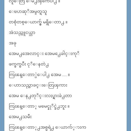
လူေတြ ေမ႕ၾကေပါ႕ ။
ေၿပာဆုိအမွတ္ရသူ
တစုံတစ္ေယာက္မွ် မရွိေတာ႕ ။
အဲသည္လူငယ္ဟာ
အခု
အေမ႕အေလာင္း အေမ႕ေခါင္းကုိ
ဖက္ဖက္ၿပီး ငုိေနတဲ႕
ကြၽန္ေတာ္ပဲေပါ႕ အေမ ….. ။
ေဟာသည္ယာခင္းေတြၾကား
အေမ ေန႕တုိင္းလႈပ္ရွားခဲ႕တာ
ကြၽန္ေတာ္ မၿမင္နုိင္ခဲ႕ဘူး ။
အေမ႕သမီး
ကြၽန္ေတာ္႕အစ္မရဲ႕ ေယာက်္ားက