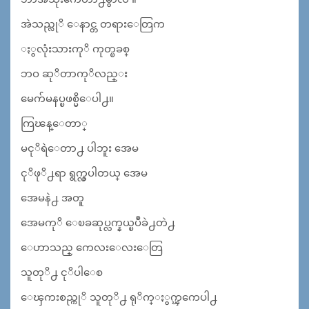
အဲသည္လုိ ေနာင္တ တရားေတြက
ႏွလုံးသားကုိ ကုတ္ၿခစ္
ဘဝ ဆုိတာကုိလည္း
မေက်မနပ္ၿဖစ္မိေပါ႕။
ကြၽန္ေတာ္
မငုိရဲေတာ႕ ပါဘူး အေမ
ငုိဖုိ႕ရာ ရွက္လွပါတယ္ အေမ
အေမနဲ႕ အတူ
အေမကုိ ေၿခဆုပ္လက္နယ္ၿပဳခဲ႕တဲ႕
ေဟာသည္ ကေလးေလးေတြ
သူတုိ႕ ငုိပါေစ
ေၾကးစည္ကုိ သူတုိ႕ ရုိက္ႏွက္ၾကေပါ႕