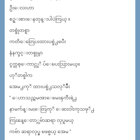
ဦးေလးဟာ
စဥ္းစားေနတုန္းပါပဲကြယ္ ။
တစ္စုံတစ္ရာ
ကတိေတြေပးထားပစ္ခဲ႕ၿပီး
နံနက္ခင္းတစ္ခုမွာ
ငွက္တစ္ေကာင္လုိ ပ်ံေၿပးသြားမယ္။
ဟုိတစ္ခါက
အေမ႕ကုိ ထားပစ္ခဲ႕သလုိမ်ဳိး
” ေဟာသည္ကမၻာေၿမၾကီးရဲ႕
နာမက်န္းမႈေတြကုိ ေဆးဝါးကုသဖုိ႕
ကြၽန္ေတာ္ကဗ်ာဆရာ လုပ္ရမယ္
ကဗ်ာ ဆရာလုပ္မွ ၿဖစ္မယ္ အေမ ”