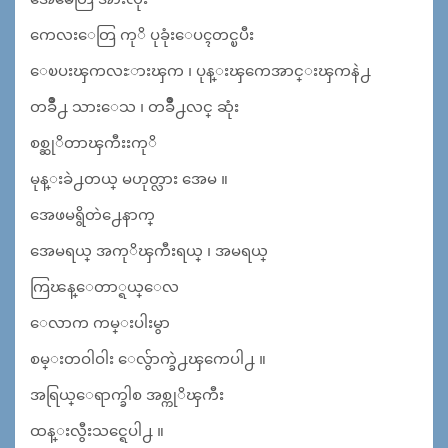
ကေလးေတြ ကုိ ပုခုံးေပၚတင္ၿပီး
ေၿပးၾကလႊားၾက ၊ ပုန္းၾကေအာင္းၾကနဲ႕
တခ်ဳိ႕ သားေသ ၊ တခ်ဳိ႕လင္ ဆုံး
စစ္ဆုိတာၾကီးးကုိ
မုန္းခဲ႕တယ္ မဟုတ္လား အေမ ။
အေဖမရွိတဲ႕ေနာက္
အေမရယ္ အကုိၾကီးရယ္ ၊ အမရယ္
ကြၽန္ေတာ္ရယ္ေလ
ေလာက ကမ္းပါးမွာ
စမ္းတဝါဝါး ေလွ်ာက္ခဲ႕ၾကေပါ႕ ။
အရြယ္ေရာက္ခါစ အစ္ကုိၾကီး
ထန္းလွီးသင္ရေပါ႕ ။