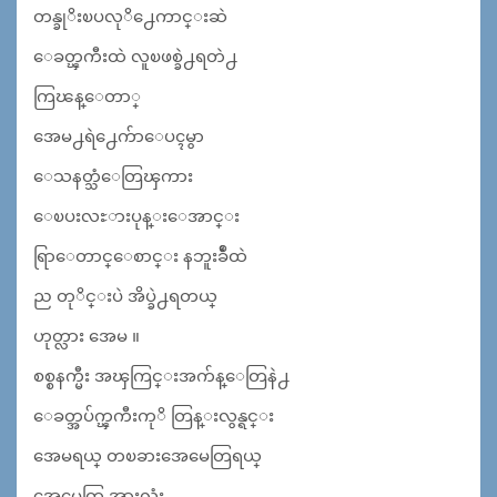
တန္ခုိးၿပလုိ႕ေကာင္းဆဲ
ေခတ္ၾကီးထဲ လူၿဖစ္ခဲ႕ရတဲ႕
ကြၽန္ေတာ္
အေမ႕ရဲ႕ေက်ာေပၚမွာ
ေသနတ္သံေတြၾကား
ေၿပးလႊားပုန္းေအာင္း
ရြာေတာင္ေစာင္း နဘူးခ်ဳံထဲ
ည တုိင္းပဲ အိပ္ခဲ႕ရတယ္
ဟုတ္လား အေမ ။
စစ္စနက္မီး အၾကြင္းအက်န္ေတြနဲ႕
ေခတ္အပ်က္ၾကီးကုိ တြန္းလွန္ရင္း
အေမရယ္ တၿခားအေမေတြရယ္
အေမေတြ အားလုံး