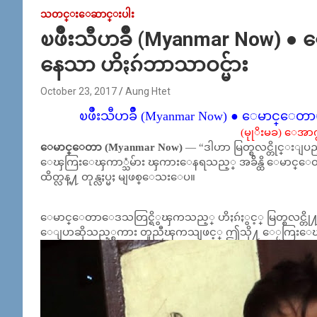
သတင္းေဆာင္းပါး
ၿဖိဳးသီဟခ်ဳိ (Myanmar Now) ●
နေသာ ဟိႏၵဴဘာသာဝင္မ်ား
October 23, 2017
Aung Htet
ၿဖိဳးသီဟခ်ဳိ (Myanmar Now) ● ေမာင္ေတာျ
(မုုိးမခ) ေအာ
ေမာင္ေတာ (Myanmar Now)
— “ဒါဟာ မြတ္စလင္တိုင္းျပည
ေၾကြးေၾကာ္သံမ်ား ၾကားေနရသည့္ အခ်ိန္ထိ ေမာင္ေတာ (၄)
ထိတ္လန္႔ တုန္လႈပ္မႈ မျဖစ္ေသးေပ။
ေမာင္ေတာေဒသတြင္ရိွၾကသည့္ ဟိႏၵဴႏွင့္ မြတ္စလင္တို႔မ
ေျပာဆိုသည့္စကား တူညီၾကသျဖင့္ ဤသို႔ ေႂကြးေၾကာ