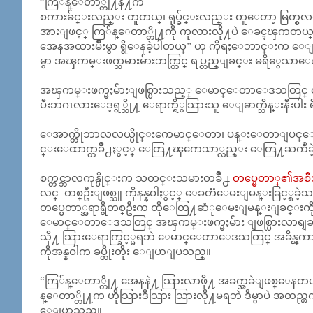
“ကြ်န္ေတာ္တို႔နဲ႔က
စကားခ်င္းလည္း တူတယ္၊ ရုပ္ခ်င္းလည္း တူေတာ့ မြတ္စလ
အားျဖင့္ ကြ်န္ေတာ္တို႔ကို ကုလားလို႔ပဲ ေခၚၾကတယ္။
အေနအထားမ်ိဳးမွာ ရွိေနခဲ့ပါတယ္” ဟု ကိုရႈေဘာင္းက ေျ
မွာ အၾကမ္းဖက္သမားမ်ားဘက္တြင္ ရပ္တည္ျခင္း မရိွေသာ
အၾကမ္းဖက္မႈမ်ားျဖစ္ပြားသည့္ ေမာင္ေတာေဒသတြင္ ေနထ
ပီးဘဂၤလားေဒ့ရွ္သို႔ ေရာက္ရိွသြားသူ ေျခာက္သိန္းနီ
ေအာက္တိုဘာလလယ္ပိုင္းကေမာင္ေတာ၊ ပန္းေတာျပင္ေက်
င္းေထာက္တခ်ဳိ႕ႏွင့္ ေတြ႔ၾကေသာ္လည္း ေတြ႔ႀကဳံခဲ
စက္တင္ဘာလကုန္ပိုင္းက သတင္းသမားတခ်ဳိ႕
တပ္မေတာ္၏အစီအ
လင္ တစ္ဦးျဖစ္သူ ကိုနန္နဝါႏွင့္ ေခတၱေမးျမန္းခြင့္ရခဲ့
တပ္မေတာ္အရာရွိတစ္ဦးက ထိုေတြ႔ဆံုေမးျမန္းျခင္း
ေမာင္ေတာေဒသတြင္ အၾကမ္းဖက္မႈမ်ား ျဖစ္ပြားလာရျခင
သို႔ သြားေရာက္ခြင့္မရဘဲ ေမာင္ေတာေဒသတြင္ အခ်ိန္ၾကာ
ကိုအန္နဝါက ခပ္တိုးတိုး ေျပာျပသည္။
“ကြ်န္ေတာ္တို႔ အေနနဲ႔ သြားလာဖို႔ အခက္အခဲျဖစ္ေနတ
န္ေတာ္တို႔က ဟိုသြားဒီသြား သြားလို႔မရဘဲ ဒီမွာပဲ 
ေျပာသည္။