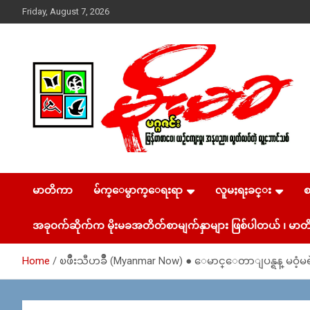
Skip
Friday, August 7, 2026
to
content
USA – editors @ moemaka.net ((510) 854-6501)။ ရန္ကုန္ ဆက္သြ
MoeMaKa Burmese
ယ္ေရး – အမွတ္ ၂၅၄၊ ပထပ္၊ လမ္း ၄၀၊ ေက်ာက္တံတား၊ ရန္ကုန္။
(ဖုုံး – ၀၉ ၂၅၂ ၂၄၉ ၀၉၄ ၊ ၀၉ ၄၂၁ ၇၄၃ ၇၅၃ ၊ ၀၉ ၅၀၄ ၁၀ ၅၈)
မာတိကာ
မ်က္ေမွာက္ေရးရာ
လူမႈရႈခင္း
News & Media
ျဖန္႔ခ်ိေရး – ဆိပ္ကမ္းသာစာေပ – အမွတ္ ၁၃ / ၃၈ လမ္း။ ပ
လာဇာေစ်းသစ္ ။ ၀၉ ၇၈၆၈၃၇ ၃၀၅ / ၀၉ ၉၆၃၆၉၉၈၃၄
အခုဝက်ဆိုက်က မိုးမခအတိတ်စာမျက်နှာများ ဖြစ်ပါတယ် ၊ မာတိ
Home
ၿဖိဳးသီဟခ်ဳိ (Myanmar Now) ● ေမာင္ေတာျပန္ရန္ မဝံ့