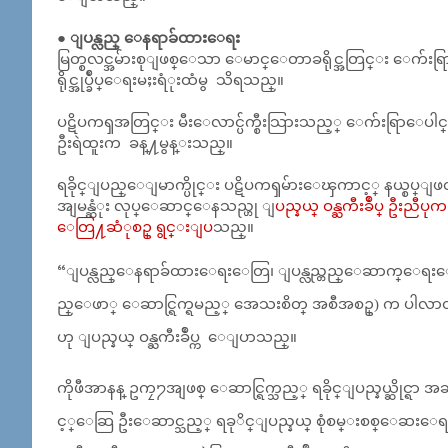
● ျပန္လည္ ေနရာခ်ထားေရး
မြတ္စလင္အမ်ားစုျဖစ္ေသာ ေမာင္ေတာခရိုင္အတြင္း ေက်းရ
ရိုင္အုပ္ခ်ဳပ္ေရးမႈးရံုးထံမွ သိရသည္။
ပဋိပကၡအတြင္း မီးေလာင္ပ်က္စီးသြားသည့္ ေက်းရြာေပါင္း ၁ဝဝ ခ
ဦးရဲထူးက ခန္႔မွန္းသည္။
ရခိုင္ျပည္ေျမာက္ပိုင္း ပဋိပကၡမ်ားေၾကာင့္ နယ္စပ္ျဖ
အျမန္ဆံုး လုပ္ေဆာင္ေနသည္ဟု
ျပည္နယ္ ဝန္ႀကီးခ်ဳပ္ ဦ
ေတြ႔ဆံုစဥ္ ရွင္းျပ
သည္။
“ျပန္လည္ေနရာခ်ထားေရးေတြ၊ ျပန္လည္တည္ေဆာက္ေရးေတြ
ည္ေဖာ္ ေဆာင္ရြက္ရမည့္ အေသးစိတ္ အစီအစဥ္) က ပါလာတဲ့
ဟု ျပည္နယ္ ဝန္ႀကီးခ်ဳပ္က ေျပာသည္။
ကိုဖီအာနန္ ဥကၠ႒အျဖစ္ ေဆာင္ရြက္သည့္ ရခိုင္ျပည္နယ္ဆို
င့္ေဆြ ဦးေဆာင္သည့္ ရခုိင္ျပည္နယ္ စုံစမ္းစစ္ေဆးေရးေက