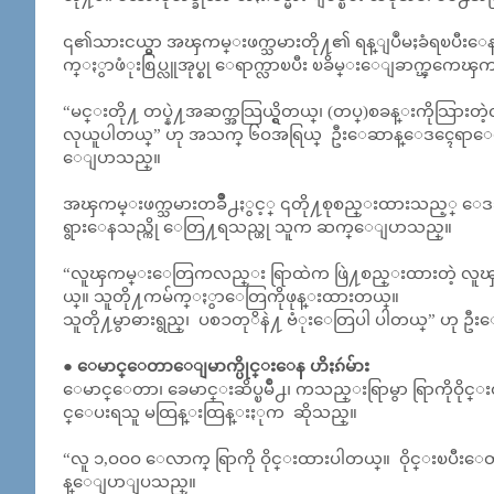
၎၏သားငယ္မွာ အၾကမ္းဖက္သမားတို႔၏ ရန္ျပဳမႈခံရၿပီးေနာ
က္ႏွာဖံုးစြပ္လူအုပ္စု ေရာက္လာၿပီး ၿခိမ္းေျခာက္ၾ
“မင္းတို႔ တပ္နဲ႔အဆက္အသြယ္ရွိတယ္၊ (တပ္)စခန္းကိုသြားတ
လုယူပါတယ္” ဟု အသက္ ၆ဝအရြယ္ ဦးေဆာန္ေဒၚေရာေမာ
ေျပာသည္။
အၾကမ္းဖက္သမားတခ်ဳိ႕ႏွင့္ ၎တို႔စုစည္းထားသည့္ ေဒသခံ
ရွားေနသည္ကို ေတြ႔ရသည္ဟု သူက ဆက္ေျပာသည္။
“လူၾကမ္းေတြကလည္း ရြာထဲက ဖြဲ႔စည္းထားတဲ့ လူ
ယ္။ သူတို႔ကမ်က္ႏွာေတြကိုဖုန္းထားတယ္။
သူတို႔မွာဓားရွည္၊ ပစၥတုိနဲ႔ ဗံုးေတြပါ ပါတယ္” ဟု
● ေမာင္ေတာေျမာက္ပိုင္းေန ဟိႏၵဴမ်ား
ေမာင္ေတာ၊ ခေမာင္းဆိပ္ၿမိဳ႕၊ ကသည္းရြာမွာ ရြာကိုဝိုင္
င္ေပးရသူ မထြန္းထြန္းႏုက ဆိုသည္။
“လူ ၁,ဝဝဝ ေလာက္ ရြာကို ဝိုင္းထားပါတယ္။ ဝိုင္းၿပီးေ
န္ေျပာျပသည္။