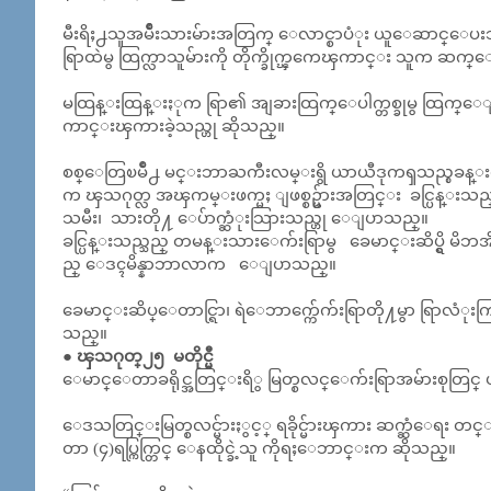
မီးရိႈ႕သူအမ်ဳိးသားမ်ားအတြက္ ေလာင္စာပံုး ယူေဆာင္ေပးသူ
ရြာထဲမွ ထြက္လာသူမ်ားကို တိုက္ခိုက္ၾကေၾကာင္း သူက ဆ
မထြန္းထြန္းႏုက ရြာ၏ အျခားထြက္ေပါက္တစ္ခုမွ ထြက္ေျ
ကာင္းၾကားခဲ့သည္ဟု ဆိုသည္။
စစ္ေတြၿမိဳ႕ မင္းဘာႀကီးလမ္းရွိ ယာယီဒုကၡသည္စခန္းတ
က ၾသဂုတ္လ အၾကမ္းဖက္မႈ ျဖစ္စဥ္မ်ားအတြင္း ခင္ပြန္းသည
သမီး၊ သားတို႔ ေပ်ာက္ဆံုးသြားသည္ဟု ေျပာသည္။
ခင္ပြန္းသည္သည္ တမန္းသားေက်းရြာမွ ခေမာင္းဆိပ္ရွိ မိဘအိမ
ည္ ေဒၚမိန္နာဘာလာက ေျပာသည္။
ခေမာင္းဆိပ္ေတာင္ရြာ၊ ရဲေဘာက္က်ေက်းရြာတို႔မွာ ရြာလံုး
သည္။
● ၾသဂုတ္၂၅ မတိုင္မီ
ေမာင္ေတာခရိုင္အတြင္းရိွ မြတ္စလင္ေက်းရြာအမ်ားစုတြင
ေဒသတြင္းမြတ္စလင္မ်ားႏွင့္ ရခိုင္မ်ားၾကား ဆက္ဆံေရး တင
တာ (၄)ရပ္ကြက္တြင္ ေနထိုင္ခဲ့သူ ကိုရႈေဘာင္းက ဆိုသည္။