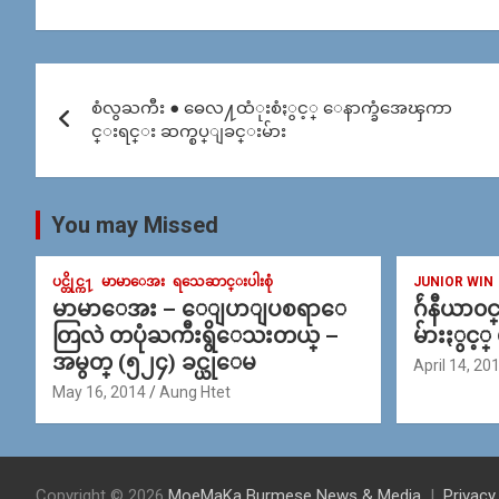
Post
စံလွႀကီး ● ဓေလ႔ထံုးစံႏွင့္ ေနာက္ခံအေၾကာ
navigation
င္းရင္း ဆက္စပ္ျခင္းမ်ား
You may Missed
ပင္တိုင္က႑
မာမာေအး
ရသေဆာင္းပါးစုံ
JUNIOR WIN
မာမာေအး – ေျပာျပစရာေ
ဂ်ဴနီယာ၀
တြလဲ တပုံႀကီးရွိေသးတယ္ –
မ်ားႏွင့္
အမွတ္ (၅၂၄) ခင္ယုေမ
April 14, 20
May 16, 2014
Aung Htet
Copyright © 2026
MoeMaKa Burmese News & Media
Privacy