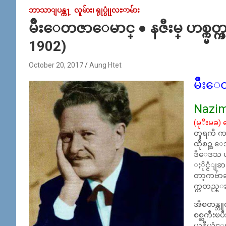
ဘာသာျပန္က႑
လူမ်ား၊ ရုုပ္ပုုံလႊာမ်ား
မ်ဳိးေတဇာေမာင္ ● နဇီးမ္ ဟစ္က္မတ္
1902)
October 20, 2017
Aung Htet
မ်ဳိးေ
Nazim
(မုိးမခ)
တူရကီ ကဗ
ထိုစဉ္က ေအ
ဒီေဒသ ဟာဂ
ႏိုင္ငံျ
တာ့ကဗ်ာ
က္ကတည္
အီစတန္ဘူလ
စစ္ႀကီးၿပ
ယူနီယံေမ