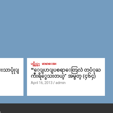
ပင္တိုင္က႑
မာမာေအး
္းသာပုုံျ
“ေျပာျပစရာေတြလဲ တပံုႀ
ကီးရိွေသးတယ္” အမွတ္ (၄၆၄)
April 16, 2013
admin
s