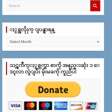
S
e
a
r
c
ႏွစ္အလိုုက္ ျပန္ရွာရန္
h
ႏွ
စ္
အ
လိုု
က္
သင္ၾကိဳက္ႏွစ္သက္ရာ စာကို အနည္းဆုံး ၁ ေ
ျ
ပ
ဒၚလာ လွဴျပီး မိုးမခကို ကူညီပါ
န္
ရွာ
ရန္