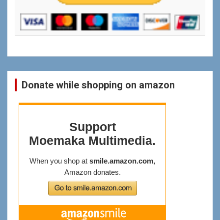
Donate while shopping on amazon