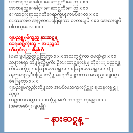
အာဇာနည္ေခါင္းေဆာင္ႀကီးေတြ x x x
အာဇာနည္ေခါင္းေဆာင္ႀကီးေတြ x x x
ေကာင္းရာသုဂတိေရာက္ရွိၾကၿပီေလ x x x
ေတးကဗ်ာ အႏုစာေခြေရးကာ ေတးျပဳ x x x အေလးျပဳ
ပါတယ္ေလ x x x
ျပည္သူ႔မ်က္ရည္
နားဆင္ရန္
ေရးစပ္သီကုံးသူ – အမည္မသိ
သီဆုိသူ – စိန္ပါတီ
(ဗမာျပည္လြတ္လပ္အတြက္သာ x x x အသက္ပင္လွဴကာ ဇဗၺဴမွာ x x x
သနားစရာ တို႔ဗိုလ္ခ်ဳပ္ႀကီး ဦးေဆာင္ဆန္းနဲ႔ တိုင္းျပည္၀န္ႀ
ကီးမ်ားတို႔ x x သြားေလရွာ x x x သြားေလရွာ x x x)၂
ၾကမာညႇဳိးႏြမ္းလို႔ ေရတိမ္နစ္သြားတာ အသည္းျပင္မွာ
စဲြေနတာ x x x
ျပည္သူမ်က္ရည္စီးလို႔လာ အၿပီးမသက္ႏိုင္ဘူး ရဟန္းရွင္လူ
သူငွာ
က႐ုဏာသက္ကာ x x x တို႔အလံ တ၀က္သာ ထူရရွာ x x x
(အစအဆံုး ျပန္ဆို)
– နားဆင္ရန္ –