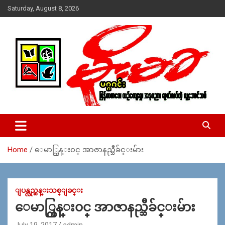
Skip
Saturday, August 8, 2026
to
content
USA – editors @ moemaka.net ((510) 854-6501)။ ရန္ကုန္ ဆက္သြ
MoeMaKa Burmese News &
ယ္ေရး – အမွတ္ ၂၅၄၊ ပထပ္၊ လမ္း ၄၀၊ ေက်ာက္တံတား၊ ရန္ကုန္။
Media
(ဖုုံး – ၀၉ ၂၅၂ ၂၄၉ ၀၉၄ ၊ ၀၉ ၄၂၁ ၇၄၃ ၇၅၃ ၊ ၀၉ ၅၀၄ ၁၀ ၅၈) ျ
ဖန္႔ခ်ိေရး – ဆိပ္ကမ္းသာစာေပ – အမွတ္ ၁၃ / ၃၈ လမ္း။ ပလာ
Home
ေမာ္ကြန္း၀င္ အာဇာနည္သီခ်င္းမ်ား
ဇာေစ်းသစ္ ။ ၀၉ ၇၈၆၈၃၇ ၃၀၅ / ၀၉ ၉၆၃၆၉၉၈၃၄
ျပန္လည္ဆန္းသစ္ျခင္း
ေမာ္ကြန္း၀င္ အာဇာနည္သီခ်င္းမ်ား
July 19, 2017
admin