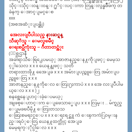
သိုင္းသိုင္း၀န္း၀န္း ႐ုိင္းပင္းကာ တြန္းလွန္ၿဖဳိဖ်က္ တ
ခဲနက္ ေအာင္ျမင္ေစ
xxx
(အစအဆံုးျပန္ဆို)
အေလးျပဳပါသည္
နားဆင္ရန္
သီဆုိသူ – ေမလွၿမဳိင္
ေရးစပ္သီကုံးသူ – ဂီတာတင္အံုး
(ႏွစ္လဌာနီ
အခါရာသီေရြ႕ေပမယ့္ အာဇာနည္ေန႔ကိုျဖင့္ မေမ့သ
င့္ပါသေလ x x x ယေန႔ျဖင့္ သတိ
တရားထားဖို႔ အေေျခ x x x အမ်ားျပည္သူေတြ အမ်ားျပ
ည္သူေတြ x x x
အာဇာနည္ေန႔ကိုေလ ေတြး႐ႈကာပဲ x x x အေ လးျပဳပါမ
ယ္ေလ x x x )၂
စနစ္အေနေျပာင္းခဲ့ေပမယ့္
အျဖစ္ေဟာင္းက ေျဖေသာ္မေျပ x x x လြမ္း … မ်က္ရည္
ေျမခၿပီမို႔ ေတြးတသသ
ေဆြးစမရႊင္ေပ x x x ေရႊရင္ဆူ ကဲ ေၾကကဲြ၀မ္းန
ည္းရပံုေတြ ယေန႔ထက္တိုင္ အေျခ
မေမ့ရက္ႏိုင္ပါေလ x x x