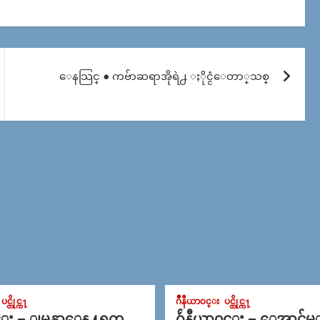
ေနသြင္ ● ကဗ်ာဆရာအိုရဲ႕ ႏိုင္ငံ​ေတာ္​သစ္​
ပင္တိုင္က႑
ဂ်ဳနီယာ၀င္း
ပင္တိုင္က႑
င္း – ျမန္မာေန႔ရက္
ဂ်ဴနီယာ၀င္း – ေအာင္ခ်မ