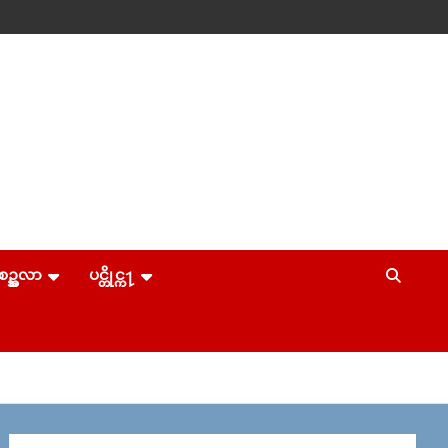
စဥ္အလာ
ပင္တိုင္က႑