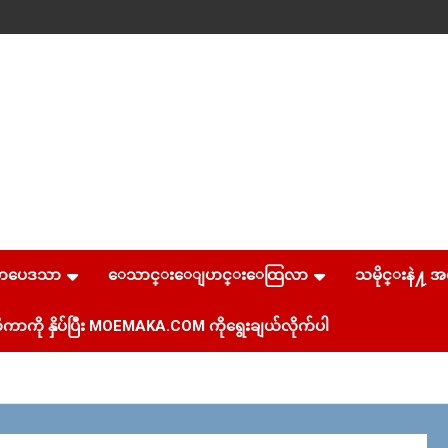
စာပေဒသာ
ေသာင္းေျပာင္းေထြလာ
သမိုင္းနဲ႔ အ
ကာကို နှိပ်ပြီး MOEMAKA.COM ကိုရွေးချယ်လိုက်ပါ