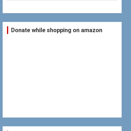
Donate while shopping on amazon