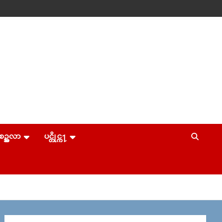
စဥ္အလာ
ပင္တိုင္က႑