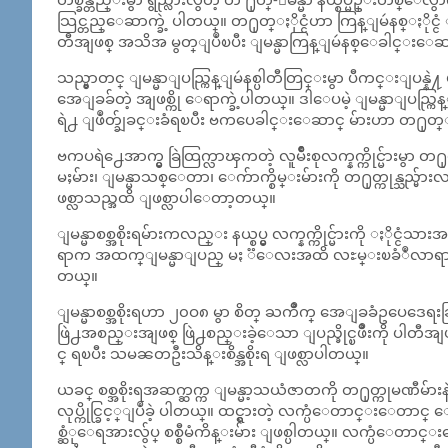
တစ္ခ်ိန္တည္းမွာ ရွည္လ်ားလွတဲ့ တ ႐ုတ္-ျမန္မာ နယ္စပ္မ်ဥ္းတစ္ေလွ်
သြင္တည္ေဆာက္ခဲ့ ပါတယ္။ တ႐ုတ္ႏိုင္ငံဟာ ကြန္ျမဴနစ္ႏိုင္င
တီအျဖစ္ အသိအ မွတ္ျပဳၿပီး ျမန္မာကြန္ျမဴနစ္ေခါင္းေဆာင္
သည္မွာတင္ ျမန္မာျပည္ကြန္ျမဴနစ္ပါတီတြင္းမွာ ပီကင္းျပန္န
အေျခခ်တဲ့ အျဖစ္ကို ေရာက္ခဲ့ပါတယ္။ ဒါေပမဲ့ ျမန္မာျပည္ကြန္ျမ
ရဲ႕ ျဖဳတ္ခ်ျခင္းခံရၿပီး ဗကပေခါင္းေဆာင္ မ်ားဟာ တ႐ုတ္ျပည
ဗကပရဲ႕ေအာက္မွ ခြဲထြက္လာၾကတဲ့ လူမ်ိဳးစုလက္နက္ကိုင္မ်ားမွာ တ
မႈမ်ား၊ ျမန္မာသစ္ေတာ၊ ေက်ာက္စိမ္းမ်ားကို တ႐ုတ္ကုန္သည္မ်ား
ဖစ္လာသည္အထိ ျဖစ္လာပါေတာ့တယ္။
ျမန္မာစစ္အစိုးရမ်ားကလည္း နယ္စပ္မွ လက္နက္ကိုင္မ်ားကို ႏိုင္င
ရာက အထက္ျမန္မာျပည္ မႏ ၱေလးအထိ လႊမ္းၿခံဳလာရာက ရန္ကု
တယ္။
ျမန္မာစစ္အစိုးရဟာ ၂၀ဝ၈ မွာ စိတ္ ႀကိဳက္ အေျခခံဥပေဒေရးဆ
ဖြဲ႕အစည္းအျဖစ္ ဖြဲ႕စည္းခဲ့ေသာ ျပည္ခိုင္ၿဖိဳးကို ပါတီအ
င္ ရၿပီး သမၼတဦးသိန္းစိန္အစိုးရ ျဖစ္လာပါတယ္။
ယခင္ စစ္အစိုးရအဆက္ဆက္က ျမန္မာ့သယံဇာတကို တ႐ုတ္ကုမဏီမ်ားနဲ႔ တပ္မေ
လုပ္ကိုင္ခြင့္ျပဳခဲ့ ပါတယ္။ ထင္ရွားတဲ့ လက္ပံေတာင္းေတာ
စ္ဆံုေရအားလွ်ပ္ စစ္စီမံကိန္းမ်ား ျဖစ္ပါတယ္။ လက္ပံေတာ