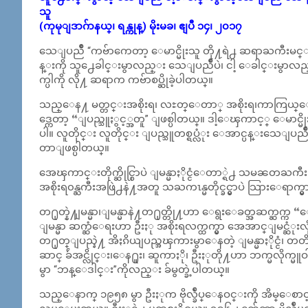
သူ
(ကုမုျဒာဂ်ာနယ္၊ ရန္ကုန္) မိုးမခ၊ ဧျပီ ၁၄၊ ၂၀၁၇
သေျပညိဳ “ကဗ်ာကေတာ့ ေမာင္မိုးသူ တို႔ရဲ႕ ဆရာႀကီးမင္းသု
န္းကို သူ႕ေခါင္းမွာလည္း သေျပညိဳပဲ၊ ငါ့ ေခါင္းမွ
က္ပါကို လို႔ ဆရာက ကဗ်ာစပ္ဆိုခဲ့ပါတယ္။
သည္ေန႔ မတ္တင္းအစိုးရ၊ လႊတ္ေတာ္ အစိုးရ၊ကာကြယ္ေရး၊ျပ
ဒ္ကေတာ့ “ျပည္သူႏွင့္အတူ” ျဖစ္ပါတယ္။ ဒါ့ေၾကာင့္ ေမ
ပါ။ လူတိုင္း လူတိုင္း ျပည္သူတစ္ရပ္လံုး ေအာင္ပန္းသေျပ
တာျဖစ္ပါတယ္။
အေၾကာင္းတိုက္ဆိုင္စြာပဲ ျမန္မာႏိုင္ငံေတာ္ရဲ႕ သမၼတႀက
အစိုးရ၀န္ႀကီးအဖြဲ႕နဲ႔အတူ သႀကၤန္မတိုင္ခင္မွာပဲ သြားေရာက္
တ႐ုတ္နဲ႔ျမန္မာ၊ျမန္မာနဲ႔တ႐ုတ္တို႔ဟာ ေရွးေခတ္အဆက္ဆက္က
ျမန္မာ ဆက္ဆံေရးဟာ ဦးႏု အစိုးရလက္ထက္မွာ အေအာင္ျမင္ဆံုး
တ႐ုတ္ျပည္နဲ႔ အိႏၵိယျပည္အၾကားမွာေနတဲ့ ျမန္မာႏိုင္ငံ၊ တတ
ဆာင္ ခ်ဴအင္လိုင္း၊ေန႐ူး၊ ဆူကာႏို၊ ဦးႏုတို႔ဟာ ဘက္မလိုက္မူဝ
မွာ “ဘန္ေဒါင္း”ကိုလည္း ခ်မွတ္ခဲ့ပါတယ္။
သည္ေနာက္ ၁၉၅၈ မွာ ဦးႏုက ဗိုလ္ခ်ဳပ္ေနဝင္းကို အိမ္ေစာင့္အ