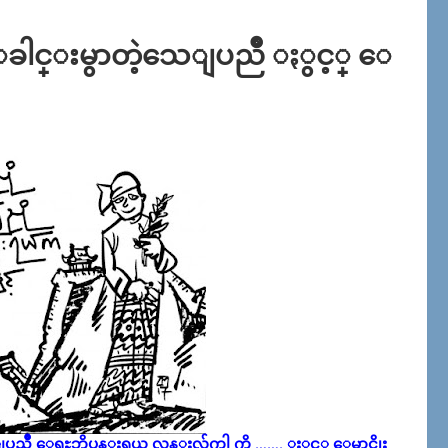
့ေခါင္းမွာတဲ့သေျပညိဳ ႏွင့္ ေ
ိဳ ေရႊဘိုပန္းရယ္က လန္းလ်က္ပါ ကို ……. ႏွင့္ ေမာင္မိုး