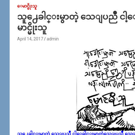
ေမာင္မိုးသူ
သူ႕ေခါင္းမွာတဲ့ သေျပညိဳ ငါ
မာင္မိုးသူ
April 14, 2017
admin
သူ႕ေခါင္းမွာတဲ့ သေျပညိဳ ငါ့ေခါင္းမွာတဲ့သေျပညိဳ သေျပည