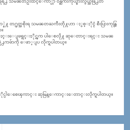
စိုးရရဲ႕ သမၼတဦးထင္ေက်ာ္ဟာ ဝန္ႀကီးကိုယ္စားလွယ္အဖြဲ႕တ
႔ တ႐ုတ္အစိုးရ သမၼတႀကီးတို႔ဟာ ႏွစ္ႏိုင္ငံ စီးပြားကုန္သြ
စ။
 ညႇိႏိႈင္းေျဖရွင္းႏိုင္ၾက ပါေစလို႔ ဆုေတာင္းရင္း သမၼ
ရဲ႕ကဗ်ာကို ေဖာ္ျပ လိုက္ရပါတယ္။
ိုးတက္ႏိုင္ပါေစေၾကာင္း ဆုမြန္ေကာင္းေတာင္းလိုက္ရပါတယ္။