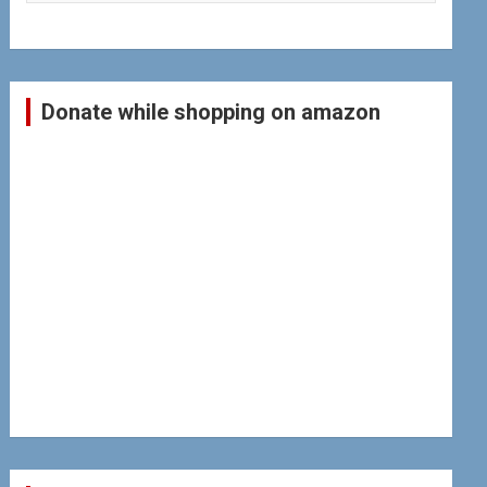
Donate while shopping on amazon