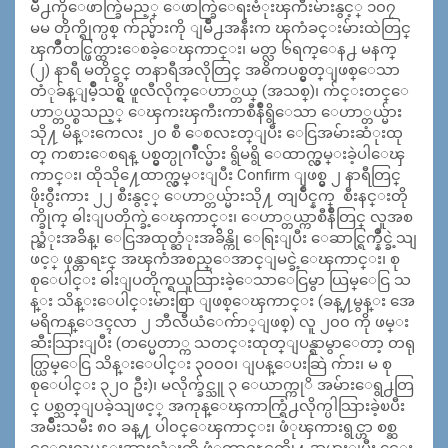
မိဳ႕ကိုေဖာက္ခြဲမည့္ ေဖာက္ခြဲေရးဗံုးၾကီးမ်ားနွင့္ ၁၀၇
မမ တိုက္ရိုက္ပစ္ က်ည္မ်ားကို ျမိဳ႕အနီးက ၾကံခင္းမ်ားထဲတြင္
ၾကိဳတင္ဖြက္ထားေစခဲ့ေၾကာင္း၊ မတ္လ ၆ရက္ေန႕ မနက္
(၂) နာရီ မတိုင္ခင္ တနာရီအလိုတြင္ အဓိကပစ္မွတ္ျဖစ္ေသာ
တံုခ်န္ျမိဳ့သစ္ရွိ ဖူလီလိုက္ေဟာ္တယ္ (အသစ္)၊ က်င္းတင္ေ
ဟာ္တယ္စသည့္ ေၾကးၾကီးကာစီနိဳရွိေသာ ေဟာ္တယ္မ်ား
သို႔ မိန္းကေလး ၂၀ စီ ေစလႊတ္ျပီး ေငြအမ်ားဆံုးထု
တ္ ကစားေစရန္ ပစ္မွတ္ပုဂၢိဳလ္မ်ား ရွိမရွိ ေထာက္လွမ္းခဲ့ပါေၾ
ကာင္း၊ ထိုသို႔ေထာက္လွမ္းျပီး Confirm ျဖစ္မွ ၂ နာရီတြင္
ဖိုး၀ွီးကား ၂၂ စီးနွင့္ ေဟာ္တယ္မ်ားသို႔ တျပိဳင္နက္ စီးနင္းတို
က္ခိုက္ ဓါးျပတိုက္ခဲ့ေၾကာင္း၊ ေဟာ္တယ္ကာစီနိဳတြင္ လူအစ
ည္ဆံုးအခ်ိန္၊ ေငြအထုတ္ဆံုးအခ်ိန္ကို ေရြးျပီး ေဆာင္ရြက္နိဳင္ခဲ့သျ
ဖင့္ ဖုန္တာရႊင္ အၾကံအစည္ေအာင္ျမင္ခဲ့ေၾကာင္း၊ စု
စုေပါင္း ဓါးျပတိုက္ရယူသြားခဲ့ေသာေငြမွာ ယြမ္ေငြ သ
န္း သိန္းေပါင္းမ်ားစြာ ျဖစ္ေၾကာင္း (ခန္႔မွန္း အေ
မရိကန္ေဒၚလာ ၂ ဘီလီယံေက်ာ္ျဖစ္) လူ ၂၀၀ ကို ဖမ္း
ဆီးသြားျပီး (တပ္မေတာ္က သတင္းထုတ္ျပန္ရာမွာေတာ့ တရု
တ္ယြမ္ေငြ သိန္းေပါင္း ၃၀၀၀၊ ျပန္ေပးဆြဲ က်ား၊ မ စု
စုေပါင္း ၃၂၀ ဦး)၊ မလိုက္ခ်င္သူ ၃ ေယာက္ကုိ အမ်ားေရွ႕တြ
င္ ပစ္သတ္ျပခဲ့သျဖင့္ အကုန္ေၾကာက္ရြံ႕လိုက္ပါသြားခဲ့ၿပီး
အမ်ိဳးသမီး ၈၀ ခန္႔ ပါ၀င္ေၾကာင္း၊ ဖံုၾကားရွင္ဟာ စစ္ဆ
င္ေရးလုပ္ငန္းအားလံုးကို ဖံုတာရႊင္လက္သို႔ အပ္ထားျပီး ၄င္း