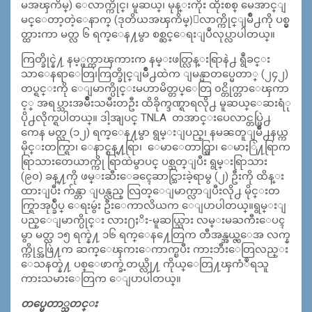
မအၾကိမ္) ေလာက္ကိုင္၊ မူဆယ္၊ မုန္းကိုး ထိုးစစ္ မေအာင္ျ
မင္ေတာ့တဲ့ေနာက္ (ဒုတိယအၾကိမ္)ေလာက္ကိုင္ျမိဳ႕ကို ပစ္မွ
တ္ထားကာ မတ္လ ၆ ရက္ေန႔မွာ စစ္ဆင္ေရးျပဳလုပ္လာပါတယ္။
ကြတ္ခိုင္နဲ႔ နမ့္ဖက္ကာၾကားက နမ္းဖတ္လြန္းရြာနဲ႕ ရွဳခင္း
သာေနရာေတြ၊ကြတ္ခိုင္ျမိဳ႕ထဲက ျမန္မာတပ္မေတာ္ (၂၄၂)
တပ္ရင္းကို ေျမာက္ပိုင္းမဟာမိတ္တပ္ေတြ ၀င္တိုက္တာေၾကာ
င့္ အရပ္သားအမ်ိဳးသမီးတဦး ထိခိုက္ဒဏ္ရာရလို႕ မူဆယ္ေဆးရံု
ပို႕လိုက္ရပါတယ္။ ဒါ့အျပင္ TNLA တအာင္းပေလာင္တပ္ဖြဲ႕
ကေန မတ္လ (၁၂) ရက္ေန႔မွာ ရွမ္းျပည္၊ နမၼတူျမိဳ႕နယ္က
မိုင္းတက္ရြာ၊ ေနာင္စန္႔ရြာ၊ ေမာေတာဝ္ရြာ၊ ေမာႏြဲ႔ရြာက
ရြာသားတေယာက္ကို ရြာထဲမွာပင္ ပစ္သတ္ျပီး ရွမ္းရြာသား
(၉၀) ခန္႔ကို ဖမ္းဆီးေခၚေဆာင္သြားခဲ့ရာမွ (၂) ဦးကို ထိန္း
ထားျပီး က်န္တာ ျပန္လည္ လြတ္ေျမာက္လာျပီးလို႕ မိုင္းတ
က္ရြာအုပ္ခ်ဳပ္ ေရးမွဴး ဦးေကာလိယက ေျပာပါတယ္။ရွမ္းျ
ပည္ေျမာက္ပိုင္း လား႐ႈိး-မူဆယ္သြား လမ္းမႀကီးေပၚ
မွာ မတ္လ ၁၅ ရက္နဲ႔ ၁၆ ရက္ေန႔ေတြက တီအန္အယ္လ္ေအ လက္န
က္ကိုင္အဖြဲ႔က ဆက္ေၾကးေကာက္ၿပီး ကားဘီးေတြလည္း
ေသနတ္နဲ႔ ပစ္ေဖာက္ခဲ့တယ္လို႔ ကိုယ္ေတြ႔ၾကံဳရသူ
ကားသမားေတြက ေျပာပါတယ္။
တပ္မေတာ္သတင္း