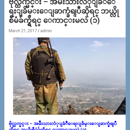
ဗိုလ္ထက္မင္း – အမ်ိဳးသားလံုျခံဳေ
ရးျခိမ္းေျခာက္ခံရျပီဆိုရင္ ဘယ္လို
စီမံခ်က္ရွိရင္ ေကာင္းမလဲ (၁)
March 21, 2017
admin
ဗိုလ္ထက္မင္း – အမ်ိဳးသားလံုျခံဳေရးျခိမ္းေျခာက္ခံရျပီ
ဆိုရင္ ဘယ္လိုစီမံခ်က္ရွိရင္ ေကာင္းမလဲ (၁)