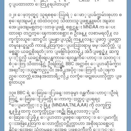
င္ျပထားတာ ေတြ႔ရပါတယ္။”
၁၂။ ေဖ့ဘုတ္ရွင္ သူရစစ္ေသြးရဲ ့ ေဖာ္ျပခ်က္အမ်ားစုဟာ စ
စ္ေရးအျမင္နဲ႔ ထဲထဲ၀င္၀င္ သိထားသူျဖစ္ဟန္တူၿပီး အျခား
အေျခအျမစ္သတင္းတခုျဖစ္တဲ့ စစ္သင္တန္း MNDAA က ေပး
ထားရာ တ႐ုတ္ေၾကးစားစစ္သား ၈ ဦးခန္႔ လစာမရလို႔ လ
က္နက္မ်ားယူေဆာင္ၿပီး ျမန္မာျပည္ကို ကန္႔လန့္ျဖတ္ ျဖတ္ကာ
တမူးနယ္စပ္အထိ ကားနဲ႕ထြက္ေျပးသြားရာမွ ဖမ္းမိလိုက္တဲ့ ျ
ဖစ္စဥ္ဟာ ယခင္အစိုးရတံုးက ျဖစ္ပြါးခဲ့တာမို႕ အဲဒီျဖစ္စဥ္နဲ႔ ဆက္စ
ပ္ႏိုင္သလို ယခင္အစိုးရျပန္ၾကားေရး၀န္ႀကီေဟာင္း၊ သတင္း
စံုေတြ သိထားနိင္တဲ့ ဦးရဲထြဋ္ရဲ့ BBC အင္တာဗ်ဴး ေျပာဆိုခ်က္မ်ား
အရႏိႈင္းယွဥ္ၾကည့္ၿပီး အခ်ိဳ႕အပိုင္းေတြကို ယံုၾက
ည္ေလာက္တဲ့အေနအထားရိွလို႕ လက္ခံေဖၚျပေပးလိုက္တာ ျဖ
စ္ပါတယ္။
၁၃။ BBC ရဲ့ ေဆြးေႏြးခန္းတခုမွာ ၀န္ႀကီးေဟာင္းဦးရဲ
ထြဋ္ရဲ့ ေဆြးေႏြးခ်က္ကို ေကာက္ႏႈတ္တင္ျပရရင္
“ေျမာက္ပိုင္း ၃ ဖြဲ႔ (MNDAA,TNLA,AA) ကို လက္နက္စြ
န္႔ဖို႔ထက္ လက္နက္ကိုင္လမ္းစဥ္ကို စြန္႔လႊတ္္ျပီး
ေဆြးေႏြးဖို႔ ေျပာတာျဖစ္ေၾကာင္း၊ ေျမာက္ပို
င္းအဖြဲ႔ေတြက ေလာက္ကိုင္၀င္တိုက္တာဟာ အစိုးရသစ္အေပၚ
နိုင္ငံေရးအရ၊ သံတမန္ေရးအရ ျဖစ္စဥ္ၾကီးကို ေႏွာင့္ေ