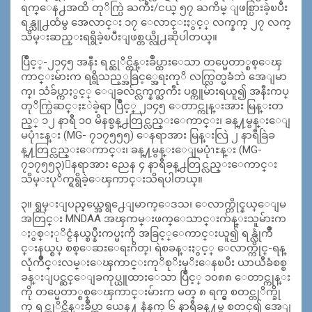
ရက္ေန႕အထိ တုိက္ပြဲ ႀကီး/ငယ္ ၅၇ ႀကိမ္ ျဖစ္ပြားခဲ့ၿပီး
ရန္သူ႕ထံမွ အေလာင္း ၁၇ ေလာင္းႏွင့္ လက္နက္ ၂၇ လက္
သိမ္းဆည္းရရွိခဲ့ၿပီးျဖစ္တယ္လို႕ဆိုပါတယ္။
ပြဳိင့္-၂၁၄၅ အနီး ရင္ဆုိင္ထိန္းခ်ဳပ္ထားေသာ တပ္မေတာ္စစ္ေၾ
ကာင္းမ်ားက ရရွိသည့္အခြင့္အေရးကုိ လက္လြတ္မခံဘဲ အေျမာ
က္၊ သံခ်ပ္ကာႏွင့္ ေျခလ်င္လက္နက္ႀကီး ပစ္ကူမ်ားရယူ၍ အနီးကပ္
တုိက္ပြဲဆင္ႏႊဲခဲ့ရာ ပြိဳင့္ ၂၁၄၅ ေတာင္ကုန္းအား မြန္းတ
ည့္ ၁၂ နာရီ ၁၀ မိနစ္ခန္႕တြင္လည္းေကာင္း၊ ခန္႔မွန္းေျ
မပုံၫႊန္း (MG- ၇၁၇၅၅၅) ေနရာအား မြန္းလြဲ ၂ နာရီခြဲခ
န္႔တြင္လည္းေကာင္း၊ ခန္႔မွန္းေျမပုံၫႊန္း (MG-
၇၁၇၅၅၃)ေနရာအား ညေန ၄ နာရီခန္႕တြင္လည္းေကာင္း
သိမ္းပုိက္ရရွိခဲ့ေၾကာင္းသိရပါတယ္။
၃။ ရွမ္းျပည္နယ္အေရွ႕ေျမာက္ေဒသ၊ ေလာက္ကိုင္နယ္ေျမ
အတြင္း MNDAA အၾကမ္းဖက္ေသာင္းက်န္းသူမ်ားက
ႏွစ္ႏုိင္ငံနယ္စပ္နီးကပ္မႈကို အခြင့္ေကာင္းယူ၍ ရန္လုံက်ိဳ
င္းနယ္စပ္ စစ္ေဆးေရးဂိတ္၊ ရဲစခန္းႏွင့္ ေလာက္ကိုင္-ရန္
လုံက်ိဳင္းလမ္းေၾကာင္းကုိစုိးမုိးေနၿပီး ယာယီခံစစ္စ
ခန္းျပင္ဆင္ေျခကုပ္ယူထားေသာ ပြိဳင့္ ၁၀၈၈ ေတာင္ကုန္း
ကို တပ္မေတာ္စစ္ေၾကာင္းမ်ားက မတ္ ၈ ရက္မွ စတင္တုိက္ခို
က္ ရင္ဆုိင္ထိန္းခ်ဳပ္ကာ ယေန႔ နံနက္ ၆ နာရီခန္႔မွ စတင္၍ အေျ