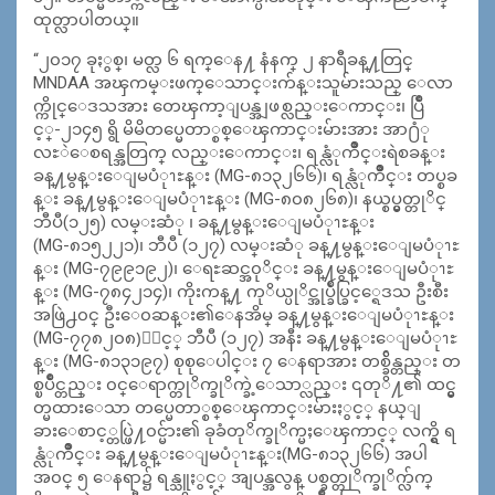
ထုတ္လာပါတယ္။
“၂၀၁၇ ခုႏွစ္၊ မတ္လ ၆ ရက္ေန႔ နံနက္ ၂ နာရီခန္႔တြင္
MNDAA အၾကမ္းဖက္ေသာင္းက်န္းသူမ်ားသည္ ေလာ
က္ကိုင္ေဒသအား တေၾကာ့ျပန္အျဖစ္လည္းေကာင္း၊ ပြဳိ
င့္-၂၁၄၅ ရွိ မိမိတပ္မေတာ္စစ္ေၾကာင္းမ်ားအား အာ႐ံု
လႊဲေစရန္အတြက္ လည္းေကာင္း၊ ရန္လံုက်ဳိင္းရဲစခန္း
ခန္႔မွန္းေျမပံုၫႊန္း (MG-၈၁၃၂၆၆)၊ ရန္လံုက်ဳိင္း တပ္စခ
န္း ခန္႔မွန္းေျမပံုၫႊန္း (MG-၈၀၈၂၆၈)၊ နယ္စပ္မွတ္တုိင္
ဘီပီ(၁၂၅) လမ္းဆံု ၊ ခန္႔မွန္းေျမပံုၫႊန္း
(MG-၈၁၅၂၂၁)၊ ဘီပီ (၁၂၇) လမ္းဆံု ခန္႔မွန္းေျမပံုၫႊ
န္း (MG-၇၉၉၁၉၂)၊ ေရႊဆင္အ၀ုိင္း ခန္႔မွန္းေျမပံုၫႊ
န္း (MG-၇၈၄၂၁၄)၊ ကိုးကန္႔ ကုိယ္ပုိင္အုပ္ခ်ဳပ္ခြင့္ရေဒသ ဦးစီး
အဖြဲ႕၀င္ ဦးေ၀ဆန္း၏ေနအိမ္ ခန္႔မွန္းေျမပံုၫႊန္း
(MG-၇၇၈၂၀၈)ႏွင့္ ဘီပီ (၁၂၇) အနီး ခန္႔မွန္းေျမပံုၫႊ
န္း (MG-၈၁၃၁၉၇) စုစုေပါင္း ၇ ေနရာအား တစ္ခ်ိန္တည္း တ
စ္ၿပဳိင္တည္း ၀င္ေရာက္တုိက္ခုိက္ခဲ့ေသာ္လည္း ၎တုိ႔၏ ထင္မွ
တ္မထားေသာ တပ္မေတာ္စစ္ေၾကာင္းမ်ားႏွင့္ နယ္ျ
ခားေစာင့္တပ္ဖြဲ႔၀င္မ်ား၏ ခုခံတုိက္ခုိက္မႈေၾကာင့္ လက္ရွိ ရ
န္လံုက်ဳိင္း ခန္႔မွန္းေျမပံုၫႊန္း(MG-၈၁၃၂၆၆) အပါ
အ၀င္ ၅ ေနရာ၌ ရန္သူႏွင့္ အျပန္အလွန္ ပစ္ခတ္တုိက္ခုိက္လ်က္