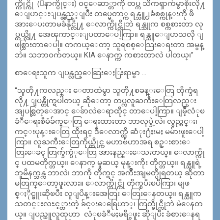
က္ကိုင္ကို (ေနာက္ပိုင္း) ဝင္ေဆာ္တာကို တပ္က သိကၡာက်မွာစိုးလို႔
ေျပာင္းျပန္လွည့္ျပီး တပ္မေတာ္က ရန္သူ႕ခံစစ္ကုန္းကို ဖိ
အားေပးတာမခံနိုင္လို႔ ေလာက္ကိုင္ကိုဘဲ ရန္သူက စစ္ကစားတာ လု
ပ္တယ္လို႔ အေၾကာင္းျပတာေပါ့ကြာ။ ရန္သူေျပာသလို ျ
ဖစ္သြားတာေပါ့။ တကယ္ေတာ့ သူရစစ္ေသြးေရးတာ အမွန္
ဘဲ။ သဘာဝက်တယ္။ KIA ေနာက္က ကစားတာလဲ ပါတယ္၊”
စာေရးသူက ျပန္လည္ေဆြးေႏြးရာမွာ …
“သူတို႔ကလည္း ေတာထဲမွာ သူတို႔စခန္းေတြ တိုက္ခံရ
လို႔ ျပန္တိုက္ရပါတယ္ ဆိုေတာ့ တပ္ကလူႀကီးေတြလည္း
အျပစ္လြတ္ေအာင္ ေခ်ာလဲေရာထိုင္ တာေပါ့ကြာ။ ျမိဳ့လံုၿ
ခံဳေရးစီမံခ်က္ေတြ ေရးထားတာ ဘာလုပ္ခဲ့လဲ၊ လွည္ကင္း၊
ကင္းပုန္းေတြ ထိုးရင္ ဒီေလာက္ထိ ဆံုး႐ံႈးမႈ မမ်ားဖူးေပါ့
ကြာ။ လူႀကီးေတြကိုယ္တိုင္က မဟာဗ်ဴဟာအရ စဥ္းစားေ
တြးေခၚ တြက္ခ်က္ပံုေတြ အားနည္းေသးတယ္။ ေလာက္ကို
င္ ပထမတိုက္တယ္။ ေနာက္ မူဆယ္ မုန္းကိုး တိုက္တယ္။ ရန္သူရဲ့
ဘူမိနက္သန္က ဘာလဲ၊ ဘာကို တိုက္ရင္ အက်ဳိးအျမတ္ပိုရတယ္ ဆိုတာ
မတြက္ေတာ့ဖူးလား။ ေလာက္ကိုင္ကို တိုက္ၿပီးၿပီကြာ၊ မျဖ
စ္ႏိုင္ဖူးဆိုၿပီး လူျပိန္းအေတြး ေတြးေနတယ္။ ရန္သူက
သတင္းလႊင့္ထားတဲ့ ခ်င္းေရြေဟာ္၊ ကြတ္ခိုင္ကိုဘဲ မဲေနတ
ယ္။ ျပည္သူလူထုဟာ လံုၿခံဳမႈမရိွဖူး ဆိုျပီး ခံစားေနရ