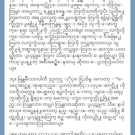
နးေအာင္ အၾကပ္ကိုင္ေပးတာျဖစ္ေၾကာင္း၊ တိုက္ဎြဲေ
တြမွာ တပ္မေတာ္က ရန္သူ႔စခန္းေတြကိုသာတိုက္ၿပီး သူတို႔ေ
တြကေတာ့ အရပ္သားလူထု ၿမိဳ႕ျပပစ္မွတ္ေတြကို ရည္ရြယ္ရွိရွိတို
က္ခိုက္တာျဖစ္လို႔ ဂ်ီနီဗာကြန္ဗန္းရွင္း အပိုဒ္ ၁၃ ကို ေဖာက္ဖ်
က္ေနရာ သူတို႕ကို ၂၁ပင္လံုညီလာခံမွာ တပ္မေတာ္္က လက္ခံလို
က္ေလ်ာေပးဖို႔ ခက္ခဲသြားၿပီထင္ေၾကာင္း၊ ဒီအဖြဲ႕ေ
တြက လက္နက္ခဲယမ္းရိကၡာေတြကို ဘယ္ကရလာတယ္၊ သူ
တို႔ရဲ့ဒဏ္ရာရလူနာေတြကို ဘယ္သူေတြက ေဆးကုေပးတ
ယ္ဆိုတာ ျပည္သူေတြက သိခ်င္ေနၾကၿပီး ေနာက္ကြယ္မွာ ပိုမို
က်ယ္ျပန္႔တဲ့ အစီအစဥ္ရွိေနတယ္ ဆိုတာ ေျပာသြားပါတ
ယ္။
၁၄။ မြန္အမ်ဳိးသားပါတီ ဒုဥကၠဌ ႏိုင္ေငြသိန္းကေတာ့ – “ေ
ဒၚေအာင္ဆန္းစုၾကည္ေျပာတဲ့အတိုင္း လုပ္ေဆာင္ဖို႔ ဟို
ဘက္ဒီဘက္ကေန အပစ္အခတ္ ရပ္စဲလိုက္ရင္ ေကာင္းမွာေပါ့၊ မရပ္
ဘူးဆိုလို႔ ရွိရင္ေတာ့ မေကာင္းဘူး၊ လက္နက္ကိုင္အဖြဲ႔အစ
ည္းပဲ လြန္သလား၊ တပ္ကပဲ လြန္သလားဆိုတာ ျပည္သူက သိေနပါ
တယ္။ တပ္အေနနဲ႔ကေတာ့ နည္းနည္းေတာ့ သည္းခံဖို႔ စိ
တ္ရွည္ဖို႔၊ ျပည္သူအတြက္ စဥ္းစားဖို႔ လိုတယ္လို႔ ထင္တယ္” ဟု
ေျပာၾကားသြားပါတယ္။
၁၅။ တပ္မေတာ္ကလည္း ေအာက္ပါအတိုင္း ေၾကညာခ်က္