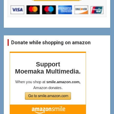
Donate while shopping on amazon