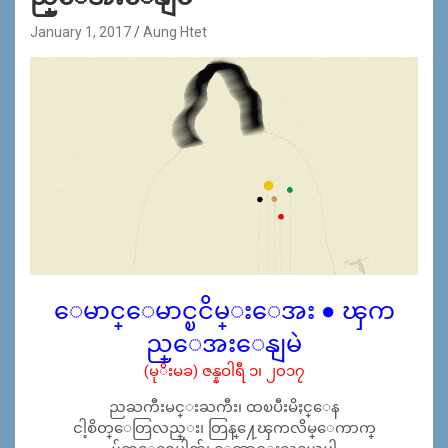
January 1, 2017
Aung Htet
ေမာင္ေမာင္ၿငိမ္းေအး ● ၾက
ည္ေအးေနျမဲ
(မုိးမခ) ဇန္နဝါရီ ၁၊ ၂၀၁၇
ညႀကီးမင္းႀကီး၊ ထၿပီးမိႈင္ေန
ငါ့စိတ္ေတြလည္း၊ တြန္႔ေၾကလိမ္ေကာက္