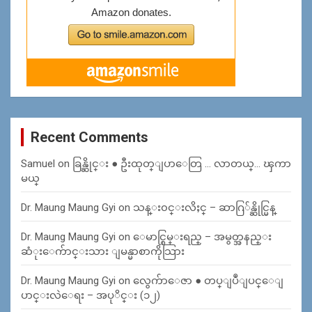
Recent Comments
Samuel
on
ခြန္ဆိုင္း ● ဦးထုတ္ျပာေတြ … လာတယ္… ၾကာ
မယ္
Dr. Maung Maung Gyi
on
သန္း၀င္းလိႈင္ – ဆာဂြ်န္ဆိုင္မြန္
Dr. Maung Maung Gyi
on
ေမာင္စြမ္းရည္ – အမွတ္အနည္း
ဆံုးေက်ာင္းသား ျမန္မာစာကိုသြား
Dr. Maung Maung Gyi
on
လွေက်ာေဇာ ● တပ္ျပဳျပင္ေျ
ပာင္းလဲေရး – အပုိင္း (၁၂)