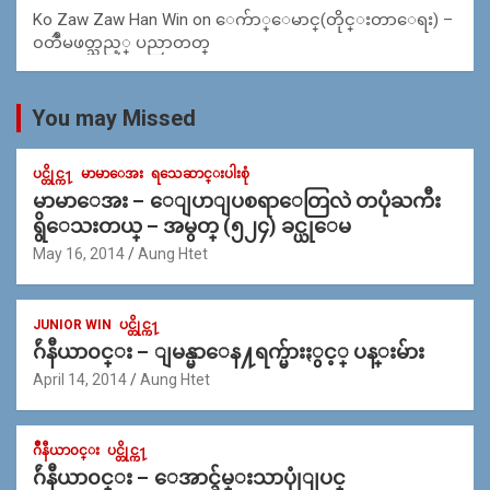
Ko Zaw Zaw Han Win
on
ေက်ာ္ေမာင္(တိုင္းတာေရး) –
၀တၳဳမဖတ္သည့္ ပညာတတ္
You may Missed
ပင္တိုင္က႑
မာမာေအး
ရသေဆာင္းပါးစုံ
မာမာေအး – ေျပာျပစရာေတြလဲ တပုံႀကီး
ရွိေသးတယ္ – အမွတ္ (၅၂၄) ခင္ယုေမ
May 16, 2014
Aung Htet
JUNIOR WIN
ပင္တိုင္က႑
ဂ်ဴနီယာ၀င္း – ျမန္မာေန႔ရက္မ်ားႏွင့္ ပန္းမ်ား
April 14, 2014
Aung Htet
ဂ်ဳနီယာ၀င္း
ပင္တိုင္က႑
ဂ်ဴနီယာ၀င္း – ေအာင္ခ်မ္းသာပုုံျပင္