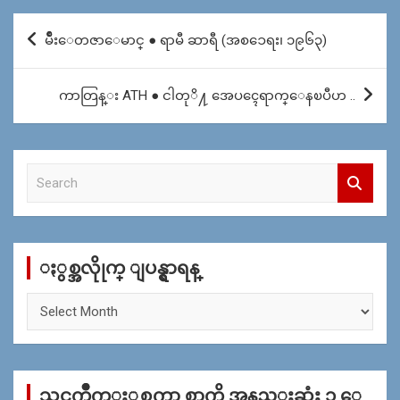
Post
မ်ဳိးေတဇာေမာင္ ● ရာမီ ဆာရီ (အစၥေရး၊ ၁၉၆၃)
navigation
ကာတြန္း ATH ● ငါတုိ႔ အေပၚေရာက္ေနၿပီဟ ..
S
e
a
r
c
ႏွစ္အလိုုက္ ျပန္ရွာရန္
h
ႏွ
စ္
အ
လိုု
က္
သင္ၾကိဳက္ႏွစ္သက္ရာ စာကို အနည္းဆုံး ၁ ေ
ျ