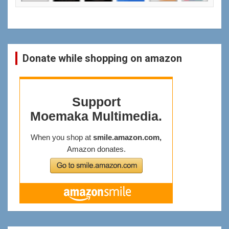
Donate while shopping on amazon