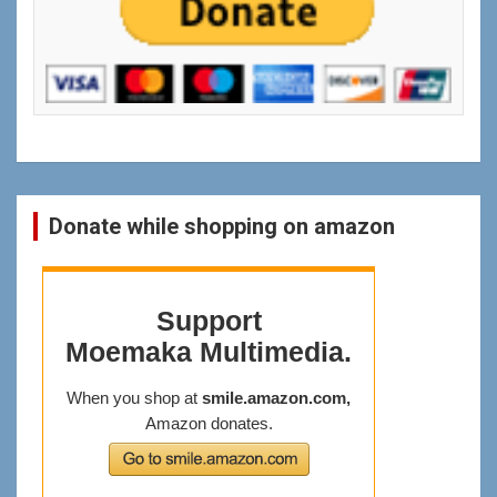
Donate while shopping on amazon