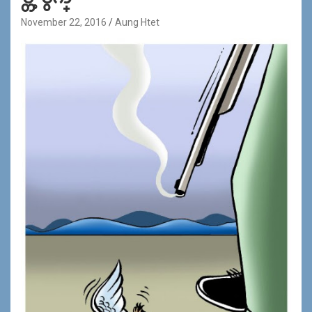
November 22, 2016
Aung Htet