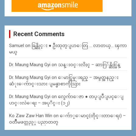
Recent Comments
Samuel
on
ခြန္ဆိုင္း ● ဦးထုတ္ျပာေတြ … လာတယ္… ၾကာ
မယ္
Dr. Maung Maung Gyi
on
သန္း၀င္းလိႈင္ – ဆာဂြ်န္ဆိုင္မြန္
Dr. Maung Maung Gyi
on
ေမာင္စြမ္းရည္ – အမွတ္အနည္း
ဆံုးေက်ာင္းသား ျမန္မာစာကိုသြား
Dr. Maung Maung Gyi
on
လွေက်ာေဇာ ● တပ္ျပဳျပင္ေျ
ပာင္းလဲေရး – အပုိင္း (၁၂)
Ko Zaw Zaw Han Win
on
ေက်ာ္ေမာင္(တိုင္းတာေရး) –
၀တၳဳမဖတ္သည့္ ပညာတတ္