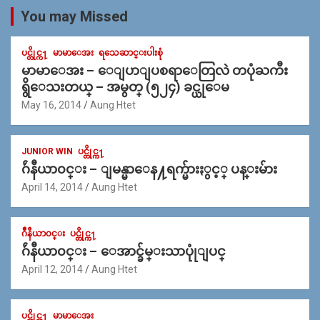
You may Missed
ပင္တိုင္က႑
မာမာေအး
ရသေဆာင္းပါးစုံ
မာမာေအး – ေျပာျပစရာေတြလဲ တပုံႀကီး
ရွိေသးတယ္ – အမွတ္ (၅၂၄) ခင္ယုေမ
May 16, 2014
Aung Htet
JUNIOR WIN
ပင္တိုင္က႑
ဂ်ဴနီယာ၀င္း – ျမန္မာေန႔ရက္မ်ားႏွင့္ ပန္းမ်ား
April 14, 2014
Aung Htet
ဂ်ဳနီယာ၀င္း
ပင္တိုင္က႑
ဂ်ဴနီယာ၀င္း – ေအာင္ခ်မ္းသာပုုံျပင္
April 12, 2014
Aung Htet
ပင္တိုင္က႑
မာမာေအး