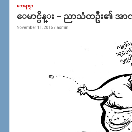
သေရာ္စာ
ေမာင္ပိန္း – ညာသံတဦး၏ အာလူး 
November 11, 2016
admin