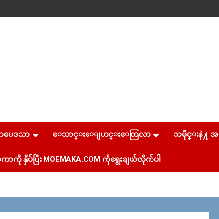
စာပေဒသာ
ေသာင္းေျပာင္းေထြလာ
သမိုင္းနဲ႔ အ
ကာကို နှိပ်ပြီး MOEMAKA.COM ကိုရွေးချယ်လိုက်ပါ