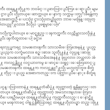
တၾကီး ထရန္႔တိုု႔က ဘ၀ခ်င္းျခားသြားျပီကြ။ ေရာျပီး မျမ
ု ငွားျပီး ဟိုုတယ္ေဆာက္တယ္။ ေနာက္ သက္တမ္းတုုိးခ်ိန္က်ေတာ့
္အဦ ေပးသုုံး ငွားသုုံးတယ္ဆိုုတာ ဘာေမးခြန္းထုုတ္
္မုုိ႔လား။ ဒီလိုုပဲ ျဖစ္ရမွာေပါ့။”
ုုက္ရပါတယ္။ ေမာင္ရစ္လည္း ၾကက္ၾကီး လည္လိမ္ထားသလိုုနဲ႔
ီး ၾကိတ္ရတာေပါ့ ခင္ဗ်ာ။
ြားေရးလုုပ္ၾကရင္ သမၼတၾကီး သားသမီးေတြအေနနဲ႔ ျပည္
 ျပည္ပက လက္ခံမလား။ စဥ္းစား။ သူတိုု႔နဲ႔ လုုပ္ငန္းစာခ်ုု
ဲ စဥ္းစား။ သမၼတၾကီး သားသမီးအေနနဲ႔ ခ်ုုပ္မလား၊ ဘယ္ကလာ အဲ
 မင္းတိုု႔ ကလင္တန္တိုု႔ လင္မယားကမွ ေဖာင္ေဒးရွင္းေတြေထာင္ျ
သမၼတၾကီး ထရန္႔က ကလင္တန္တုုိ႔လိုု မဟုုတ္ပါဘူး။ စိတ္ခ်
 ငါတိုု႔ တိုုင္းျပည္ အေစာကတည္းက ပ်က္သြားျပီေနာ္။ စိတ္ခ်ရ
ပန္းသြားတာနဲ႔ ထရန္႔တံဆိပ္နဲ႔ ထုုတ္ထားတဲ့ ရွန္ပိန္ပုုလင္းတ
ရပါတယ္။ ထရန္႔တံဆိပ္နဲ႔ ထုုတ္ထားတဲ့ အမဲသားအျပားေတြလ
တိေပးရဦးမယ္။ ထရန္႔တံဆိပ္နဲ႔ ကုုတ္အက်ီၤလည္း ေနာင္ဆိုု
ယ္။ မၾကာခင္ ၀ါရွင္တန္ဒီစီသြားရင္ ထရန္႔ဟိုုတယ္မွာ တည္းဖိုု႔