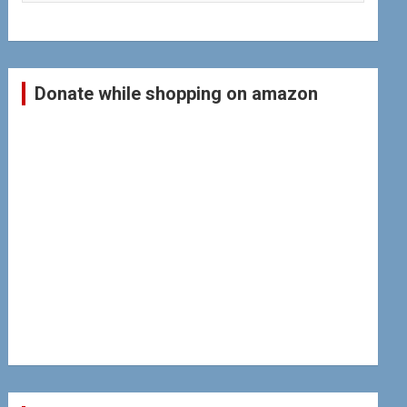
Donate while shopping on amazon