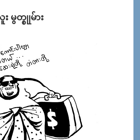
မွတ္စုုမ်ား