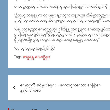
ေမာင္ရစ္ကေတာ့ ေလးေလးနက္နက္ေတြးရင္း ေမာင္ပိန္းကို
“ဦးရယ္ ထရန္႔က လုုပ္ငန္းရွင္လည္း လုုပ္တယ္။ တီဗီမွာလည
ခုုဆိုု သူ သမၼတၾကီး ျဖစ္ေတာ့မွာ။ သူ ေနာက္ကုုိ ဘာေတ
“ပိန္းလွခ်ည္လား ေမာင္ရစ္ရယ္။ ငါတိုု႔ ထရန္႔က ေနာက္ျပီးက်ရင္
မွ ငါ့ကိုု လာျပီး ထုုိင္ရွိခိုုးခ်င္စိတ္ ေပါက္သြားဦးမယ္။
ပိုု႔ေပးလိုုက္မယ္။ မင္း အခန္းဆက္ ထည့္ေပေတာ့”
“ဟုုတ္ ဟုုတ္ ဟုုတ္ကဲ့ပါ ဦး”
Tags:
ဆန္ဖရန္
,
ေမာင္ပိန္း
Post
ေမာင္ႀကီးၿငိမ္းခ်မ္း – ေကာင္းေသာ ေမြးေ
navigation
န႔ပါ ေဖေဖ