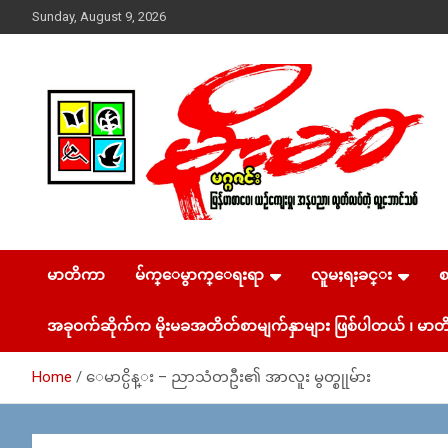
Skip
Sunday, August 9, 2026
to
content
USA – editors @ moemaka.net ((510) 854-6501)။ ရန္ကုန္ ဆက္သြ
MoeMaKa Burmese
ယ္ေရး – အမွတ္ ၂၅၄၊ ပထပ္၊ လမ္း ၄၀၊ ေက်ာက္တံတား၊ ရန္ကုန္။
(ဖုုံး – ၀၉ ၂၅၂ ၂၄၉ ၀၉၄ ၊ ၀၉ ၄၂၁ ၇၄၃ ၇၅၃ ၊ ၀၉ ၅၀၄ ၁၀ ၅၈)
မာတိကာ
မ်က္ေမွာက္ေရးရာ
လူမႈရႈခင္း
News & Media
ျဖန္႔ခ်ိေရး – ဆိပ္ကမ္းသာစာေပ – အမွတ္ ၁၃ / ၃၈ လမ္း။ ပ
လာဇာေစ်းသစ္ ။ ၀၉ ၇၈၆၈၃၇ ၃၀၅ / ၀၉ ၉၆၃၆၉၉၈၃၄
အခုဝက်ဆိုက်က မိုးမခအတိတ်စာမျက်နှာများ ဖြစ်ပါတယ် ၊ မာတိ
Home
ေမာင္ပိန္း – ညာသံတဦး၏ အာလူး မွတ္စုုမ်ား