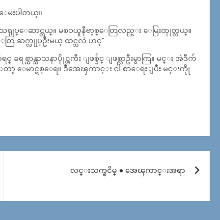
ု ေမးပါတယ္။
္း သရုုပ္ေဆာင္တယ္။ မစၥယူနီဗာ့စ္ေတြလည္း ေမြးထုုတ္တယ္။
ြ ဆက္လုုပ္ဦးမယ္ ထင္သလဲ ဟင္”
 ခရစ္ယာန္သာသနာပိုုင္ၾကီး ျဖစ္ခ်င္ ျဖစ္လာဦးမွာကြ။ မင္း အဲဒီက်
 ကဲ ျပန္ေတာ့ ေမာင္ရစ္ေရ။ ဒီအေၾကာင္း ငါ စာေရးျပီး မင္းကိုု
လင္းသက္ၿငိမ္ ● အေၾကာင္းအရာ