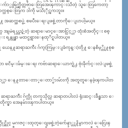
ည္ေက်ာ္ပုရြက္ဆိတ္ကဗ်ာေတြအေၾကာင္းသိတဲ့ သူေတြကေတာ့
္သစ္ေတြက ဒါကို မသိႏိုင္ၾကဘူး။
နဲ႔ အဆက္အစပ္မဲ့ စၿပီးေရးျဖစ္ခဲ့တာကိုေျပာပါ့မယ္။
မဲရပ္တည္ခဲ့တဲ့ ဆရာေမာင္ေအာင္ပြင့္ဟာ ထုံးစံအတိုင္း စစ္
္ကုန္မွာ မထင္မရွားေနထုိင္ရပါတယ္။
႔ ယေန႔ဆရာႀကီး ဂ်က္(ကြမ္းျခံကုန္း)တို႔ ေနစိမ့္တို႔စုစ
 ၿငိမ္းခ်မ္းေရး ကဗ်ာဆရာေယာက္ရဲ႕ ဗုံးခိုက်င္းလဲျဖစ္ခဲ့
်ေနာ္ဟာ ေန႔တာေတာ္ေတာ္မ်ားမ်ားကို အတူတူေနခဲ့ၾကပါတ
ဆရာႀကီး ဂ်က္လို တကၠသိုလ္က ဆရာတပါးလဲ ရုံးဆင္းခ်ိန္မွသာ ေ
 တိုက္မွာ အေနမ်ားၾကပါတယ္။
င္ဆိုင္ မဂၢဇင္းထုတ္ေဝျဖစ္ခဲ့တဲ့က်ေနာ္တု႔ိမွာကလဲ ေငြေၾ