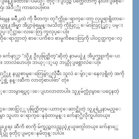
႔ခ်ိထားေပမယ့္ တိုင္းျပည္က ပ်က္သေလာက္ နီးပါးျဖစ္ေ
 အဲဒီ္္လို ကာလေပါ့ဗ်ာ။
ကေန ၿမဳိ႕ထဲ ကို ခ်ီတက္၊ တုိက္ကိုေရာက္ေတာ့ လုပ္စရာရွိတာေ
ိမ္မွာ အိပ္လာခဲ့ရမွန္းမသိတဲ့ ကိုပြင့္က ေမ်ာလြင့္လြင့္ ပမ္း
ူလုပ္ႏိုင္တာေလးေတြ ကူလုပ္ေပါ့။
းကိုေရာက္လာတဲ့ စာေပကိစၥ စာမူကိစၥေတြကို ပါဝင္ပတ္သက္ေလ့
္ဟာ “သို႔ ဦးပုရြတ္ဆိတ္”ဆိုတဲ့ နာမယ္နဲ႔ အိပ္မက္ဖူးကိုေပး
 ဘာလဲဟေပါ့။ ဘယ့္ႏွယ္ ဘယ္လိုျဖစ္တာလဲေပါ့။
ာ္တို႔ နယ္ကစာမူေတြေမွ်ာ္သလိုမ်ဳိး သူလဲ ေမွ်ာ္ေနေလ့ရွိတဲ့ အကို
ာ့္ခ်စ္တဲ့ နန္းဆီက လာတဲ့စာပါဗ်ာ” တဲ့။
နာ့္ေဘးမွာရပ္ရင္းေျပာလာတာပါ။ သူ႔မ်က္လုံးမွာေပၚေနတဲ့
ေအာင္ပြင့္က ပုရြက္ဆိတ္ေယာာင္ေဆာင္ဆိုတဲ့ သူ႔ရဲ႕နာမည္ေ
က္ဖူးမွာ သူဟာ ေရာက္ေနခဲ့တာမွန္း က်ေနာ္သိလိုက္ရပါတယ္။
႔ေရႊ ဆီကိ စာကို မ်က္ရည္တလည္လည္နဲ႔ယူဖတ္ပါတယ္။ က်ေနာ္ကေ
ကို ခုတိုင္ျမင္ေနမိတုန္းပါပဲ။