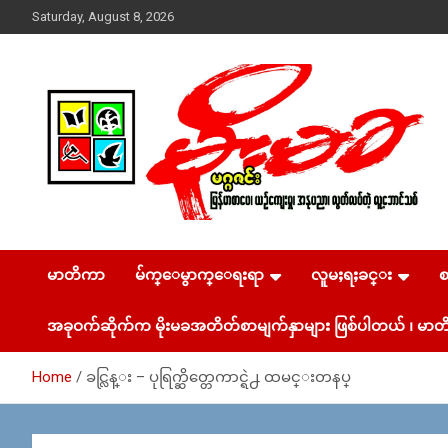
Skip
Saturday, August 8, 2026
to
content
USA – editors @ moemaka.net ((510) 854-6501)။ ရန္ကုန္ ဆက္သြ
MoeMaKa Burmese
ယ္ေရး – အမွတ္ ၂၅၄၊ ပထပ္၊ လမ္း ၄၀၊ ေက်ာက္တံတား၊ ရန္ကုန္။
(ဖုုံး – ၀၉ ၂၅၂ ၂၄၉ ၀၉၄ ၊ ၀၉ ၄၂၁ ၇၄၃ ၇၅၃ ၊ ၀၉ ၅၀၄ ၁၀ ၅၈)
မာတိကာ
မ်က္ေမွာက္ေရးရာ
လူမႈရႈခင္း
News & Media
ျဖန္႔ခ်ိေရး – ဆိပ္ကမ္းသာစာေပ – အမွတ္ ၁၃ / ၃၈ လမ္း။ ပ
လာဇာေစ်းသစ္ ။ ၀၉ ၇၈၆၈၃၇ ၃၀၅ / ၀၉ ၉၆၃၆၉၉၈၃၄
အခုဝက်ဆိုက်က မိုးမခအတိတ်စာမျက်နှာများ ဖြစ်ပါတယ် ၊ မာတိ
Home
ခင္လြန္း – ပုရြက္ဆိတ္တေကာင္ရဲ႕ ထမင္းတနပ္