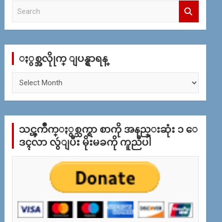
S
e
a
r
c
ႏွစ္အလိုုက္ ျပန္ရွာရန္
h
ႏွ
စ္
အ
လိုု
က္
သင္ၾကိဳက္ႏွစ္သက္ရာ စာကို အနည္းဆုံး ၁ ေ
ျ
ပ
ဒၚလာ လွဴျပီး မိုးမခကို ကူညီပါ
န္
ရွာ
ရန္