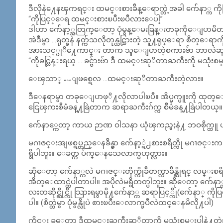
ဒီလိုနဲ႔ေနၾကရင္း ထမင္းစားခ်ိန္ေရာက္တဲ့အခါ က်ေနာ္က ကို
“ကိုပြင့္ေရ ထမင္းစားၿပီးၿပီလားေပါ့”
ဒါဟာ က်ေနာ့္အတြက္ေတာ့ ပုံမွန္ေမးခြန္းတခုကိုေျပာမိတ
အဲဒီမွာ …ရုတ္ခနဲ နတ္က်သလိုတုန္ယင္သြားတဲ့ သူ႔ရုပ္ေရာ စိ
အားသင့္ဖုိ႔ေကာင္း တာက သူေျပာတဲ့စကားဗ်ာ ဘာလဲ
“ကိုခင္လြန္းရယ္ … ခင္ဗ်ားဗ်ာ ဒီ ထမင္းဆုိတာႀကီးကို မသုံးစမ
ေၾသာ္ …ျဖစ္ရေလ …ထမင္းဆုိတာႀကီးတဲ့လား။
ဒီေနရာမွာ တခုေျပာဖုိ႔လိုလာပါၿပီ။ အိပ္မက္ဖူးကို ထ
ငြေၾကးစီမံခန္႔ခြဲတာက ဆရာႀကီးဂ်က္က စီမံခန္႔ခြဲပါတယ္။
က်ေနာ္ကေတာ့ ကာယ ဉာဏ ဝါသနာ ယုံၾကည္မႈနဲ႔ ဘဝစိုက္ထူ ပ
မဂၢဇင္းအျဖစ္ရပ္တည္ေနခ်ိန္မွာ က်ေနာ့္ရဲ႕စားစရိတ္ကို မ
ရွိပါဘူး။ ေခတ္က ပ်က္ေနသေလာက္မဟုတ္လား။
ဆိုေတာ့ က်ေနာ္ကလဲ မဂၢဇင္းတိုက္ကိုခ်ီတက္လာခ်ိန္ဆိုရင္
အိတ္ေထာင္ထဲပါတာပါ။ အပိုလဲမရွိတတ္ပါဘူး။ ဆိုေတာ့ က်ေန
လးတဆိုင္ဆိုင္ကို သြားရမွာမို႔က်ေနာ္က ဆရာပြင့္ကို(က်ေနာ္
ပါ။ (စိတ္ထဲမွာ ပုံမွန္လိုပဲ စားၿပီးေလာက္ၿပီလဲထင္ေနမိလို႔ပါ)
ကိုင္း ခုေတာ့ ဒီထမင္းႀကီးဆုိတာကို မသုံးစမ္းပါနဲ႔တဲ့