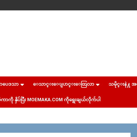
စာပေဒသာ
ေသာင္းေျပာင္းေထြလာ
သမိုင္းနဲ႔ အ
ကာကို နှိပ်ပြီး MOEMAKA.COM ကိုရွေးချယ်လိုက်ပါ