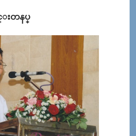
ထမင္းတနပ္