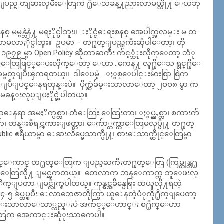
 တိုင္းျပည္ တျခားလူမ်ဳိးေတြက ႐ိုေသခန္႔ညားလာမယ္လို႔ ေယဘု
္ မမွန္ဘဲနဲ႔ မရႏိုင္ပါဘူး။ ႏိုင္ငံေရးစနစ္ အေပါက္အလမ္း မ တ
ႏိုင္ပါဘူး။ ဥပမာ – တ႐ုတ္ျပည္ႀကီးဆိုပါေတာ့၊ တို
၉ မွာ Open Policy ဆိုတာႀကီး က်င့္သံုးလိုက္ေတာ့ ဘံု
ႏိုင္ခြင့္ေတြဖြင့္ေပးလိုက္ေတာ့ ေဟာ…ကေန႔ လူ႐ိုေသ ရွင္႐ိုေ
အမွတ္ျပဳၾကရတယ္။ ဒါေပမဲ့… ႏွစ္ေပါင္းမ်ားစြာ စြဲက
ထိျပဳျပင္ေနရတုန္းပဲ။ ပိုက္ဆံခ်မ္းသာလာေတာ့ ၂ဝဝ၈ မွာ က
့မခန္းလုပ္ျပႏိုင္ခဲ့ပါတယ္။
ာေနရာ အမႈိက္ပစ္တာ၊ တံေတြး ေထြးတာ၊ ႏွပ္ညႇစ္တာ၊ စကားက်
ာ၊ တန္းစီရင္ၾကားျဖတ္တာ၊ ေက်ာ္တက္တာေတြမလုပ္ဖို႔ တ႐ုတ္
Public ဧရိယာမွာ ေဆးလိပ္မေသာက္ဖို႔၊ စားေသာက္ဆိုင္ေတြမွာ
င္ေကာင္ တ႐ုတ္ေတြက ျပည္မႀကီးတ႐ုတ္ေတြ (ကြမ္တုန္တ႐ု
င္ေတြလို႔ ျမင္ၾကတယ္။ တေလာက ဘန္ေကာက္က ဘူေဖးလ္
က္ျပတာ ျမင္လိုက္ရပါတယ္။ ကုန္ရင္အခ်ိန္မေရြး ထယူလို႔ရတဲ့
 ၄-၅ ခ်ပ္ထပ္ၿပီး ေလာဘေဇာတိုက္စြာ ယူေနတဲ့ပံုကို႐ိုက္ျပေတာ့
ူမ်ဳိးခ်မ္းသာလာေသာ္လည္းပဲ အက်င့္ေဟာင္း စ႐ိုက္ေဟာ
 တ႐ုတ္ေတြက အေကာင္းဆုံုးသာဓကပါ။