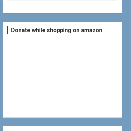
Donate while shopping on amazon