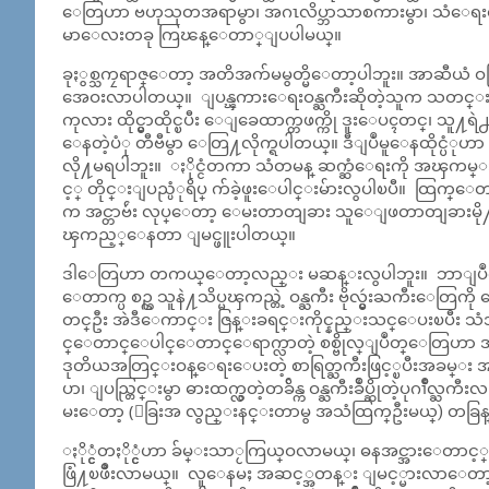
ေတြဟာ ဗဟုသုတအရာမွာ၊ အဂၤလိပ္ဘာသာစကားမွာ၊ သံေရးတမ
မာေလးတခု ကြၽန္ေတာ္ျပပါမယ္။
ခုႏွစ္သကၠရာဇ္ေတာ့ အတိအက်မမွတ္မိေတာ့ပါဘူး။ အာဆီယံ ဝင္ခ
အေဝးလာပါတယ္။ ျပန္ၾကားေရးဝန္ႀကီးဆိုတဲ့သူက သတင္းစာဆ
ကုလား ထိုင္မွာထိုင္ၿပီး ေျခေထာက္တဖက္ကို ဒူးေပၚတင္၊ သ
ေနတဲ့ပံု တီဗီမွာ ေတြ႔လိုက္ရပါတယ္။ ဒီျပဳမူေနထိုင္ပံုဟာ 
လို႔မရပါဘူး။ ႏိုင္ငံတကာ သံတမန္ ဆက္ဆံေရးကို အၾကမ္း
င့္ တိုင္းျပည္ပံုရိပ္ က်ခဲ့ဖူးေပါင္းမ်ားလွပါၿပီ။ ထြ
က အင္တာဗ်ဴး လုပ္ေတာ့ ေမးတာတျခား သူေျဖတာတျခားမို႔ အင
ၾကည့္ေနတာ ျမင္ဖူးပါတယ္။
ဒါေတြဟာ တကယ္ေတာ့လည္း မဆန္းလွပါဘူး။ ဘာျပဳလိ
ေတာက္ပ စဥ္က သူနဲ႔သိပ္မၾကည္တဲ့ ဝန္ႀကီး ဗိုလ္မွဴးႀကီးေတြကို 
တင္ဦး အဲဒီေကာင္း ဇြန္းခရင္းကိုင္နည္းသင္ေပးၿပီး သံအမတ္
င္ေတာင္ေပါင္ေတာင္ေရာက္လာတဲ့ စစ္ဗိုလ္ျပဳတ္ေတြဟာ အဲဒီက်မွ 
ဒုတိယအတြင္းဝန္ေရးေပးတဲ့ စာရြတ္ႀကီးဖြင့္ၿပီးအခမ
ပာ၊ ျပည္တြင္းမွာ ဓားထက္လွတဲ့တခ်ိန္က ဝန္ႀကီးခ်ဳပ္ဆိုတဲ့ပု
မးေတာ့ (ေခြးအ လွည္းနင္းတာမွ အသံထြက္ဦးမယ္) တခြန္
ႏို္င္ငံတႏို္င္ငံဟာ ခ်မ္းသာႂကြယ္ဝလာမယ္၊ ဓနအင္အားေတ
ဖြံ႔ၿဖိဳးလာမယ္။ လူေနမႈ အဆင့္အတန္း ျမင့္မားလာေ