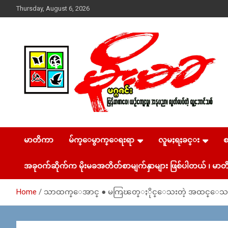
Skip
Thursday, August 6, 2026
to
content
USA – editors @ moemaka.net ((510) 854-6501)။ ရန္ကုန္ ဆက္သြ
MoeMaKa Burmese
ယ္ေရး – အမွတ္ ၂၅၄၊ ပထပ္၊ လမ္း ၄၀၊ ေက်ာက္တံတား၊ ရန္ကုန္။
(ဖုုံး – ၀၉ ၂၅၂ ၂၄၉ ၀၉၄ ၊ ၀၉ ၄၂၁ ၇၄၃ ၇၅၃ ၊ ၀၉ ၅၀၄ ၁၀ ၅၈)
မာတိကာ
မ်က္ေမွာက္ေရးရာ
လူမႈရႈခင္း
News & Media
ျဖန္႔ခ်ိေရး – ဆိပ္ကမ္းသာစာေပ – အမွတ္ ၁၃ / ၃၈ လမ္း။ ပ
လာဇာေစ်းသစ္ ။ ၀၉ ၇၈၆၈၃၇ ၃၀၅ / ၀၉ ၉၆၃၆၉၉၈၃၄
အခုဝက်ဆိုက်က မိုးမခအတိတ်စာမျက်နှာများ ဖြစ်ပါတယ် ၊ မာတိ
Home
သာထက္ေအာင္ ● မကြၽတ္ႏိုင္ေသးတဲ့ အထင္ေသး