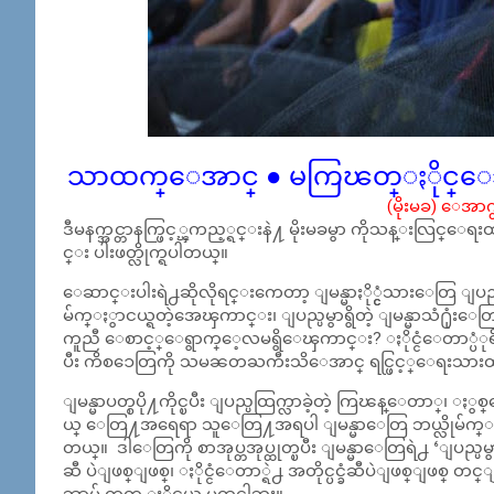
သာထက္ေအာင္ ● မကြၽတ္ႏိုင္ေ
(မိုးမခ) ေအာက
ဒီမနက္အင္တာနက္ဖြင့္ၾကည့္ရင္းနဲ႔ မိုးမခမွာ ကိုသန္းလြင
င္း ပါးဖတ္လိုက္ရပါတယ္။
ေဆာင္းပါးရဲ႕ဆိုလိုရင္းကေတာ့ ျမန္မာႏို္င္ငံသားေတြ ျပည
မ်က္ႏွာငယ္ရတဲ့အေၾကာင္း၊ ျပည္ပမွာရွိတဲ့ ျမန္မာသံ႐ုံ
ကူညီ ေစာင့္ေရွာက္ေ့လမရွိေၾကာင္း? ႏိုင္ငံေတာ္ပံုရိပ္
ပီး ကိစၥေတြကို သမၼတႀကီးသိေအာင္ ရင္ဖြင့္ေရးသားထ
ျမန္မာပတ္စပို႔ကိုင္ၿပီး ျပည္ပထြက္လာခဲ့တဲ့ ကြၽန္ေတာ္၊ ႏ
ယ္ ေတြ႔အရေရာ သူေတြ႔အရပါ ျမန္မာေတြ ဘယ္လိုမ်က္ႏွ
တယ္။ ဒါေတြကို စာအုပ္တအုပ္ထုတ္ၿပီး ျမန္မာေတြရဲ႕ ‘ျပည္
ဆီ ပဲျဖစ္ျဖစ္၊ ႏိုင္ငံေတာ္ရဲ႕ အတိုင္ပင္ခံဆီပဲျဖစ္ျဖစ္ တ