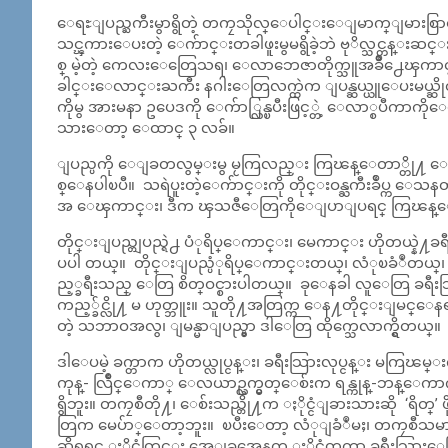
ေရႊျပည္ႀကီးမွာရွိတဲ့ တကၠသိုလ္ေပါင္းေျမာက္ျမားစြာထဲမွ
သင္ၾကားေပးတဲ့ ေက်ာင္းတခါဖူးမွမရွိခဲ့ဘဲ ဗုိလ္သင္တ
စ္ မဲ့တဲ့ ကေလးေတြေသရ၊ ေလာဘေဇာတိုက္သူအခ်ိဳ႕ေၾကာင့္ အျ
ခါင္းေလာင္းႀကီး နဂါးေတြလက္ထဲက ျပန္ဆယ္ယူေပးမယ္ဆိုတဲ
ကိုမွ အားမနာ ဥပေဒကို ေက်ာ္လြန္ၿပီးဖြင့္တဲ့ ေလာ္စပီကာကိုေ
သားေတာ့ ေထာင္ ၃ လခ်။
ျပည္ပကို ေျခတလွမ္းမွ မႂကြလည္း ကြၽန္ေတာ္တို႔ ေရႊ
စ္ေနပါၿပီ။ သရဲပူးတဲ့ေက်ာင္းကို တိုင္းဝန္ႀကီးခ်ဳပ္က ေသ
အ ေၾကာင္း၊ ဒီက ၾသဇီေတြကိုေျပာျပရင္ ကြၽန္ေတာ့္
တိုင္းျပည္တျပည္ရဲ႕ ပံုရိပ္ေကာင္း၊ မေကာင္း ဟိုတယ
ပပါ တယ္။ တိုင္းျပည္ပံုရိပ္ေကာင္းတယ္၊ လံုၿခံဳတယ္၊ အႏ
ည့္ခရီးသည္ ေတြ စိတ္ဝင္စားပါတယ္။ ခုေနခါ လူေတြ ခရီ
ကည့္ခ်င္လို႔ မ ဟုတ္ဘူး။ သူတို႔အတြက္က ေန႔တိုင္းျမင္ေနရ
တဲ့ သဘာဝအလွ၊ ျမန္မာျပည္မွာ ဒါေတြ ထိုက္သေလာက္ရွိတယ္။
ဒါေပမဲ့ ခက္တာက ဟိုတယ္လုပ္ငန္း၊ ခရီးသြားလုပ္ငန္း မကြၽမ
ကုန္- လြိဳင္ေကာ္ ေလယာဥ္လက္မွတ္ေစ်းက ရန္ကုန္-ဘန္
ရွိဘူး။ တကၠစီတို႔၊ ေစ်းသည္တို႔က ႏိုင္ငံျခားသားဆို ‘ရိတ္
တြက မေပ်ာ္ေတာ့ဘူး။ ၿပီးေတာ့ လံုျခံဳမႈ၊ တကၠစီသမားက ဘ
ဆိုရရင္ ႏိုင္ငံတြင္း အေျခအေနက ႏိုင္ငံတကာ ခရီးသြားေတြ