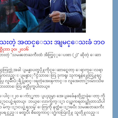
သးတဲ့ အထင္ေသး အျမင္ေသးခံ ဘဝ
္တိုဘာ ၃ဝ၊ ၂ဝ၁၆
္ေရးထားတဲ့ “သမၼတႀကီးထံ အိတ္ဖြင့္ေပးစာ (၂)” ဆိုတဲ့ ေဆာ
္ပထြက္တဲ့အခါ ျမန္မာပတ္စပို႔ကိုင္ေဆာင္ရေတာ့ ေရာက္ေလရာ
းေတြကလည္း ျမန္မာႏုိင္ငံသားေတြ ဒုကၡ၊ သုကၡနဲ႔ေတြ႔ရင္
 လူမ်ဳိးပံုရိပ္က်ဆင္းရတဲ့အေၾကာင္း၊ လူအေတာ္မ်ားမ်ားသိၿ
ားတာေတြ ဖတ္လိုက္ရပါတယ္။
ွစ္ေပါင္း၂ဝ ေက်ာ္ၾကာ ျပည္ပမွာ အေျခခ်ေနထိုင္လာခဲ့ေတာ့ ကို
ာငယ္ခဲ့ရတယ္၊ ဘယ္ေလာက္မ်က္ႏွာ ငယ္ၾကရတယ္ဆိုတာသိပါ
ပမွာ မ်က္ႏွာငယ္ခဲ့ရသမွ်’ ေတြကို နတ္သံေႏွာၿပီး သမၼတႀကီး
င္ျပရင္လည္း ဖတ္ၿပီး စိတ္မေကာင္း႐ုံကလြဲလို႔ သူတို႔လည္း