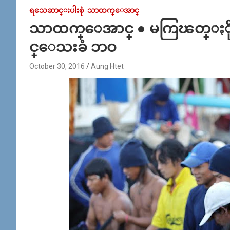
ရသေဆာင္းပါးစုံ
သာထက္ေအာင္
သာထက္ေအာင္ ● မကြၽတ္ႏိ
င္ေသးခံ ဘဝ
October 30, 2016
Aung Htet