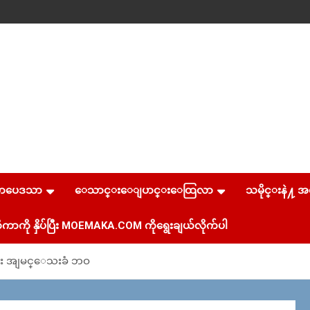
စာပေဒသာ
ေသာင္းေျပာင္းေထြလာ
သမိုင္းနဲ႔ အ
ကာကို နှိပ်ပြီး MOEMAKA.COM ကိုရွေးချယ်လိုက်ပါ
 အျမင္ေသးခံ ဘဝ