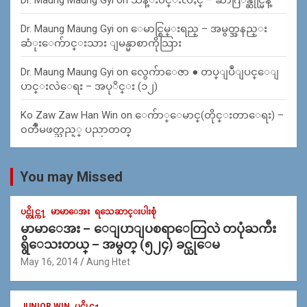
Dr. Maung Maung Gyi
on
သန္း၀င္းလိႈင္ – ဆာဂြ်န္ဆိုင္မြန္
Dr. Maung Maung Gyi
on
ေမာင္စြမ္းရည္ – အမွတ္အနည္း
ဆံုးေက်ာင္းသား ျမန္မာစာကိုသြား
Dr. Maung Maung Gyi
on
လွေက်ာေဇာ ● တပ္ျပဳျပင္ေျ
ပာင္းလဲေရး – အပုိင္း (၁၂)
Ko Zaw Zaw Han Win
on
ေက်ာ္ေမာင္(တိုင္းတာေရး) –
၀တၳဳမဖတ္သည့္ ပညာတတ္
You may Missed
ပင္တိုင္က႑
မာမာေအး
ရသေဆာင္းပါးစုံ
မာမာေအး – ေျပာျပစရာေတြလဲ တပုံႀကီး
ရွိေသးတယ္ – အမွတ္ (၅၂၄) ခင္ယုေမ
May 16, 2014
Aung Htet
JUNIOR WIN
ပင္တိုင္က႑