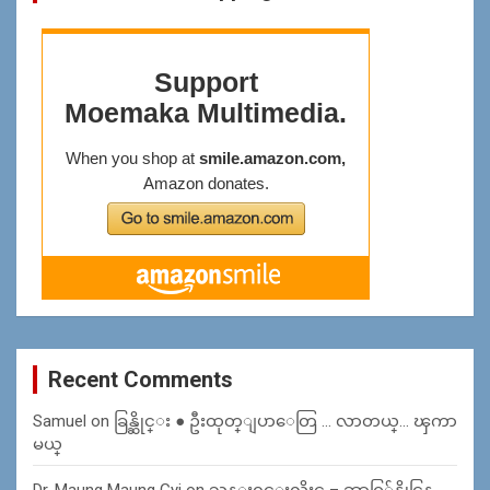
Recent Comments
Samuel
on
ခြန္ဆိုင္း ● ဦးထုတ္ျပာေတြ … လာတယ္… ၾကာ
မယ္