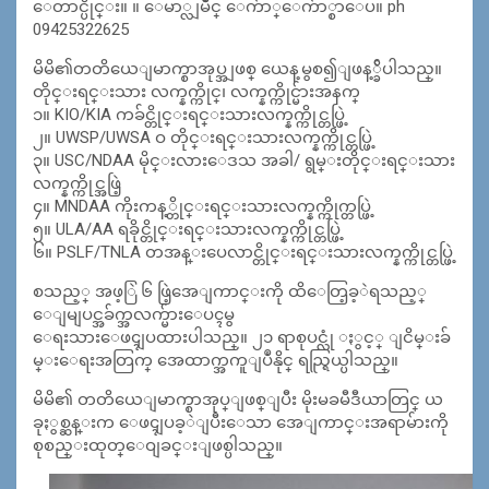
ေတာင္ပိုင္း။ ။ ေမာ္လျမိဳင္ ေက်ာ္ေက်ာ္စာေပ။ ph
09425322625
မိမိ၏တတိယေျမာက္စာအုပ္အျဖစ္ ယေန့မွစ၍ျဖန့္ခ်ိပါသည္။
တိုင္းရင္းသား လက္နက္ကိုင္၊ လက္နက္ကိုင္မ်ားအနက္
၁။ KIO/KIA ကခ်င္တိုင္းရင္းသားလက္နက္ကိုင္တပ္ဖြဲ့
၂။ UWSP/UWSA ဝ တိုင္းရင္းသားလက္နက္ကိုင္တပ္ဖြဲ့
၃။ USC/NDAA မိုင္းလားေဒသ အခါ/ ရွမ္းတိုင္းရင္းသား
လက္နက္ကိုင္အဖြဲ့
၄။ MNDAA ကိုးကန့္တိုင္းရင္းသားလက္နက္ကိုက္တပ္ဖြဲ့
၅။ ULA/AA ရခိုင္တိုင္းရင္းသားလက္နက္ကိုင္တပ္ဖြဲ့
၆။ PSLF/TNLA တအန္းပေလာင္တိုင္းရင္းသားလက္နက္ကိုင္တပ္ဖြဲ့
စသည့္ အဖ့ြဲ ၆ ဖြဲ့အေျကာင္းကို ထိေတြ့ခ့ဲရသည့္
ေျမျပင္အခ်က္အလက္မ်ားေပၚမွ
ေရးသားေဖၚျပထားပါသည္။ ၂၁ ရာစုပင္လုံ ႏွင့္ ျငိမ္းခ်
မ္းေရးအတြက္ အေထာက္အကူျပဳနိုင္ ရည္ရြယ္ပါသည္။
မိမိ၏ တတိယေျမာက္စာအုပ္ျဖစ္ျပီး မိုးမခမီဒီယာတြင္ ယ
ခုႏွစ္ဆန္းက ေဖၚျပခ့ဲျပီးေသာ အေျကာင္းအရာမ်ားကို
စုစည္းထုတ္ေဝျခင္းျဖစ္ပါသည္။