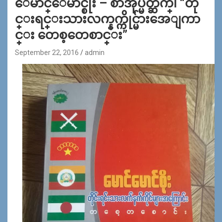
ေမာင္ေမာင္စိုး – စာအုပ္မိတ္ဆက္၊ “တို
င္းရင္းသားလက္နက္ကိုင္မ်ားအေျကာ
င္း တေစ့တေစာင္း”
September 22, 2016
admin