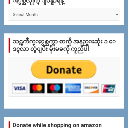
ႏွစ္အလိုုက္ ျပန္ရွာရန္
h
ႏွ
စ္
အ
လိုု
က္
သင္ၾကိဳက္ႏွစ္သက္ရာ စာကို အနည္းဆုံး ၁ ေ
ျ
ပ
ဒၚလာ လွဴျပီး မိုးမခကို ကူညီပါ
န္
ရွာ
ရန္
Donate while shopping on amazon