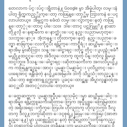
တေလာက ပ်င္းပ်င္းရွိတာနဲ႔ Google မွာ အိမ္နံပါတ္၊ လမ္းနံ
ပါတ္ ရိုက္ၾကည့္လိုက္ေတာ့ ကၽြန္ေတာ့္အိမ္ ဘြားကနဲ ေပၚ
လာပါတယ္။ အိမ္တင္မက ၿခံထဲ လမ္းေလွ်ာက္ေနတဲ့ ကၽြ
န္ေတာ့္ပံုေတာင္ ပါေသး။ ဒါေတာင္ ပင္တဂြမ္တုိ႔ နာဆာ
တို႔လို ေနရာမ်ဳိးက ေနာက္ဆံုးေပၚ နည္းပညာမဟုတ္ေ
သးဘူးေနာ္။ အံ့ဘနန္း တိုးတက္ေနတဲ့ နည္းပညာေခ
တ္မွာ စာရြက္ေလးကိုင္ၿပီး ရပ္ကြက္ေကာင္စီရံုး ဆယ္အိမ္ေခါင္း၊
ရာအိမ္ မွဴးဆီသြား သန္းေခါင္စာရင္းတိုင္မွ တိုင္းျပည္လံုၿခံဳ
မယ္လို႔ထင္ရင္ေတာ့ အဲဒီလူေလာက္ ထူတဲ့ ပိန္းတဲ့လူ ရွိမယ္မ
ထင္ပါဘူး။ ဒီသန္းေခါင္စာရင္းဆိုတာႀကီးက အဂၤလိပ္နယ္ခ်ဲ႕
က ကၽြန္သက္ရွည္ေအာင္၊ ျမန္မာ-ျမန္မာခ်င္း ပုလိပ္သတင္းေ
ပးရေအာင္ ဖန္တီးခဲ့တဲ့ နယ္ခ်ဲ႕အေမြပါ။ ဒါကို သိပ္အသံုးတည့္မွန္း
သိေတာ့ စစ္အာဏာရွင္လက္ထက္မွာ ျခင္ေထာင္လွန္၊ အိပ္ရာလွန္ရွာတဲ့အ
ဆင့္အထိ အတင့္ရဲလာပါေတာ့တယ္။
ေခတ္အဆက္ဆက္ ျမန္မာ့အုပ္ခ်ဳပ္ေရးသမိုင္းမွာ ဆယ္အိမ္ေခါင္း၊
ရာအိမ္မွဴး၊ ရပ္ကြက္လူႀကီးဆိုတာေတြက အုပ္ခ်ဳပ္သူေတြေမြးထား
တဲ့ အရိုးအရင္းကိုက္ေတြပါ။ ဟိုလူတက္ ဟိုလူဘက္ပါ၊ ဒီလူ
တက္ ဒီလူ႔ဘက္ပါဆိုတာ ေဒၚစုရဲ႕ ဆြမ္းေကၽြး (အာဇာ
နည္ေန႔) မွာ ပုဆစ္တုပ္ထိုင္ေနတဲ့ ဗိုလ္ခ်ဳပ္ကေတာ္မ်ားကိုၾကည့္ၿ
ပီး တရားက်မိ ပါတယ္။ တခ်ိန္တုန္းက မယ္မယ္ႀကီးေဘးနား ၀ို