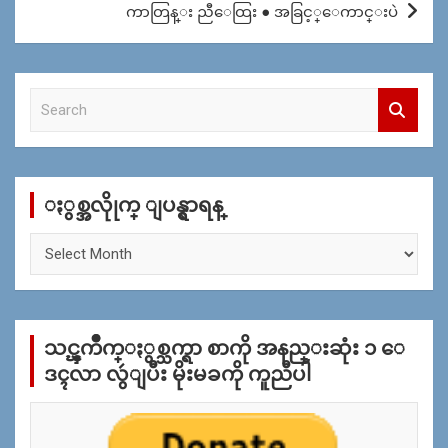
ကာတြန္း ညီေထြး ● အခြင့္ေကာင္းပဲ
S
e
a
r
c
ႏွစ္အလိုုက္ ျပန္ရွာရန္
h
ႏွ
စ္
အ
လိုု
က္
သင္ၾကိဳက္ႏွစ္သက္ရာ စာကို အနည္းဆုံး ၁ ေ
ျ
ပ
ဒၚလာ လွဴျပီး မိုးမခကို ကူညီပါ
န္
ရွာ
ရန္