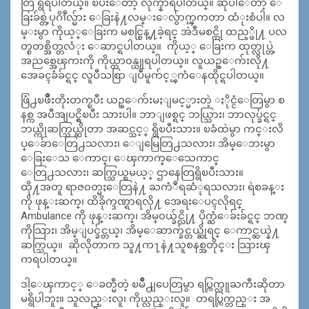
တြ ရွိရပါတယ္။ ၿပီးေတာ့ လိုက္နာရပါတယ္။ ဆိုပါေတာ့ ေ
ခြးခ်စ္တဲ့ပုဂိၢဳလ္မ်ား ေခြးနဲ႔လမ္းေလွ်ာက္ၾကတာ ထံုးစံပါ။ လ
မ္းမွာ ကိုယ့္ေခြးက မစင္စြန္႔ခဲ့ရင္ အဲဒီမစင္ကို ထည့္ဖို႔ ပလ
တ္စတစ္အိတ္တလံုး ေဆာင္ရပါတယ္။ ကိုယ့္ ေခြးက ထုတ္လုပ္တဲ့
အညစ္အေၾကးကို ကိုယ္တာ၀န္ယူရပါတယ္။ လူယဥ္ေက်းလို႔
အေခၚခံခ်င္ရင္ လူပီသစြာ ျပဳမူက်င့္ၾကံေနထိုင္ရပါတယ္။
ဖြံ႕ၿဖိဳးတိုးတက္ၿပီး ယဥ္ေက်းမႈျမင့္မားတဲ့ ႏိုင္ငံေတြမွာ စ
နစ္က အပီအျပင္ရွိၿပီး သားပါ။ ဘာျဖစ္ရင္ ဘယ္သြား၊ ဘာလုပ္ခ်င္ရင္
ဘယ္ကိုဆက္သြယ္ဆိုတာ အဆင္သင့္ ရွိၿပီးသား။ ၿခံထဲမွာ ကင္းလိ
ပ္ေခ်ာေတြ႕သလား၊ ေျမြေတြ႕သလား၊ အိမ္ေဘးမွာ
ေခြးေသ ေကာင္၊ ေၾကာက္ေသေကာင္
ေတြ႕သလား၊ ဆက္သြယ္ရမယ့္ ဌာနေတြရွိၿပီးသား။
ထို႔အတူ ရာဇ၀တ္မႈေတြနဲ႔ ႀကံဳရဆံုရသလား၊ ရဲစခန္း
ကို ဖုန္းဆက္၊ ထိခိုက္ဒဏ္ရာရလို႔ အေရးေပၚလိုရင္
Ambulance ကို ဖုန္းဆက္၊ အိမ္၀ယ္ခ်င္လို႔ ပိုက္ဆံေခ်းခ်င္ရင္ ဘဏ္
ကိုသြား၊ အိမ္ျပင္ခ်င္တယ္၊ အိမ္ေဆာက္ခ်င္တယ္ဆိုရင္ ေကာင္ဆယ္နဲ႔
ဆက္သြယ္။ ဆိုလိုတာက သူ႔က႑နဲ႔သူစနစ္အတိုင္း သြားၾ
ကရပါတယ္။
ဒါ့ေၾကာင့္ ေခတ္မီတဲ့ ၿမိဳ႕ျပေတြမွာ ရပ္ကြက္လူႀကီးဆိုတာ
မရွိပါဘူး။ သူလည္းလူ၊ ကိုယ္လည္းလူ။ တရပ္ကြက္တည္း အ