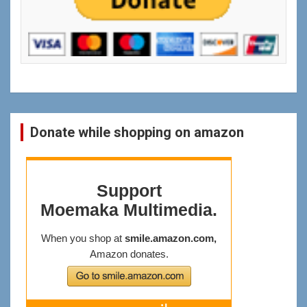
Donate while shopping on amazon