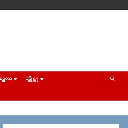
စဥ္အလာ
ပင္တိုင္က႑