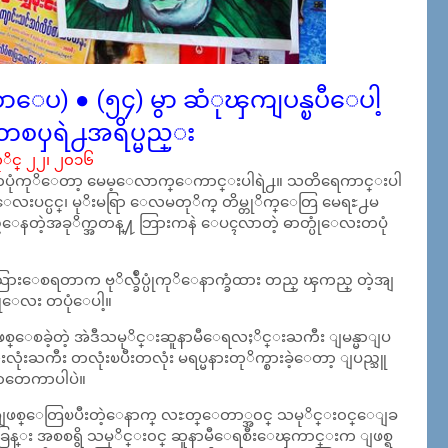
ပ) ● (၅၄) မွာ ဆံုၾကျပန္ၿပီေပါ့
တေစၦရဲ႕အရိပ္မည္း
လုိင္ ၂၂၊ ၂၀၁၆
္ပုံတပုံကုိေတာ့ မေမ့ေလာက္ေကာင္းပါရဲ႕။ သတိရေကာင္းပါ
လးပင္ပင္၊ မုိးမရြာ ေလမတုိက္ တိမ္တုိက္ေတြ မေရႊ႕မ
ေနတဲ့အခုိက္အတန္႔ ဘြားကနဲ ေပၚလာတဲ့ ဓာတ္ပုံေလးတပုံ
႔အသြားေစရတာက ဗုိလ္ခ်ဳပ္ပုံကုိေနာက္ခံထား တည္ ၾကည္ တဲ့အျ
ပုံေလး တပုံေပါ့။
္ျဖစ္ေစခဲ့တဲ့ အဲဒီသမုိင္းဆူနာမီေရလႈိင္းႀကီး ျမန္မာျပ
ုံးႀကီး တလုံးၿပီးတလုံး မရပ္မနားတုိက္စားခဲ့ေတာ့ ျပည္သူ
မာတေကာပါပဲ။
ဲ့အျဖစ္ေတြၿပီးတဲ့ေနာက္ လႊတ္ေတာ္အ၀င္ သမုိင္း၀င္ေျခ
မိန္႔ခြန္း အစစရွိ သမုိင္း၀င္ ဆူနာမီေရစီးေၾကာင္းက ျဖစ္ရ