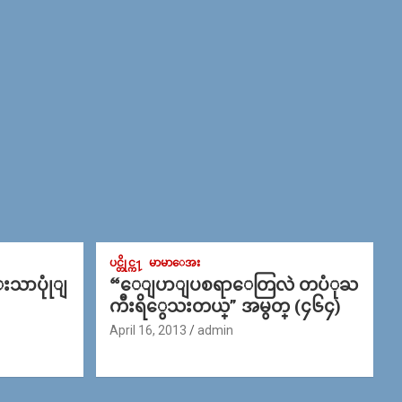
ပင္တိုင္က႑
မာမာေအး
္းသာပုုံျ
“ေျပာျပစရာေတြလဲ တပံုႀ
ကီးရိွေသးတယ္” အမွတ္ (၄၆၄)
April 16, 2013
admin