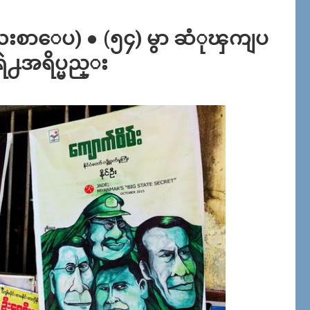
းစာေပ) ● (၅၄) မွာ ဆံုၾကျပ
ရဲ႕အရိပ္မည္း