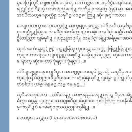
ပ္ေတြကုိ တျဖတ္ၿပီး တျဖတ္ ေက်ာ္လႊား၊ ႏုိင္ငံေရးအ
ရင္ဆုိင္ရင္ ဒီႏွစ္ အာဇာနည္ေန႔ အထိမ္းအမွတ္ (၅၄) မ
အၿပီးသတ္ေနာက္ဆုံး သမုိင္း၀င္ေတြ႔ ဆုံျခင္းလား။
ေျပာလက္စ ေရးလက္စနဲ႔ ဆက္ရရင္ျဖင့္တာ့ အဲဒီလုိ သမုိင္းန
င္း၀င္မိန္႔ခြန္း၊ သမုိင္းစာမ်က္ႏွာသစ္၊ သမုိင္း၀င္ညီလာခ
ဦးတည္သြား စျမဲမုိ႔ ျပည္သူအဖုိ႔ သမုိင္းရဲ႕အရိပ
ၾကံၾကံဖန္ဖန္ (၂၅) ႏွစ္အရြယ္ လူငယ္တေယာက္ရဲ႕ စြန္႔စြန္႔စ
တုန္း ကလည္း ျပည္သူ႔အဖုိ႔ ေမွ်ာ္တလင့္လင့္ ဆုေတာင္းရင္
ေနာက္ ဆုံးေတာ့ ဒုံရင္း ဒုံရင္း …။
အဲဒီျဖစ္စဥ္ေနာက္ပုိင္း အသစ္သစ္ေပၚေပါက္လာတဲ့ သမုိင္း၀င္ပ
က္ေတြ ပ်က္သုဥ္းခ်ဳပ္ၿငိမ္းေသဆုံးခဲ့ရလုိ႔ ျမန္မာျပည
တ၀ါး၀ါး ကမ္းမျမင္ လမ္းမျမင္ …။
ဆုိေတာ့ေလ … အဲဒီေန႔ အာဇာနည္ေန႔မနက္ပုိင္း အိမ္အမ
မိတ္ဟာ စစ္မွန္တဲ့ ျပည္ေထာင္စုၿငိမ္းခ်မ္းေရးအတြက္ အစ
မ္းလုိ႔ပဲ ေခၚေ၀ၚသတ္မွတ္လုိက္ပါရဲ႕ …။
ေမာင္ေမာင္လတ္ (ေရႊအင္းေလးစာေပ)