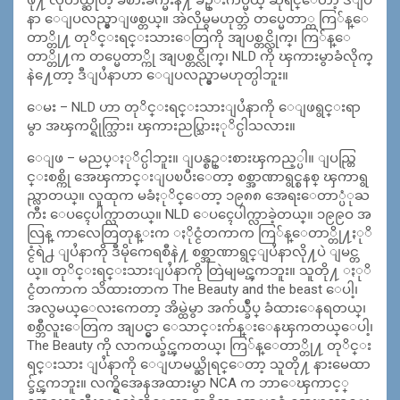
ဖို႔ လိုတယ္ဆိုတဲ့ ခံစားခ်က္မ်ိဳးနဲ႔ ခ်ဥ္းကပ္မယ္ ဆိုရင္ေတာ့ ဒီျပႆ
နာ ေျပလည္မွာျဖစ္တယ္။ အဲလိုမွမဟုတ္ဘဲ တပ္မေတာ္က ကြ်န္ေ
တာ္တို႔ တုိင္းရင္းသားေတြကို အျပစ္တင္လိုက္၊ ကြ်န္ေ
တာ္တို႔က တပ္မေတာ္ကို အျပစ္တင္လိုက္၊ NLD ကို ၾကားမွာခံလိုက္
နဲ႔ေတာ့ ဒီျပႆနာဟာ ေျပလည္မွာမဟုတ္ပါဘူး။
ေမး – NLD ဟာ တုိင္းရင္းသားျပႆနာကို ေျဖရွင္းရာ
မွာ အၾကပ္ရိုက္သြား၊ ၾကားညပ္သြားႏုိင္ပါသလား။
ေျဖ – မညပ္ႏုိင္ပါဘူး။ ျပန္စဥ္းစားၾကည့္ပါ။ ျပည္တြ
င္းစစ္ကို အေၾကာင္းျပၿပီးေတာ့ စစ္အာဏာရွင္စနစ္ ၾကာရွ
ည္လာတယ္။ လူထုက မခံႏုိင္ေတာ့ ၁၉၈၈ အေရးေတာ္ပံုႀ
ကီး ေပၚေပါက္လာတယ္။ NLD ေပၚေပါက္လာခဲ့တယ္။ ၁၉၉ဝ အ
လြန္ ကာလေတြတုန္းက ႏိုင္ငံတကာက ကြ်န္ေတာ္တို႔ႏုိ
င္ငံရဲ႕ ျပႆနာကို ဒီမိုကေရစီနဲ႔ စစ္အာဏာရွင္ျပႆနာလို႔ပဲ ျမင္တ
ယ္။ တုိင္းရင္းသားျပႆနာကို တြဲမျမင္ၾကဘူး။ သူတို႔ ႏုိ
င္ငံတကာက သိထားတာက The Beauty and the beast ေပါ့၊
အလွမယ္ေလးကေတာ့ အိမ္ထဲမွာ အက်ယ္ခ်ဳပ္ ခံထားေနရတယ္၊
စစ္ဘီလူးေတြက အျပင္မွာ ေသာင္းက်န္းေနၾကတယ္ေပါ့၊
The Beauty ကို လာကယ္ခ်င္ၾကတယ္၊ ကြ်န္ေတာ္တို႔ တုိင္း
ရင္းသား ျပႆနာကို ေျပာမယ္ဆိုရင္ေတာ့ သူတို႔ နားမေထာ
င္ခ်င္ၾကဘူး။ လက္ရွိအေနအထားမွာ NCA က ဘာေၾကာင့္