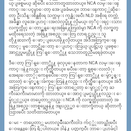
ယ္ျဖစ္ရမယ္ ဆိုၿပီး သေဘာတူထားတယ္။ NCA လမ္းေၾ
ကာင္းေပၚမွာေတာ့ အေျခခံမယ္။ ဘာေၾကာင့္လဲဆိုေ
တာ့ ဦးသိန္းစိန္အစိုးရ သက္တမ္း ကုန္ဆံုးၿပီး NLD အစိုးရ တက္တဲ့
အခ်ိန္မွာ လူအေျပာင္းအလဲလုပ္ဖို႔ လိုမယ္၊ တုိင္းရင္းသား
လက္နက္ကိုင္ ေတာ္လွန္ေရးအဖြဲ႔ေတြထဲမွာ NCA ကို လက္မွတ္
မထိုးရေသးတဲ့ အဖြဲ႔အစည္းေတြ လာရင္လည္း သူ
တို႔ဆႏၵကို ေဖာ္ျပေပးဖို႔လိုတယ္။ အဲဒီအတြက္ေၾ
ကာင့္ မူေဘာင္ကိုေတာ့ ေျပာင္းလြယ္ျပင္လြယ္ ျဖစ္ေ
အာင္လုပ္ရမယ္လို႔ ကြ်န္ေတာ္တို႔ သေဘာတူညီမႈရခဲ့တယ္။
ဒီေတာ့ ကြ်န္ေတာ္တို႔ ခုလုပ္ေနတာက NCA လမ္းေၾ
ကာင္းနဲ႔လည္း ကိုက္ညီတယ္။ ၿပီးေတာ့ ရွစ္ေလးလံုး
အေရးေတာ္ပံုကေနၿပီးေတာ့ ကြ်န္ေတာ္တို႔ ေမွ်ာ္မွန္း
ထားတဲ့ ေမွ်ာ္မွန္းခ်က္ေတြနဲ႔လည္း ကိုက္ညီေနတယ္။ အဲဒီ
အတြက္ေၾကာင့္ ကြ်န္ေတာ္ကေတာ့ ေမွ်ာ္လင့္ခ်က္ ႀ
ကီးႀကီးမားမားကို ထားတယ္။ ေအာင္ျမင္မယ္လို႔လည္း ေ
မွ်ာ္လင့္တယ္။ တပ္မေတာ္ကလည္း NCA ကို လက္မွတ္ထိုးထားတဲ့ အ
ဖြဲ႔အစည္းတစ္ရပ္အေနနဲ႔ အျပည့္အဝ ေထာက္ခံတယ္ ဆိုတာကို
သြားၿပီး သတိထားမိတယ္။
ေမး – တပ္မေတာ္က မဟာလူမ်ဳိးႀကီးဝါဒ က်င့္သံုးတယ္ဆိုၿပီး
ေဝဖန္သူေတြ ရိွပါတယ္။ ဒါနဲ႔ ပတ္သက္ၿပီး ဘာေျပာခ်င္ပါ