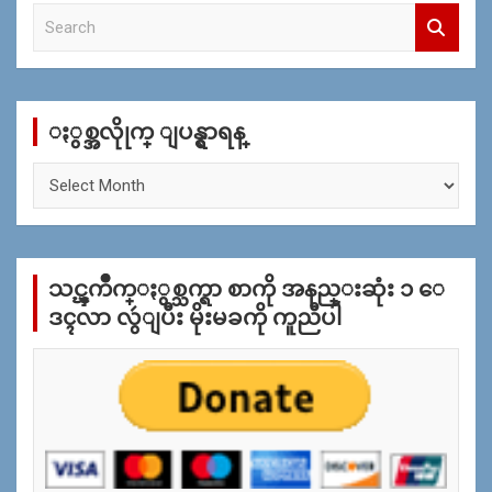
S
e
a
r
c
ႏွစ္အလိုုက္ ျပန္ရွာရန္
h
ႏွ
စ္
အ
လိုု
က္
သင္ၾကိဳက္ႏွစ္သက္ရာ စာကို အနည္းဆုံး ၁ ေ
ျ
ပ
ဒၚလာ လွဴျပီး မိုးမခကို ကူညီပါ
န္
ရွာ
ရန္