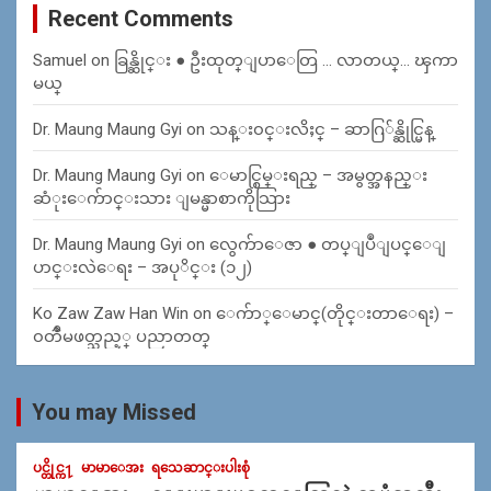
Recent Comments
Samuel
on
ခြန္ဆိုင္း ● ဦးထုတ္ျပာေတြ … လာတယ္… ၾကာ
မယ္
Dr. Maung Maung Gyi
on
သန္း၀င္းလိႈင္ – ဆာဂြ်န္ဆိုင္မြန္
Dr. Maung Maung Gyi
on
ေမာင္စြမ္းရည္ – အမွတ္အနည္း
ဆံုးေက်ာင္းသား ျမန္မာစာကိုသြား
Dr. Maung Maung Gyi
on
လွေက်ာေဇာ ● တပ္ျပဳျပင္ေျ
ပာင္းလဲေရး – အပုိင္း (၁၂)
Ko Zaw Zaw Han Win
on
ေက်ာ္ေမာင္(တိုင္းတာေရး) –
၀တၳဳမဖတ္သည့္ ပညာတတ္
You may Missed
ပင္တိုင္က႑
မာမာေအး
ရသေဆာင္းပါးစုံ