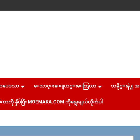
စာပေဒသာ
ေသာင္းေျပာင္းေထြလာ
သမိုင္းနဲ႔ အ
ကာကို နှိပ်ပြီး MOEMAKA.COM ကိုရွေးချယ်လိုက်ပါ