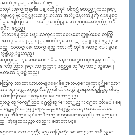
ေအာသံုးျခင္း၏ေက်းဇူးပင္။
 ေဆးထုိးၾကကုန္၏။ ပန္းတို႔ကုိ ပါးစပ္ထဲ မထည့္ၾကသျဖင့္
းျဖင့္ ဖူးပြင့္လန္းဆန္းေသာ အႏီွပန္းတို႔ကို ေန႔စဥ္
ထဲမွ ေရတြင္ ဓာတုအဆိပ္ ဓာတ္တို႔ ေပ်ာ္ဝင္ေနပံုတို႔ကုိ
ပီးျဖစ္သည္။
ူ မ်ားေန႔တြင္ ပန္းလက္ေဆာင္ေပးတတ္သူမ်ားပင္ လက္တြ
္ေဆာင္ မရသည့္ ရည္းစားစိတ္ေကာက္သည့္ျဖစ္ရပ္ႏွင့္ ေ
ဲရသည္။ သတင္းေထာက္က ရည္းစား ကို ထုိေဆာင္းပါးျပၿ
္သိမ့္ခ့ဲဖူးသည္။
ူမဟုတ္၊ ဓာတုေဗဒေဆးကုိ ေၾကာက္ရေကာင္းမွန္း သိသူ
့ေလ်ာ့သြားျခင္းသက္သက္သာျဖစ္သည္။ သုိ႔ေသာ္ သူအေျ
ာယာယာ ျဖစ္ခဲ့သည္။
စ္သူ မ်ားအတြက္ သာသာယာယာမျဖစ္ေခ်။ အဘယ္ေၾကာင့္ဆိုေသာ္
ကင္၊ ဝက္သားတုတ္ထုိးတို႔၏ တဲြဖက္တို႔စရာအခ်ဥ္ရည္တြင္ ပါဝင္
င္း မ်ား ထြက္ေပၚေနျခင္းေၾကာင့္ပင္။
စ္ေဆးစဥ္ ထုိစက္႐ုံတြင္ င႐ုတ္ဆီဆုိေသာ္လည္း င႐ုတ္ သီးမပါ၊ ခရ
ါဝင္သည္ကုိ ေတြ႕ရေလသည္။ င႐ုတ္ဆီမဟုတ္၊ ဓာတုဆီဟုပင္
ဖာ္စပ္ က်ဳိခ်က္ေနပံုကုိလည္း စစ္ေဆးသူတုိ႔က မွတ္တမ္း
ကသည္။ အံ့ၾသသည္မွာ လည္း ခဏတာပင္။
မစ္မေရရာေသာ င႐ုတ္ဆီႏွင့္ တဲြဖက္သံုးေဆာင္မႈက အရိွန္ ေ