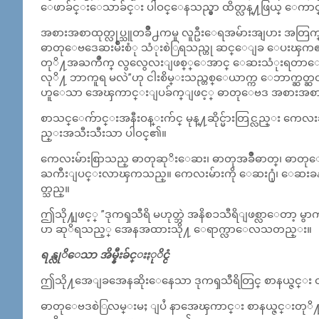
ေဖာခ်င္းေသာခ်င္း ပါဝင္ေနသည္မွာ ထိတ္လန္႔ဖြယ္ ေက
အစားအစာထုတ္လုပ္သူတခ်ဳိ႕ကမူ လူဦးေရအမ်ားအျပား အတြက္
ဓာတုေဗဒေဆးမ်ဳိးစံု သံုးစဲြရသည္ဟု ဆင္ေျခ ေပးၾက
တုိ႔အႀကဳိက္ လွလွေလးျဖစ္္ေအာင္ ေဆးသံုးရတာေပါ့”ဟ
လုိ႔ ဘာကူရ မလဲ”ဟု ငါးစိမ္းသည္တစ္ေယာက္က ေဘာက္ဆတ္ဆတ္ 
ဟူေသာ အေၾကာင္းျပခ်က္ျဖင့္ ဓာတုေဗဒ အစားအစာစံု
စာသင္ေက်ာင္းအနီးဝန္းက်င္ မုန္႔ဆိုင္မ်ားတြင္လည္း ကေလး
ည္းအသီးသီးသာ ပါဝင္၏။
ကေလးမ်ားစြာသည္ ဓာတုဆုိးေဆး၊ ဓာတုအခ်ဳိဓာတ္၊ ဓာတုေရရွည္
ႀကီးျပင္းလာၾကသည္။ ကေလးမ်ားကို ေဆး႐ုံ၊ ေဆးခန္း
တ္သည္။
ဤသို႔ျဖင့္ ”ဒုကၡသီရိ မဟုတ္ဘဲ အနိစၥသီရိျဖစ္လာေတာ့ 
ပာ ဆုိရသည့္ အေနအထားသို႔ ေရာက္လာေလသတည္း။
ရန္လုိေသာ အိမ္နီးခ်င္းႏုိင္ငံ
ဤသို႔အေျခအေနဆိုးေနေသာ ဒုကၡသီရိတြင္ စာနယ္ဇင္း
ဓာတုေဗဒစဲြလမ္းမႈ ျပႆ နာအေၾကာင္း စာနယ္ဇင္းတုိ႔