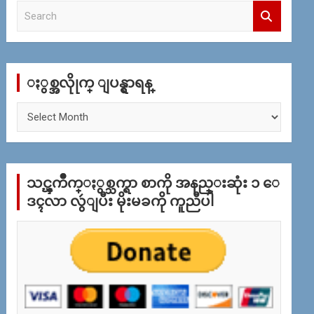
S
e
a
r
c
ႏွစ္အလိုုက္ ျပန္ရွာရန္
h
ႏွ
စ္
အ
လိုု
က္
သင္ၾကိဳက္ႏွစ္သက္ရာ စာကို အနည္းဆုံး ၁ ေ
ျ
ပ
ဒၚလာ လွဴျပီး မိုးမခကို ကူညီပါ
န္
ရွာ
ရန္