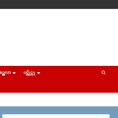
စဥ္အလာ
ပင္တိုင္က႑