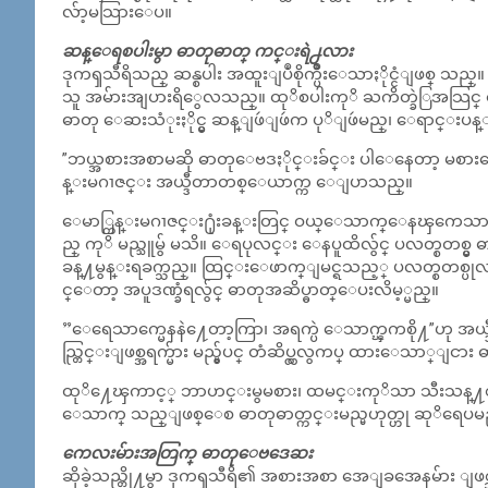
လ်ာ့မသြားေပ။
ဆန္ေရစပါးမွာ ဓာတုဓာတ္ ကင္းရဲ႕လား
ဒုကၡသီရိသည္ ဆန္စပါး အထူးျပဳစိုက္ပ်ဳိးေသာႏိုင္ငံျဖစ္ သည္
သူ အမ်ားအျပားရိွေလသည္။ ထုိစပါးကုိ ႀကိတ္ခဲြအသြင
ဓာတု ေဆးသံုးႏိုင္မွ ဆန္ျဖဴျဖဴက ပုိျဖဴမည္၊ ေရာင္းပ
”ဘယ္အစားအစာမဆို ဓာတုေဗဒႏိုင္းခ်င္း ပါေနေတာ့ မစား
န္းမဂၢဇင္း အယ္ဒီတာတစ္ေယာက္က ေျပာသည္။
ေမာ္ကြန္းမဂၢဇင္း႐ုံးခန္းတြင္ ဝယ္ေသာက္ေနၾကေသာ ေ
ည္ ကုိ မည္သူမွ် မသိ။ ေရပုလင္း ေနပူထိလွ်င္ ပလတ္စတစ္မွ
ခန္႔မွန္းရခက္သည္။ ထြင္းေဖာက္ျမင္ရသည့္ ပလတ္စတစ္ပု
င္ေတာ့ အပူဒဏ္ခံရလွ်င္ ဓာတုအဆိပ္ဓာတ္ေပးလိမ့္မည္။
”ေရေသာက္မေနနဲ႔ေတာ့ကြာ၊ အရက္ပဲ ေသာက္ၾကစို႔”ဟု အယ္
ည္တြင္းျဖစ္အရက္မ်ား မည္မွ်ပင္ တံဆိပ္လွလွကပ္ ထားေသာ္ျင
ထုိ႔ေၾကာင့္ ဘာဟင္းမွမစား၊ ထမင္းကုိသာ သီးသန္႔
ေသာက္ သည္ျဖစ္ေစ ဓာတုဓာတ္ကင္းမည္မဟုတ္ဟု ဆုိရေပမ
ကေလးမ်ားအတြက္ ဓာတုေဗဒေဆး
ဆိုခဲ့သည္တို႔မွာ ဒုကၡသီရိ၏ အစားအစာ အေျခအေနမ်ား ျ