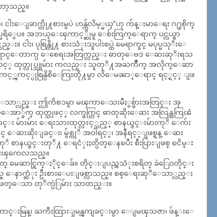
လေတာ့သည္။
ါးေျခာက္တို႔စားမွပဲ ဟန္က်လိမ့္မယ္”ဟု က်န္းမာေရး ဂ႐ုစိုက္
မရိွေပ။ အဘယ္ေၾကာင့္ဆိုမူ ေစ်းကြက္ေရာက္ ပင္လယ္စာ
း၊ ပုစြန္တို႔ စားသံုးသူပါးစပ္ထဲ မေရာက္ခင္ မပုပ္မသုိးေ
႔ အေရာင္ေတာက္ပ ေစေရးအတြက္လည္း ဓာတုေဗဒ ေဆးဆုိးရသ
င့္ ထုတ္လုပ္သူမ်ား ကလည္း သူတုိ႔အႀကိဳက္ အလိုက္ေဆာ
့ၾကင့္ပုစြန္ပိစိေကြးတို႔မွာ လိေမၼာ္ေရာင္ ရင့္ရင့္ ျဖ
သာ္လည္း ဤကိစၥမွာ မၾကာေသးမီႏွစ္မ်ားအတြင္း အု
ာ္ခ်က္ ထုတ္သျဖင့္ လက္ဖက္တြင္ ဓာတုဆိုးေဆး အလြန္အကြၽံ
 မ်ားမ်ား ေရးသားထုတ္လႊင့္သည့္ စာနယ္ဇင္းမ်ားကုိ ေက်း
ေဆးဆိုးျခင္း၊ မွ်စ္ကုိ အဝါရင့္၊ အနီရင့္ျဖစ္ရန္ ေဆး
နယ္ဇင္းတုိ႔ ေရငံုႏႈတ္ပိတ္ေနၿပီး စီးပြားျဖစ္ ၿငိမ္း
ေပးၾကေလသည္။
မေဆာင္ရြက္ႏိုင္ေခ်။ တိုင္းျပည္အသံုးစရိတ္ ခဲြေဝတိုင္း
ေနာက္ဆံုး ဦးစားေပးျဖစ္လာသည္။ စစ္ေရးဆုိေသာ္လည္း
္ျဖတ္ေသာ တုိက္ပဲြမ်ား သာတည္း။
 ေကာင္းမြန္၊ ႀကီးထြားျမန္ၾကျခင္းမွာ ေျမၾသဇာ၊ ဖ်န္းေ