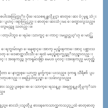
။ စပါးအထြက္တုိး၊ ပိုးေသေစရန္အလို႔ငွာ ဓာတုေဆး ပံုမွန္ သံုး
္ ေျပာင္းရာတြင္လည္း ဓာတုေဆးသံုးမႈ ေခတ္စားလွသည္။
န္းလွမည္ဟူ သတည္း။
ေတာ့ပါဘူး၊ ေရပဲေသာက္ရင္ ေကာင္းမယ္ထင္တယ္”ဟု ေမာ္ကြ
ရဘူးမ်ားမွာ ေနေရာင္ေအာက္ မည္မွ်ၾကာေအာင္ ပစ္ထားသ
 ဓာတု ေဗဒဓာတ္အသီးသီး ေရထဲ မည္မွ်ေရာက္မည္ဆုိသည္မွာလည္း
လင္း အၾကည္က ဒုကၡမ်ားစြာ မေပး၊ ပုလင္းအၾကည္ မဟုတ္လွ်
ဒီတာ ေနာက္တစ္ေယာက္က မွတ္ခ်က္ေပးသည္။ ဒုကၡ သီရိ၏ ျပ
ား ဓာတုပစၥည္း ဗရပြပါဝင္မည္မွာ ေသခ်ာလွသည္။
စား သည္ျဖစ္ေစ၊ ေသာက္ေရသန္႔၊ အရက္သန္႔တို႔ကုိသာ
ည္။
ဖစ္သည္။ စားသံုးသူတို႔ စားၾကေသာက္ၾကသည့္အထဲ ဓာတုဓာတ္