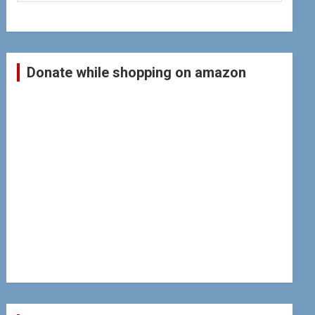
Donate while shopping on amazon