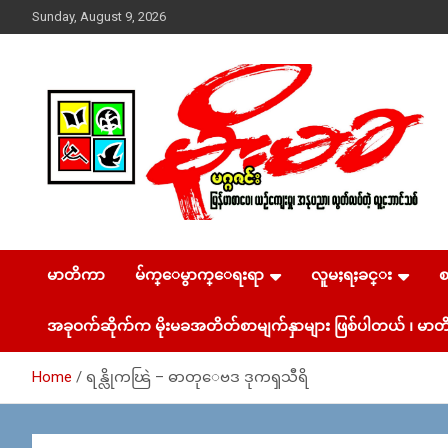
Skip
Sunday, August 9, 2026
to
content
USA – editors @ moemaka.net ((510) 854-6501)။ ရန္ကုန္ ဆက္သြ
MoeMaKa Burmese
ယ္ေရး – အမွတ္ ၂၅၄၊ ပထပ္၊ လမ္း ၄၀၊ ေက်ာက္တံတား၊ ရန္ကုန္။
(ဖုုံး – ၀၉ ၂၅၂ ၂၄၉ ၀၉၄ ၊ ၀၉ ၄၂၁ ၇၄၃ ၇၅၃ ၊ ၀၉ ၅၀၄ ၁၀ ၅၈)
မာတိကာ
မ်က္ေမွာက္ေရးရာ
လူမႈရႈခင္း
News & Media
ျဖန္႔ခ်ိေရး – ဆိပ္ကမ္းသာစာေပ – အမွတ္ ၁၃ / ၃၈ လမ္း။ ပ
လာဇာေစ်းသစ္ ။ ၀၉ ၇၈၆၈၃၇ ၃၀၅ / ၀၉ ၉၆၃၆၉၉၈၃၄
အခုဝက်ဆိုက်က မိုးမခအတိတ်စာမျက်နှာများ ဖြစ်ပါတယ် ၊ မာတိ
Home
ရန္လိုကၽြဲ – ဓာတုေဗဒ ဒုကၡသီရိ