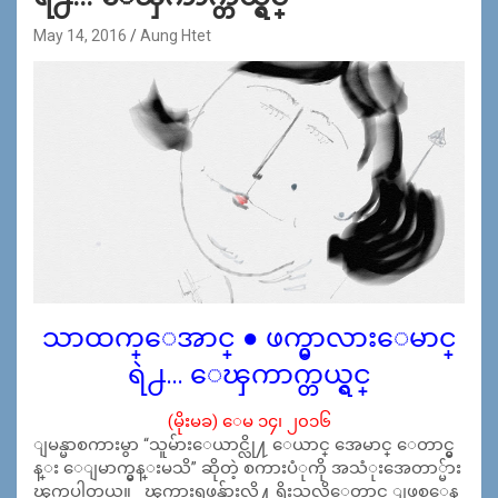
May 14, 2016
Aung Htet
သာထက္ေအာင္ ● ဖက္မွာလားေမာင္
ရဲ႕… ေၾကာက္တယ္ရွင္
(မိုးမခ) ေမ ၁၄၊ ၂၀၁၆
ျမန္မာစကားမွာ “သူမ်ားေယာင္လို႔ ေယာင္ အေမာင္ ေတာင္မွ
န္း ေျမာက္မွန္းမသိ” ဆိုတဲ့ စကားပံုကို အသံုးအေတာ္မ်ား
ၾကပါတယ္။ ၾကားရဖန္မ်ားလို႔ ရိုးသလိုေတာင္ ျဖစ္ေန