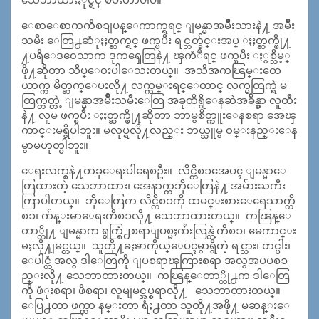
ေစာေစာကကိစၥျပန္ေကာက္ရရင္ ျမန္မာအမ်ိဳးသားနဲ႔ အမ်ိဳး
သမီး ေတြ႕ဆံုႏႈတ္ဆက္ရင္ ဖက္ၿပီး ရင္ဘတ္ခ်င္းအပ္ ႏႈတ္ဆက္ဖို႔
႔ပရိေဒ၀ေသာက ဒုကၡေတြနဲ႔ ၾကံဳရင္ ဖက္ၿပီး ႏွစ္သိမ့္
ဖို႔ဆိုတာ သိပ္ေ၀းပါေသးတယ္။ အသိအကၽြမ္းတေ
ယာက္က မိတ္ဆက္ေပးလို႔ လက္ကမ္းရင္ေတာင္ လက္မထြက္ရဲ မ
ထြက္တတ္တဲ့ ျမန္မာအမ်ိဳးသမီးေတြ အခုထိရွိေနဆဲအခ်ိန္မွာ လူထီး
နဲ႔ လူမ ဖက္ၿပီး ႏႈတ္ဆက္ဖို႔ဆိုတာ ဘာမွစိတ္ကူးေနစရာ အေၾ
ကာင္းမရွိပါဘူး။ မလုပ္ရလို႔လည္း ဘယ္သူမွ ၀မ္းနည္းေန
မွာမဟုတ္ပါဘူး။
ေရးလက္စနဲ႔တခုေရးပါရေစဦး။ လိင္ကိစၥအေပၚ ျမန္မာေ
တြထားတဲ့ သေဘာထား၊ အေနာက္ကဘိုေတြနဲ႔ အမ်ားႀကီး
ကြာပါတယ္။ ဘိုေတြက လိင္ကိစၥကို ထမင္းစားေရေသာက္ကိ
စၥ၊ က်န္းမာေရးကိစၥလို႔ သေဘာထားတယ္။ ကၽြန္ေ
တာ္တို႔ ျမန္မာက ရွက္ရြံ႕စရာျပစ္မႈက်ဴးလြန္တဲ့ကိစၥ၊ မေကာင္း
မႈလို႔ျမင္တယ္။ သူတို႔ခႏၶာကိုယ္ေပၚမွာရွိတဲ့ ရင္သား၊ တင္ပါး၊
ေပါင္တံ အလွ ဒါေတြကို ျပစရာၾကြားစရာ အလွအပပစၥ
ည္းလို႔ သေဘာထားတယ္။ ကၽြန္ေတာ္တို႕က ဒါေတြ
ကို ဖံုးစရာ၊ ဖိစရာ၊ လူမျမင္အပ္စရာလို႔ သေဘာထားတယ္။
ေပြ႕တာ ဖက္တာ နမ္းတာ ရံႈ႕တာ သူတို႔အဖို႔ မဆန္းေ