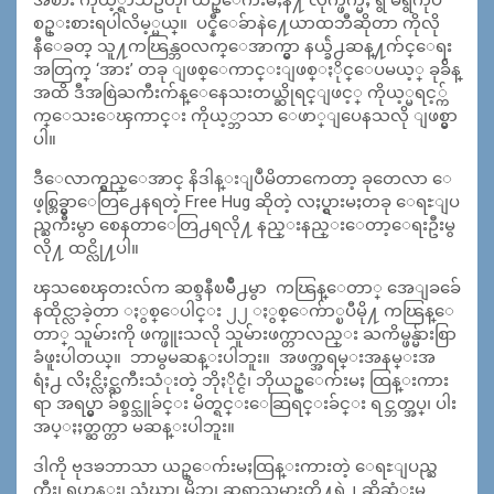
စဥ္းစားရပါလိမ့္မယ္။ ပင္နီေခ်ာနဲ႔ေယာထဘီဆိုတာ ကိုလို
နီေခတ္ သူ႔ကၽြန္ဘဝလက္ေအာက္မွာ နယ္ခ်ဲ႕ဆန္႔က်င္ေရး
အတြက္ ‘အား’ တခု ျဖစ္ေကာင္းျဖစ္ႏိုင္ေပမယ့္ ခုခ်ိန္
အထိ ဒီအစြဲႀကီးက်န္ေနေသးတယ္ဆိုရင္ျဖင့္ ကိုယ့္မရင့္က်
က္ေသးေၾကာင္း ကိုယ့္ဘာသာ ေဖာ္ျပေနသလို ျဖစ္မွာ
ပါ။
ဒီေလာက္ရွည္ေအာင္ နိဒါန္းျပဳမိတာကေတာ့ ခုတေလာ ေ
ဖ့စ္ဘြခ္မွာေတြ႕ေနရတဲ့ Free Hug ဆိုတဲ့ လႈပ္ရွားမႈတခု ေရႊျပ
ည္ႀကီးမွာ စေနတာေတြ႕ရလို႔ နည္းနည္းေတာ့ေရးဦးမွ
လို႔ ထင္လို႔ပါ။
ၾသစေၾတးလ်က ဆစ္ဒနီၿမိဳ႕မွာ ကၽြန္ေတာ္ အေျခခ်ေ
နထိုင္လာခဲ့တာ ႏွစ္ေပါင္း ၂၂ ႏွစ္ေက်ာ္ၿပီမို႔ ကၽြန္ေ
တာ္ သူမ်ားကို ဖက္ဖူးသလို သူမ်ားဖက္တာလည္း ႀကိမ္ဖန္မ်ားစြာ
ခံဖူးပါတယ္။ ဘာမွမဆန္းပါဘူး။ အဖက္အရမ္းအနမ္းအ
ရံႈ႕ လိႈင္လိႈင္ႀကီးသံုးတဲ့ ဘိုႏိုင္ငံ၊ ဘိုယဥ္ေက်းမႈ ထြန္းကား
ရာ အရပ္မွာ ခ်စ္ခင္သူခ်င္း မိတ္ရင္းေဆြရင္းခ်င္း ရင္ဘတ္အပ္၊ ပါး
အပ္ႏႈတ္ဆက္တာ မဆန္းပါဘူး။
ဒါကို ဗုဒၶဘာသာ ယဥ္ေက်းမႈထြန္းကားတဲ့ ေရႊျပည္ႀ
ကီး၊ ရဟန္း၊ သံဃာ၊ မိဘ၊ ဆရာသမားတို႔ရဲ႕ ဆိုဆံုးမ