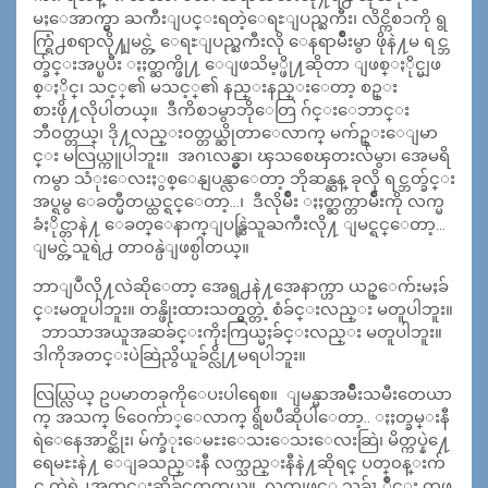
မႈေအာက္မွာ ႀကီးျပင္းရတဲ့ေရႊျပည္ႀကီး၊ လိင္ကိစၥကို ရွ
က္ရြံ႕စရာလို႔ျမင္တဲ့ ေရႊျပည္ႀကီးလို ေနရာမ်ိဳးမွာ ဖိုနဲ႔မ ရင္ဘ
တ္ခ်င္းအပ္ၿပီး ႏႈတ္ဆက္ဖို႔ ေျဖသိမ့္ဖို႔ဆိုတာ ျဖစ္ႏိုင္မျဖ
စ္ႏိုင္၊ သင့္၏ မသင့္၏ နည္းနည္းေတာ့ စဥ္း
စားဖို႔လိုပါတယ္။ ဒီကိစၥမွာဘိုေတြ ဂ်င္းေဘာင္း
ဘီ၀တ္တယ္၊ ဒို႔လည္း၀တ္တယ္ဆိုတာေလာက္ မက်ဥ္းေျမာ
င္း မလြယ္ကူပါဘူး။ အဂၤလန္မွာ၊ ၾသစေၾတးလ်မွာ၊ အေမရိ
ကမွာ သံုးေလးႏွစ္ေနျပန္လာေတာ့ ဘိုဆန္ဆန္ ခုလို ရင္ဘတ္ခ်င္း
အပ္ရမွ ေခတ္မီတယ္ထင္ရင္ေတာ့…၊ ဒီလိုမ်ိဳး ႏႈတ္ဆက္တာမ်ိဳးကို လက္မ
ခံႏိုင္တာနဲ႔ ေခတ္ေနာက္ျပန္ဆြဲသူႀကီးလို႔ ျမင္ရင္ေတာ့…
ျမင္တဲ့သူရဲ႕ တာ၀န္ပဲျဖစ္ပါတယ္။
ဘာျပဳလို႔လဲဆိုေတာ့ အေရွ႕နဲ႔အေနာက္ဟာ ယဥ္ေက်းမႈခ်
င္းမတူပါဘူး။ တန္ဖိုးထားသတ္မွတ္တဲ့ စံခ်င္းလည္း မတူပါဘူး။
ဘာသာအယူအဆခ်င္းကိုးကြယ္မႈခ်င္းလည္း မတူပါဘူး။
ဒါကိုအတင္းပဲဆြဲညွိယူခ်င္လို႔မရပါဘူး။
လြယ္လြယ္ ဥပမာတခုကိုေပးပါရေစ။ ျမန္မာအမ်ိဳးသမီးတေယာ
က္ အသက္ ၆၀ေက်ာ္ေလာက္ ရွိၿပီဆိုပါေတာ့.. ႏႈတ္ခမ္းနီ
ရဲေနေအာင္ဆိုး၊ မ်က္ခံုးေမႊးေသးေသးေလးဆြဲ၊ မိတ္ကပ္နဲ႔ေ
ရေမႊးနဲ႔ ေျခသည္းနီ လက္သည္းနီနဲ႔ဆိုရင္ ပတ္၀န္းက်
င္က ကဲ့ရဲ႕အတင္းဆိုခ်င္ၾကတယ္။ လူကျဖင့္ သခ်ၤ ိဳင္း တဖ