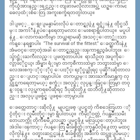
ကိုယ္ခံအားနည္းရင္လည္း တျခားမလိုလားအပ္တဲ့ ယဥ္ေက်းမႈ
ဓေလ့ထံုးစံေတြ အကူးစက္ခံရတတ္ပါတယ္။
ဒါျဖင့္… ေရွးျမန္မာမ်ားလိုပဲ ေတာင္ရွည္နဲ႔ ရင္ဖံုးနဲ႔ ထိုင္မသိ
မ္း အကၤ်ီနဲ႔ပဲေနရေတာ့မလား ေမးစရာရွိပါတယ္။ မပူပါ
နဲ႔… ေလာကႀကီးမွာ ဘယ္အရာမဆို အသင့္ေတာ္ဆံုးသာ
က်န္ေနရစ္မွာပါ။ “The survival of the fittest.” ေခတ္ႀကီးနဲ႔
အံမဝင္ေတာ့တဲ့အခါ ေတာင္ရွည္လည္းၾကာရွည္မခံပါဘူး။ ေ
သွ်ာင္ထံုးႀကီးလည္း ျဖတ္ရတာပါပဲ။ ရာသီဥတု အပူကိုေ
လွ်ာ့ခ်ႏိုင္မယ္၊ အိမ္မွာ၊ ရံုးမွာ တကၠစီကားထဲမွာ ဘတ္စ္ကားထဲမွာ ေ
လေအးစက္ႏိုင္ႏိုင္ ေပးႏိုင္၊ ရႏိုင္မယ္ဆိုရင္ ပုဆုိးဆိုတာလ
ည္း ေျပာင္းရမွာပါပဲ။ တကယ္တမ္း အားႀကိဳးမာန္တက္ လု
ပ္ကိုင္ၾကရေတာ့မယ့္ စက္ရံု၊ အလုပ္ရံု လုပ္ငန္းခြင္ေတြမွာ တဝု
န္းဝုန္း လုပ္ၾကရၿပီဆိုရင္ ဒီပုဆိုးတို႔ ထဘီတို႔ဆိုတာလ
ည္း အလုပ္ျဖစ္ခ်င္မွ ျဖစ္ေတာ့မွာပါ။
ေခတ္ကေတာင္းဆိုလို႔ မျပင္မျဖစ္ ျပင္ရတဲ့ ကိစၥေတြဟာ ႏို
င္ငံတိုင္း လူမ်ိဳးတိုင္းမွာ ရွိပါတယ္။ ကီမိုႏိုဝတ္တဲ့ ဂ်ပန္အမ်ိဳးသမီး
တေယာက္ကို တိုက်ိဳၿမိဳ႕လယ္မွာ ျမင္ရဖို႔ မလြယ္ေတာ့ပါဘူး။
အဲဒါေၾကာင့္ ဂ်ပန္ေတြ မ်ိဳးခ်စ္စိတ္တံုးကုန္ၿပီလို႔ေတာ့ မထင္
လိုက္ပါနဲ႔။ ဝတ္စားဆင္ယင္မႈနဲ႔ မ်ိဳးခ်စ္စိတ္ကို အခ်ိဳးက် ထပ္တူျပဳမယ့္
အစား ကိုယ့္ရာသီဥတု၊ ယဥ္ေက်းမႈနဲ႔ လိုက္ဖက္မႈ ရွိ မရွိကိုပဲ