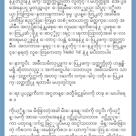
နဲ႔တဦးနဲ႔ ဖက္ႏႈတ္ဆက္တယ္ဆိုတာ လူတိုင္း မဟုတ္ဘူး။ အေျခ
အေနေပၚ မူတည္တယ္။ ေဆြမ်ိဳးေတာ္စပ္တယ္၊ သိပ္ရင္းႏွီးတ
ယ္၊ ကြဲကြာေနတာၾကာၿပီ ခုမွ ျပန္ေတြ႕တဲ့ အခါမ်ိဳး။
ပါတီပြဲ၊ ဧည့္ခံပြဲေတြမွာ တစံုတေယာက္က မိတ္ဆက္ေပးတဲ့ အ
ခါမ်ိဳး၊ အလုပ္ကိစၥနဲ႔ျဖစ္ေစ၊ လူမႈေရးကိစၥနဲ႔ ျဖစ္ေစ
ေတြ႕ဆံုဖို႔ ေစာင့္ခိုင္းရင္း ၾကာသြားတဲ့အခါ ေလး
စားရမယ့္သူမို႔ ေတာင္းပန္တဲ့ အေနနဲ႔ ေပြ႕ဖက္ႏႈတ္ဆက္တာ
မ်ိဳး။ အလကားေနရင္း ေန႔တိုင္း ေန႔တိုင္း ေတြ႕ျမ
င္ေနရတဲ့ လူေတြကေတာ့ ‘Hello’ ‘Hi’ နဲ႔ ၿပီးတာပါ။
ေနာက္ၿပီး.. အမ်ိဳးသမီးလုပ္သူက ေပြ႕ဖက္ႏႈတ္ဆက္လိုတဲ့ ဟန္ပန္ရွိ-
မရွိ ဆိုတာလည္း အကဲခတ္ရပါေသးတယ္။ အမ်ိဳးသမီးက သာ
မန္ပဲ ႏႈတ္ဆက္ခ်င္တာကို အတင္းႀကီး ဝက္ေခါင္းတိုး ေပြ႕ဖ
က္ႏႈတ္ဆက္လို႔ ရတာမ်ိဳး မဟုတ္ပါဘူး။
ေရႊျပည္ႀကီးက အင္မတန္ေခတ္မီခ်င္သူမ်ားကို တခု ေမးပါရေ
စ..။
ကိုယ့္မိန္းမ မီးဖြားတဲ့အခါ မီးေနခန္းထဲကို ဝင္ၿပီး ကိုယ့္မိ
န္းမကို အားေပးတဲ့အေနနဲ႔ ဝင္ထိုင္ရဲပါသလား။ ဝင္ထိုင္ရင္ေ
ကာ ပတ္ဝန္းက်င္က ခြင့္ျပဳမယ္ ထင္ပါသလား။ မိန္းမမီးဖြား
တဲ့ ကိစၥက မိန္းမေတြကိစၥ၊ ေယာက္်ားေတြ ေဝးေဝး
မွာေနရမယ္ဆိုတဲ့ အသိက ျမန္မာတိုင္းမွာ ရွိတယ္။ ဘိုႏိုင္ငံေ