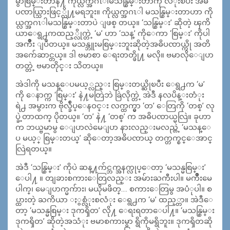
မွာစြမ္းတာနဲ႔ ကိုယ္လက္အဂၤါမသန္စြမ္းတာကို လံုးၿပီး အဓိ
ပၸာယ္သြားဖြင့္လို႔မရဘူး။ ကိုယ္လက္အဂၤါ မသန္စြမ္းတာဟာ ကို
ယ္လက္အဂၤါမသန္စြမ္းတာပဲ ျဖစ္ တယ္။ ‘သန္စြမ္း’ ဆိုတဲ့ ၾကိ
ယာေရွ႕ကထည့္လိုက္တဲ့ ‘မ’ ဟာ ‘သန္’ ကိုေကာ ‘စြမ္း’ ကိုပါ
အက်ဳိး ျပဳတယ္။ မသန္ဘူးမစြမ္းဘူးဆိုတဲ့အဓိပၸာယ္ကို အတိ
အက်ေဆာင္တယ္။ ဒါ ဗမာစာ ေရးတတ္ဖို႔ မလို။ ဗမာလိုေျပာ
တတ္တဲ့ ဗမာတိုင္း သိတယ္။
အဲဒါကို မသန္ေပမယ့္လည္း စြမ္းတယ္ဆိုၿပီး ေရွ႕က ‘မ’
ကို ေနာက္က ‘စြမ္း’ နဲ႔မတြဲဘဲ ခြဲလိုက္တဲ့ အဲဒီ နလပိန္းတံုး
ရဲ႕ အမွားက ဗိုလ္ခ်ဳပ္ေနဝင္း လက္ထက္မွာ ‘တ’ ေတြကို ‘တစ္’ လု
ပ္ခဲ့တာထက္ ပိုတယ္။ ‘တ’ နဲ႔ ‘တစ္’ က အဓိပၸာယ္မလြဲ။ ခုဟာ
က ဘယ္ဗမာမွ ေျပာလဲမေျပာ နားလည္းမလည္တဲ့ ‘မသန္ေ
ပ မယ့္ စြမ္းတယ္’ ဆိုေတာ့အဓိပၸာယ္ တက္တက္စင္ေအာင္
လြဲရတယ္။
အဲဒီ ‘သန္စြမ္း’ ကိုပဲ ဆန္႔က်င္ဘက္အနက္လုပ္ေတာ့ ‘မသန္မစြမ္း’
ေပါ႔ ။ တျခားစကားေတြလည္း အမ်ားႀကီးပါ။ မက်ဳိးမေ
ပါက္၊ မေျပာက္မက်ား၊ မယိုမဖိတ္…. စကားေတြမွ အပံုပါ။ စ
ပ္ထားတဲ့ ႀကိယာ ႏွစ္လံုးစလံုး ေရွ႕က ‘မ’ ထည့္တာ။ အဲဒီေ
တာ့ ‘မသန္မစြမ္း ဒုကၡိတ’ လို႔ ေရးရတာေပါ႔။ ‘မသန္စြမ္း
ဒုကၡိတ’ ဆိုတဲ့အသံုး ဗမာစကားမွာ ရွိကိုမရွိဘူး။ ဒုကၡိတဆို