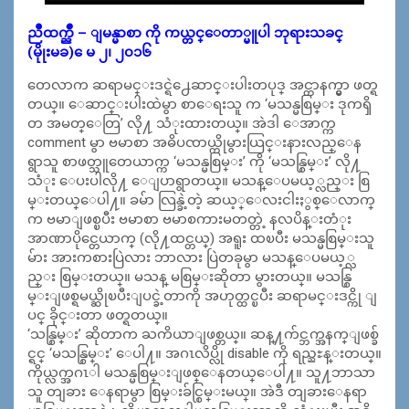
ညိဳထက္ညိဳ – ျမန္မာစာ ကို ကယ္တင္ေတာ္မူပါ ဘုရားသခင္
(မိုုးမခ) ေမ ၂၊ ၂၀၁၆
တေလာက ဆရာမင္းဒင္ရဲ႕ေဆာင္းပါးတပုဒ္ အင္တာနက္မွာ ဖတ္ရ
တယ္။ ေဆာင္းပါးထဲမွာ စာေရးသူ က ‘မသန္မစြမ္း ဒုကၡိ
တ အမတ္ေတြ’ လို႔ သံုးထားတယ္။ အဲဒါ ေအာက္က
comment မွာ ဗမာစာ အဓိပၸာယ္ကိုမွားယြင္းနားလည္ေန
ရွာသူ စာဖတ္သူတေယာက္က ‘မသန္မစြမ္း’ ကို ‘မသန္စြမ္း’ လို႔
သံုး ေပးပါလို႔ ေျပာရွာတယ္။ မသန္ေပမယ့္လည္း စြ
မ္းတယ္ေပါ႔။ ခမ်ာ လြန္ခဲ့တဲ့ ဆယ့္ေလးငါးႏွစ္ေလာက္
က ဗမာျဖစ္ၿပီး ဗမာစာ ဗမာစကားမတတ္တဲ့ နလပိန္းတံုး
အာဏာပိုင္တေယာက္ (လို႔ထင္တယ္) အရူး ထၿပီး မသန္မစြမ္းသူ
မ်ား အားကစားပြဲလား ဘာလား ပြဲတခုမွာ မသန္ေပမယ့္လ
ည္း စြမ္းတယ္။ မသန္ မစြမ္းဆိုတာ မွားတယ္။ မသန္စြ
မ္းျဖစ္ရမယ္ဆိုၿပီးျပင္ခဲ့တာကို အဟုတ္ထင္ၿပီး ဆရာမင္းဒင္ကို ျ
ပင္ ခိုင္းတာ ဖတ္ရတယ္။
‘သန္စြမ္း’ ဆိုတာက ႀကိယာျဖစ္တယ္။ ဆန္႔က်င္ဘက္အနက္ျဖစ္ခ်
င္ရင္ ‘မသန္စြမ္း’ ေပါ႔။ အဂၤလိပ္လို disable ကို ရည္ညႊန္းတယ္။
ကိုယ္လက္အဂၤါ မသန္မစြမ္းျဖစ္ေနတယ္ေပါ႔။ သူ႔ဘာသာ
သူ တျခား ေနရာမွာ စြမ္းခ်င္စြမ္းမယ္။ အဲဒီ တျခားေနရာ