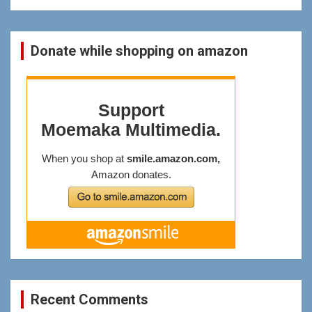
Donate while shopping on amazon
Recent Comments