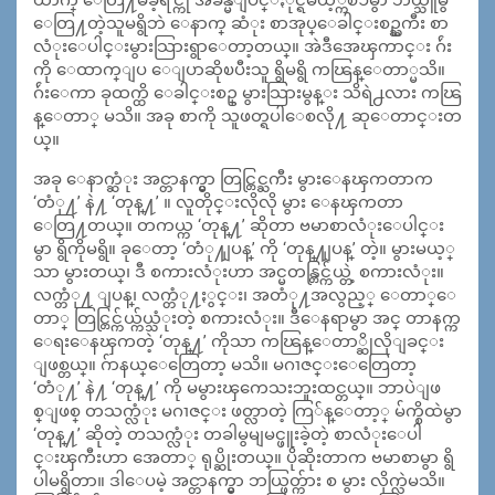
ယာက္ ေတြ႔မိခဲ့ရင္ကို အခ်ိန္မီျပင္ႏိုင္ရမယ့္ကိစၥမွာ ဘယ္သူမွ
ေတြ႔တဲ့သူမရွိဘဲ ေနာက္ ဆံုး စာအုပ္ေခါင္းစဥ္ႀကီး စာ
လံုးေပါင္းမွားသြားရွာေတာ့တယ္။ အဲဒီအေၾကာင္း ဂ်ဴး
ကို ေထာက္ျပ ေျပာဆိုၿပီးသူ ရွိမရွိ ကၽြန္ေတာ္မသိ။
ဂ်ဴးေကာ ခုထက္ထိ ေခါင္းစဥ္ မွားသြားမွန္း သိရဲ႕လား ကၽြ
န္ေတာ္ မသိ။ အခု စာကို သူဖတ္ရပါေစလို႔ ဆုေတာင္းတ
ယ္။
အခု ေနာက္ဆံုး အင္တာနက္မွာ တြင္တြင္ႀကီး မွားေနၾကတာက
‘တံု႔’ နဲ႔ ‘တုန္႔’ ။ လူတိုင္းလိုလို မွား ေနၾကတာ
ေတြ႔တယ္။ တကယ္က ‘တုန္႔’ ဆိုတာ ဗမာစာလံုးေပါင္း
မွာ ရွိကိုမရွိ။ ခုေတာ့ ‘တံု႔ျပန္’ ကို ‘တုန္႔ျပန္’ တဲ့။ မွားမယ့္
သာ မွားတယ္၊ ဒီ စကားလံုးဟာ အင္မတန္တြင္က်ယ္တဲ့ စကားလံုး။
လက္တံု႔ ျပန္၊ လက္တံု႔ႏွင္း၊ အတံု႔အလွည့္ ေတာ္ေ
တာ္ တြင္တြင္က်ယ္က်ယ္သံုးတဲ့ စကားလံုး။ ဒီေနရာမွာ အင္ တာနက္က
ေရးေနၾကတဲ့ ‘တုန္႔’ ကိုသာ ကၽြန္ေတာ္ဆိုလိုျခင္း
ျဖစ္တယ္။ ဂ်ာနယ္ေတြေတာ့ မသိ။ မဂၢဇင္းေတြေတာ့
‘တံု႔’ နဲ႔ ‘တုန္႔’ ကို မမွားၾကေသးဘူးထင္တယ္။ ဘာပဲျဖ
စ္ျဖစ္ တသက္လံုး မဂၢဇင္း ဖတ္လာတဲ့ ကြ်န္ေတာ့္ မ်က္စိထဲမွာ
‘တုန္႔’ ဆိုတဲ့ တသက္လံုး တခါမွမျမင္ဖူးခဲ့တဲ့ စာလံုးေပါ
င္းၾကီးဟာ အေတာ္ ရုပ္ဆိုးတယ္။ ပိုဆိုးတာက ဗမာစာမွာ ရွိ
ပါမရွိတာ။ ဒါေပမဲ့ အင္တာနက္မွာ ဘယ္ဖြတ္က်ား စ မွား လိုက္လဲမသိ။