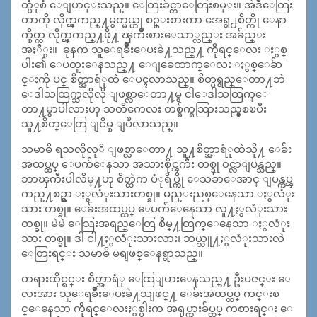
တ္ပံုစံ ေျပာင္းသည္။ ေတြးခ်င္တာေတြးစမ္း။ အဲဒီေတြး
တာကို လိုက္ၾကည္႔မွတ္မယ္ဟု စဥ္းစားကာ အေရွ႕စိတ္ကို ေနာ
က္စိတ္က လိုက္ၾကည္႔ဖို႔ ၾကိဳးစားေသာ္လည္း အခ်ည္း
အႏီွး။ ခုနက သူေရခ်ိဳးေပးခဲ႔သည္႔ ကိုရင္ေလး ႏွစ္
ပါး၏ ေပတူးေနသည္႔ ေျခေထာက္ေလး ႏွစ္ေခ်ာ
င္းကို ပင္ စိတ္အာရံုထဲ ေပၚလာသည္။ စိတ္မရွည္ေတာ႔ဘဲ
ေဒါသထြက္သလိုလို ျဖစ္လာေတာ႔မွ ငါေဒါသထြက္ေ
တာ႔မွာပါလားဟု သတိကေလး တစ္ခ်က္ရသြားသည္မွစၿပီး
သူ႔စိတ္ေတြ ျငိမ္စ ျပဳလာသည္။
သမာဓိ ရသလိုလုိ ျဖစ္လာေတာ႔ သူ႔စိတ္အာရံုထဲသို႔ ေခ်း
အထပ္ထပ္ ေပက်ံေနသာ အသားစိုင္ၾကီး တစ္ခု ၀င္လာျပန္သည္။
ဘာၾကီးပါလိမ္႔ဟု စိတ္ထဲက ပံုရိပ္ကို ေသခ်ာေအာင္ ျပန္ကပ္ၾ
ကည္႔စဥ္မွာ ႏွလံုးသားတစ္ခု။ မည္းညစ္ေနေသာ ႏွလံုး
သား တစ္ခု။ ေခ်းအထပ္ထပ္ ေပက်ံေနေသာ လူ႔ႏွလံုးသား
တစ္ခု။ မဲမဲ ေသြးအရည္ေတြ စိမ္႔ထြက္ေနေသာ ႏွလံုး
သား တစ္ခု။ ဒါ ငါ႔ႏွလံုးသားလား၊ ဘယ္သူ႔ႏွလံုးသားလဲ
ေတြးရင္း သမာဓိ မရျဖစ္ေနရွာသည္။
တရားထိုင္ရင္း စိတ္အာရံု ေထြျပားေနသည္႔ ဦးပဇင္း ေ
လးအား သူေရခ်ိဳးေပးခဲ႔သျဖင္႔ ေခ်းအထပ္ထပ္ ကင္းစ
င္ေနေသာ ကိုရင္ေလးႏွစ္ပါးက အရုပ္ကားခ်ပ္ထပ္ ကစားရင္း ေ