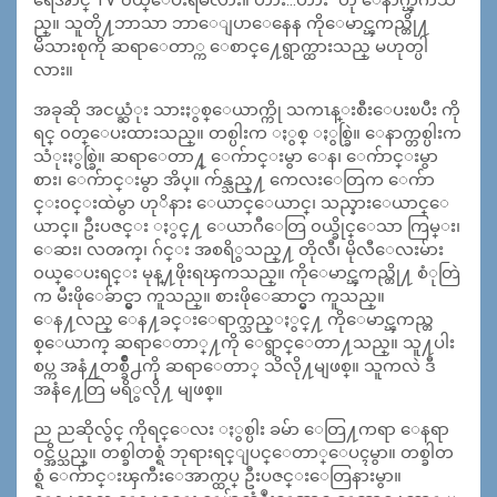
ည္။ သူတို႔ဘာသာ ဘာေျပာေနေန ကိုေမာင္ၾကည္တို႔
မိသားစုကို ဆရာေတာ္က ေစာင္႔ေရွာက္ထားသည္ မဟုတ္ပါ
လား။
အခုဆို အငယ္ဆံုး သားႏွစ္ေယာက္ကို သကၤန္းစီးေပးၿပီး ကို
ရင္ ၀တ္ေပးထားသည္။ တစ္ပါးက ႏွစ္ ႏွစ္ခြဲ။ ေနာက္တစ္ပါးက
သံုးႏွစ္ခြဲ။ ဆရာေတာ႔္ ေက်ာင္းမွာ ေန၊ ေက်ာင္းမွာ
စား၊ ေက်ာင္းမွာ အိပ္။ က်န္သည္႔ ကေလးေတြက ေက်ာ
င္း၀င္းထဲမွာ ဟုိနား ေယာင္ေယာင္၊ သည္နားေယာင္ေ
ယာင္။ ဦးပဇင္း ႏွင္႔ ေယာဂီေတြ ၀ယ္ခိုင္ေသာ ကြမ္း၊
ေဆး၊ လၻက္၊ ဂ်င္း အစရိွသည္႔ တိုလီ၊ မိုလီေလးမ်ား
၀ယ္ေပးရင္း မုန္႔ဖိုးရၾကသည္။ ကိုေမာင္ၾကည္တို႔ စံုတြဲ
က မီးဖိုေခ်ာင္မွာ ကူသည္။ စားဖိုေဆာင္မွာ ကူသည္။
ေန႔လည္ ေန႔ခင္းေရာက္သည္ႏွင္႔ ကိုေမာင္ၾကည္တ
စ္ေယာက္ ဆရာေတာ္႔ကို ေရွာင္ေတာ႔သည္။ သူ႔ပါး
စပ္က အနံ႔တစ္ခ်ိဳ႕ကို ဆရာေတာ္ သိလို႔မျဖစ္။ သူကလဲ ဒီ
အနံ႔ေတြ မရိွလို႔ မျဖစ္။
ည ညဆိုလွ်င္ ကိုရင္ေလး ႏွစ္ပါး ခမ်ာ ေတြ႔ကရာ ေနရာ
၀င္အိပ္သည္။ တစ္ခါတစ္ရံ ဘုရားရင္ျပင္ေတာ္ေပၚမွာ။ တစ္ခါတ
စ္ရံ ေက်ာင္းၾကီးေအာက္ထပ္ ဦးပဇင္းေတြနားမွာ။