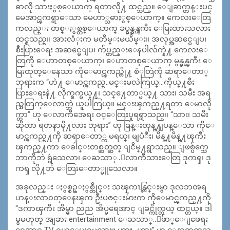
ဓာလို သားႏွစ္ေယာက္ ရတာလို႔ ထင္သည္။ ေျခာက္တန္းပင္
မေအာင္ၾကရွာေသာ မေဟာ္သဓာႏွစ္ေယာက္။ ကေလးေတြ
ကလည္း တစ္ႏွစ္တစ္ေယာက္ ခပ္မွန္မွန္ၾကီး ေမြးထားသလား
ထင္ရသည္။ အားလံုးက မတိမ္းမယိမ္း။ အလုပ္အဆင္မေျပ၊
စီးပြားေရး အဆင္မေျပ၊ က်ပ္တည္းေနပါလ်က္နဲ႔ ကေလးေ
တြကို ေဟာတစ္ေယာက္၊ ေဟာတစ္ေယာက္ မွန္မွန္ၾကီး ေ
မြးထုတ္ေနေသာ ကိုေမာင္ၾကည္တို႔ စံုတြဲကို ဆရာေတာ္
ဘုရားက “ဟဲ႔ ေမာင္ၾကည္..မင္းမလဲကြယ္…ကိုယ္႔စီး
ပြားေရးနဲ႔ လိုက္ဖက္မယ္႔၊ သင္႔ေတာ္မယ္႔ သား၊ သမီး အရ
ည္အတြက္ေလာက္ဘဲ ယူပါကြယ္။ မင္းၾကည္႔ရတာ ေမာလို
က္တာ” ဟု ေလာကီအေရး ၀င္ေတြးပူရရွာသည္။ “သား၊ သမီး
ဆိုတာ ရတနာမို႔လား ဘုရား” ဟု ခြန္းတုန္႔ျပန္ေသာ ကိုေ
မာင္ၾကည္႔ကို ဆရာေတာ္က မရယ္၊ မျပံဳး၊ မိန္႔မိန္႔ၾကီး
ၾကည္႔ကာ ေခါင္းတစ္ဆတ္ဆတ္ ျငိမ္႔ရွာသည္။ ျဖစ္ပ်က္သေ
ဘာကိုဘဲ ရွဴသေလာ၊ ေႀသာ္..ေလာကီသားေတြ ဒုကၡ၊ ဒု
ကၡ လို႔ဘဲ ေတြးေတာ္မူသေလာ။
အခုလည္း ႏွစ္စဥ္ႏွစ္တိုင္း သၾကၤန္တြင္းမွာ ဒုလဘၻရ
ဟန္းလာ၀တ္ေနၾက ဦးပဇင္းမ်ားက ကိုေမာင္ၾကည္႔ကို
“ဒကာၾကီး အိမ္မွာ ညည အိပ္မရေအာင္ ျခင္ကိုက္တယ္ ထင္တယ္။ ဒါ
မွမဟုတ္ အျခား entertainment ေႀသာ္..ေဖ်ာ္ေျဖေရး
ရေအာင္ TV ၀ယ္ေပးရမလား။ ဟား…ဟား” ဟု ေနာက္ၾကသ