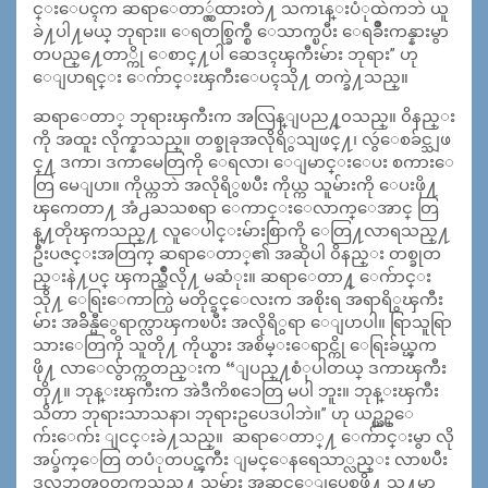
င္းေပၚက ဆရာေတာ္လွဴထားတဲ႔ သကၤန္းပံုထဲကဘဲ ယူ
ခဲ႔ပါ႔မယ္ ဘုရား။ ေရတစ္ခြက္စီ ေသာက္ၿပီး ေရခ်ိဳးကန္နားမွာ
တပည္႔ေတာ္ကို ေစာင္႔ပါ ဆေဒၚၾကီးမ်ား ဘုရား” ဟု
ေျပာရင္း ေက်ာင္းၾကီးေပၚသို႔ တက္ခဲ႔သည္။
ဆရာေတာ္ ဘုရားၾကီးက အလြန္ျပည႔္၀သည္။ ၀ိနည္း
ကို အထူး လိုက္နာသည္။ တစ္ခုခုအလိုရိွသျဖင္႔၊ လွဴေစခ်င္သျဖ
င္႔ ဒကာ၊ ဒကာမေတြကို ေရလာ၊ ေျမာင္းေပး စကားေ
တြ မေျပာ။ ကိုယ္ကဘဲ အလိုရိွၿပီး ကိုယ္က သူမ်ားကို ေပးဖို႔
ၾကေတာ႔ အံ႕ႀသစရာ ေကာင္းေလာက္ေအာင္ တြ
န္႔တိုၾကသည္႔ လူေပါင္းမ်ားစြာကို ေတြ႔လာရသည္႔
ဦးပဇင္းအတြက္ ဆရာေတာ္၏ အဆိုပါ ၀ိနည္း တစ္ခုတ
ည္းနဲ႔ပင္ ၾကည္ညိဳလို႔ မဆံုး။ ဆရာေတာ႔္ ေက်ာင္း
သို႔ ေရြးေကာက္ပြဲ မတိုင္ခင္ေလးက အစိုးရ အရာရိွၾကီး
မ်ား အခ်ိန္မီွေရာက္လာၾကၿပီး အလိုရိွရာ ေျပာပါ။ ရြာသူရြာ
သားေတြကို သူတို႔ ကိုယ္စား အစိမ္းေရာင္ကို ေရြးခ်ယ္ၾက
ဖို႔ လာေလွ်ာက္ကတည္းက “ျပည္႔စံုပါတယ္ ဒကာၾကီး
တို႔။ ဘုန္းၾကီးက အဲဒီကိစၥေတြ မပါ ဘူး။ ဘုန္းၾကီး
သိတာ ဘုရားသာသနာ၊ ဘုရားဥပေဒပါဘဲ။” ဟု ယဥ္ယဥ္ေ
က်းေက်း ျငင္းခဲ႔သည္။ ဆရာေတာ္႔ ေက်ာင္းမွာ လို
အပ္ခ်က္ေတြ တပံုတပင္ၾကီး ျမင္ေနရေသာ္လည္း လာၿပီး
ဒုလဘၻ၀တ္ၾကသည္႔ သူမ်ား အဆင္ေျပေစဖို႔ သူ႔မွာ