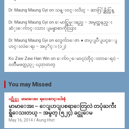
Dr. Maung Maung Gyi
on
သန္း၀င္းလိႈင္ – ဆာဂြ်န္ဆိုင္မြန္
Dr. Maung Maung Gyi
on
ေမာင္စြမ္းရည္ – အမွတ္အနည္း
ဆံုးေက်ာင္းသား ျမန္မာစာကိုသြား
Dr. Maung Maung Gyi
on
လွေက်ာေဇာ ● တပ္ျပဳျပင္ေျ
ပာင္းလဲေရး – အပုိင္း (၁၂)
Ko Zaw Zaw Han Win
on
ေက်ာ္ေမာင္(တိုင္းတာေရး) –
၀တၳဳမဖတ္သည့္ ပညာတတ္
You may Missed
ပင္တိုင္က႑
မာမာေအး
ရသေဆာင္းပါးစုံ
မာမာေအး – ေျပာျပစရာေတြလဲ တပုံႀကီး
ရွိေသးတယ္ – အမွတ္ (၅၂၄) ခင္ယုေမ
May 16, 2014
Aung Htet