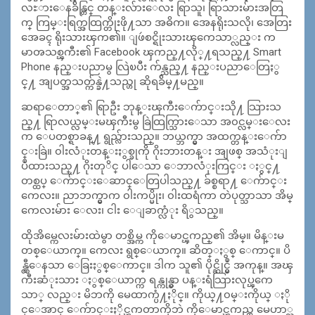
လႊားေနခ်ိန္တြင္ တန္းလ်ားေလး ရြာသူ၊ ရြာသားမ်ားအတြ
က္ ကြမ္းရြက္အထြက္တိုးဖို႔သာ အဓိက။ အေနရိုးသလို၊ အေတြး
အေခၚ ရိုးသားၾက၏။ ျဖဴစင္ရိုးသားၾကေသာ္လည္း က
မာၻသစ္ၾကီး၏ Facebook ၾကည္႔လို္႔ရသည္႔ Smart
Phone နည္းပညာမွ လြဲၿပီး က်န္သည္႔ နည္းပညာေတြႏွ
င္႔ အျပတ္အသတ္က်န္ခဲ႔သည္ဟု ဆိုရခ်ိမ္႔မည္။
ဆရာေတာ္၏ ရြာဦး ဘုန္းၾကီးေက်ာင္းသို႔ သြားသ
ည္႔ ရြာလယ္လမ္းမၾကီးမွ ခြဲထြက္သြားေသာ အ၀င္လမ္းေလး
က ေပတစ္ရာခန္႔ ရွည္လ်ားသည္။ ဘယ္ဘက္မွာ အထက္တန္းေက်ာ
င္းခြဲ။ ၀ါးလံုးတန္းႏွစ္ခုကို ဂိုးဘားတန္း အျဖစ္ အသံုးျ
ပဳထားသည္႔ ဂိုးတုိင္ ပါေသာ ေဘာလံုးကြင္း ႏွင္႔
တစ္ထပ္ ေက်ာင္းေဆာင္ေတြပါသည္႔ ခ်စ္စရာ႔ ေက်ာင္း
ကေလး။ ညာဘက္မွာက ၀ါးကပ္မိုး၊ ၀ါးထရံကာ တဲပုတ္သာသာ အိမ္
ကေလးမ်ား ေလး၊ ငါး ေျခာက္လံုး ရိွသည္။
ထိုအိမ္ကေလးမ်ားထဲမွာ တစ္အိမ္က ကိုေမာင္ၾကည္၏ အိမ္။ မိန္းမ
တစ္ေယာက္။ ကေလး ရွစ္ေယာက္။ ဆိတ္ႏွစ္ ေကာင္။ ပိ
န္လွီေနသာ ေခြးႏွစ္ေကာင္။ ဒါက သူ၏ ပိုင္ဆိုင္မွဳ အကုန္။ အၾ
ကီးဆံုးသား ႏွစ္ေယာက္က ရန္ကုန္မွာ ပန္းရံသြားလုပ္ၾကေ
သာ္ လည္း မိဘကို မေထာက္ပံ႔ႏိုင္။ ကိုယ္႔၀မ္းကိုယ္ ႏို
င္ေအာင္ ေက်ာင္းႏိုင္ၾကတာကိုဘဲ ကိုေမာင္ၾကည္က မေဟာ္သ