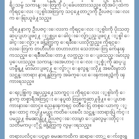
ရိွသမွ် သကၤန္းေတြကို ပံုခ်ေပးထားသည္။ ထိုအပံုထဲက
ကိုရင္ေလး ႏွစ္ပါးအတြက္ သင္႔ေတာ္ရာကို ဦးပဇင္းေလး
က ေရြးယူခဲ႔သည္။
ထို႔ေနာက္ ဦးပဇင္းေလးက ကိုရင္ေလး ႏွစ္ပါးကို ပိုးသတ္
ဆပ္ျပာျဖင္႔ ႏွစ္ထပ္၊ ေခါင္းေလွ်ာ္ရည္ျဖင္႔ ႏွစ္ခါ ေ
ခါင္းေလွ်ာ္။ ခပ္သြက္သြက္ ေရခ်ိဳးေပးလိုက္သည္။ ကိုရင္ေ
လးေတြက တဟီးဟီး၊ တဟားဟား သေဘာေတြ က်ေနၾ
ကသည္။ ေရခ်ိဳးၿပီးေတာ႔ လက္သည္း၊ ေျခသည္းမ်ားညွ
ပ္ေပးသည္။ သကၤန္းအေဟာင္း ေလး ႏွစ္စံုကို ဆပ္ျ
ပာမွဳန္႔ မ်ားမ်ားျဖင္႔ ေလွ်ာ္၊ ေနလွန္းလို႔ အၿပီးမွာဘဲ
သင္တန္းတရား နာရန္အတြက္ အခ်က္ေပး ေၾကးစည္သံကို ၾ
ကားရသည္။
ေရႏွစ္ခြက္ အျပည္႔ေသာက္ရင္း ကိုရင္ေလး ႏွစ္ပါးကို ေ
နာက္ တစ္နာရီအတြင္း ေနပူထဲ ထြက္မေဆာ႔ဖို႔။ ေျပာစ
ကားနားေထာင္။ ညေနၾကရင္ ၀တၳဳေငြ တစ္ေယာက္ ႏွ
စ္ေထာင္ ကပ္ပါ႔မယ္ဟု ကတိေပးၿပီး သင္တန္းတရားပြဲ က်င္း
ပမည္႔ ဗိမၼာန္သို႔ ဦးပဇင္းေလးမွာ ေျခလွမ္းတိုင္း
သတိမကပ္ႏိုင္ဘဲ ခပ္သြက္သြက္ လွမ္းရသည္။
တရားပလႅင္ေပၚမွာ ဓမၼကထိက ဆရာေတာ္က ေက်းဇူးရွ