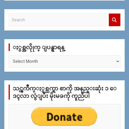
S
e
a
r
c
ႏွစ္အလိုုက္ ျပန္ရွာရန္
h
ႏွ
စ္
အ
လိုု
က္
သင္ၾကိဳက္ႏွစ္သက္ရာ စာကို အနည္းဆုံး ၁ ေ
ျ
ပ
ဒၚလာ လွဴျပီး မိုးမခကို ကူညီပါ
န္
ရွာ
ရန္