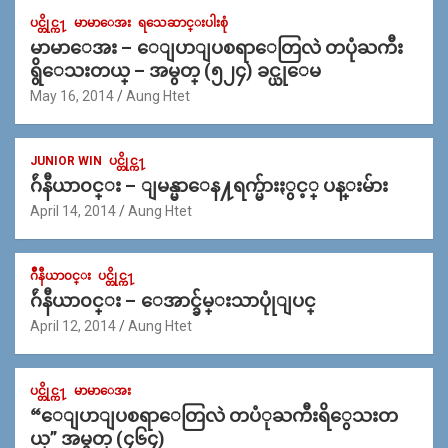
ပင္တိုင္က႑
မာမာေအး
ရသေဆာင္းပါးစုံ
မာမာေအး – ေျပာျပစရာေတြလဲ တပုံႀကီး
ရွိေသးတယ္ – အမွတ္ (၅၂၄) ခင္ယုေမ
May 16, 2014
Aung Htet
JUNIOR WIN
ပင္တိုင္က႑
ဂ်ဴနီယာ၀င္း – ျမန္မာေန႔ရက္မ်ားႏွင့္ ပန္းမ်ား
April 14, 2014
Aung Htet
ဂ်ဳနီယာ၀င္း
ပင္တိုင္က႑
ဂ်ဴနီယာ၀င္း – ေအာင္ခ်မ္းသာပုုံျပင္
April 12, 2014
Aung Htet
ပင္တိုင္က႑
မာမာေအး
“ေျပာျပစရာေတြလဲ တပံုႀကီးရိွေသးတ
ယ္” အမွတ္ (၄၆၄)