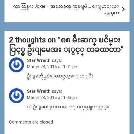
ကာတြန္း Joker – အဘေခတ္ ကုန္ျပီ … ေျပာင္းေ
ခၚၾက
2 thoughts on “
၈၈ မ်ဳိးဆက္ ၿငိမ္း
ပြင့္မွ ဦးျမေအး ႏွင့္ တခဏတာ
”
Star Wraith
says:
March 24, 2016 at 1:01 pm
ဦးျမတို႕ပဲေထာင္မယ္ေျပာျပီး
Star Wraith
says:
March 24, 2016 at 1:03 pm
အဲ ဦးျမေျပာတာေတာ့ မဟုတ္ဘူးထင္တယ္။
Comments are closed.