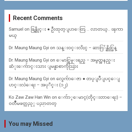
Recent Comments
Samuel
on
ခြန္ဆိုင္း ● ဦးထုတ္ျပာေတြ … လာတယ္… ၾကာ
မယ္
Dr. Maung Maung Gyi
on
သန္း၀င္းလိႈင္ – ဆာဂြ်န္ဆိုင္မြန္
Dr. Maung Maung Gyi
on
ေမာင္စြမ္းရည္ – အမွတ္အနည္း
ဆံုးေက်ာင္းသား ျမန္မာစာကိုသြား
Dr. Maung Maung Gyi
on
လွေက်ာေဇာ ● တပ္ျပဳျပင္ေျ
ပာင္းလဲေရး – အပုိင္း (၁၂)
Ko Zaw Zaw Han Win
on
ေက်ာ္ေမာင္(တိုင္းတာေရး) –
၀တၳဳမဖတ္သည့္ ပညာတတ္
You may Missed