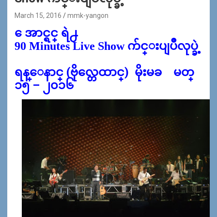
March 15, 2016
mmk-yangon
ေအာင္ရင္ ရဲ႕
90 Minutes Live Show က်င္းပျပဳလုပ္ခဲ့
ရန္ေနာင္ (ဗိုလ္တေထာင္) မိုးမခ မတ္
၁၅ – ၂၀၁၆