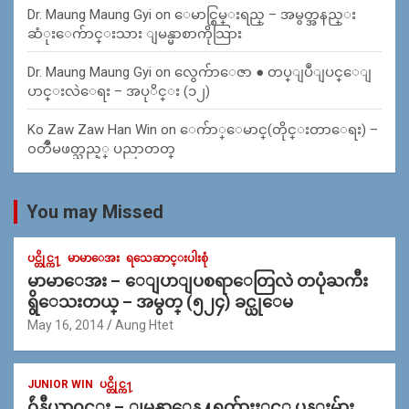
Dr. Maung Maung Gyi
on
ေမာင္စြမ္းရည္ – အမွတ္အနည္း
ဆံုးေက်ာင္းသား ျမန္မာစာကိုသြား
Dr. Maung Maung Gyi
on
လွေက်ာေဇာ ● တပ္ျပဳျပင္ေျ
ပာင္းလဲေရး – အပုိင္း (၁၂)
Ko Zaw Zaw Han Win
on
ေက်ာ္ေမာင္(တိုင္းတာေရး) –
၀တၳဳမဖတ္သည့္ ပညာတတ္
You may Missed
ပင္တိုင္က႑
မာမာေအး
ရသေဆာင္းပါးစုံ
မာမာေအး – ေျပာျပစရာေတြလဲ တပုံႀကီး
ရွိေသးတယ္ – အမွတ္ (၅၂၄) ခင္ယုေမ
May 16, 2014
Aung Htet
JUNIOR WIN
ပင္တိုင္က႑
ဂ်ဴနီယာ၀င္း – ျမန္မာေန႔ရက္မ်ားႏွင့္ ပန္းမ်ား