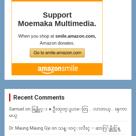
Recent Comments
Samuel
on
ခြန္ဆိုင္း ● ဦးထုတ္ျပာေတြ … လာတယ္… ၾကာ
မယ္
Dr. Maung Maung Gyi
on
သန္း၀င္းလိႈင္ – ဆာဂြ်န္ဆိုင္မြန္