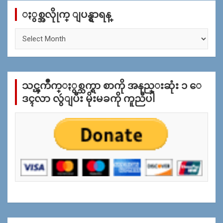
c
ႏွစ္အလိုုက္ ျပန္ရွာရန္
h
ႏွ
စ္
အ
လိုု
က္
သင္ၾကိဳက္ႏွစ္သက္ရာ စာကို အနည္းဆုံး ၁ ေ
ျ
ပ
ဒၚလာ လွဴျပီး မိုးမခကို ကူညီပါ
န္
ရွာ
ရန္