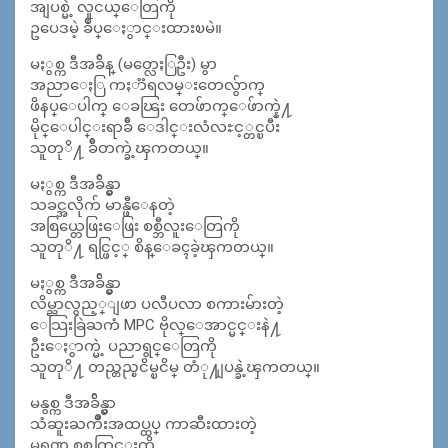
အျပစ္မဲ့ လူငယ္ေတြကို
ဥပေဒမဲ့ ခ်ဳပ္ေႏွာင္းထားၿမဲ။
မႏွစ္က ဒီအခ်ိန္ (မတ္လေႏြဦး) မွာ
အညာေႏြ ကႏာၱရလမ္းတေလွ်ာက္
ဖိနပ္ေပါက္ ေခၽြး တေဖ်ာက္ေဖ်ာက္နဲ႔
မိုင္ေပါင္းရာခ်ီ ေဒါင္းလံလႊင့္တင္ၿပီး
သူတုိ႔ ခ်ီတက္ခဲ့ၾကတယ္။
မႏွစ္က ဒီအခ်ိန္မွာ
သခင္အလိုက် မာန္ဖီေနတဲ့
အစြယ္တေဖြးေဖြး စစ္ဘီလူးေတြကို
သူတုိ႔ ရင္ဖြင့္ စိန္ေခၚခဲ့ၾကတယ္။
မႏွစ္က ဒီအခ်ိန္မွာ
လိမ္ညာလွည့္ျဖာ ပလီပလာ စကားမ်ားတဲ့
ေသြးခြဲႀကံ MPC ဗိုလ္ေအာင္မင္းနဲ႔
ဦးေႏွာက္မဲ့ ပညာရွင္ေတြကို
သူတုိ႔ တည္တည္ၿငိမ္ၿငိမ္ တံု႔ျပန္ခဲ့ၾကတယ္။
မနွစ္က ဒီအခ်ိန္မွာ
သံဆူးႀကိဳးအထပ္ထပ္ ကာဆီးထားတဲ့
မရဏ စစ္သတ္ကြင္းကို