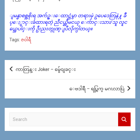
ျမန္မာစစ္အစိုးရ အက်ဥ္းေထာင္ထဲမွာ တရားမဲ့ ဥပေဒေတြနဲ႔ ခ်ဳ
ပ္ေႏွာင္းခံထားရတဲ့ ညီငယ္ညီမငယ္ ေက်ာင္းသား/သူ လူင
ယ္အေပါင္းကို ဦးညႊတ္ဂုဏ္ျပဳလိုက္ပါတယ္။
Tags:
ဇ၀ါရီ
Post
ကာတြန္း Joker – မွ်ေ၀ျခင္း
navigation
ေဗဒါရီ – ရပ္ကြက္ မဂၤလာပြဲ
S
e
a
r