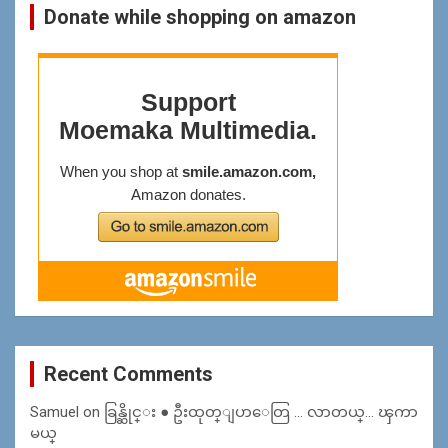
Donate while shopping on amazon
Recent Comments
Samuel
on
ခြန္ဆိုင္း ● ဦးထုတ္ျပာေတြ … လာတယ္… ၾကာ
မယ္