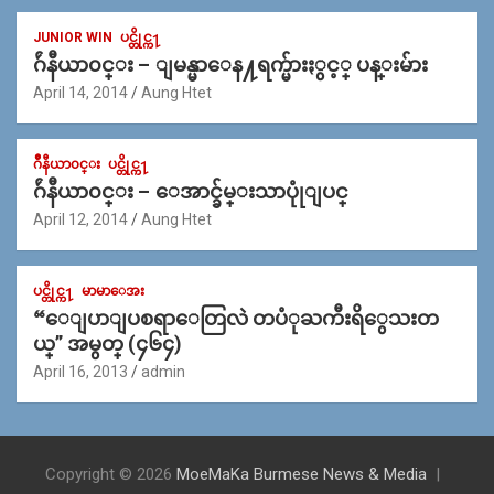
JUNIOR WIN
ပင္တိုင္က႑
ဂ်ဴနီယာ၀င္း – ျမန္မာေန႔ရက္မ်ားႏွင့္ ပန္းမ်ား
April 14, 2014
Aung Htet
ဂ်ဳနီယာ၀င္း
ပင္တိုင္က႑
ဂ်ဴနီယာ၀င္း – ေအာင္ခ်မ္းသာပုုံျပင္
April 12, 2014
Aung Htet
ပင္တိုင္က႑
မာမာေအး
“ေျပာျပစရာေတြလဲ တပံုႀကီးရိွေသးတ
ယ္” အမွတ္ (၄၆၄)
April 16, 2013
admin
Copyright © 2026
MoeMaKa Burmese News & Media