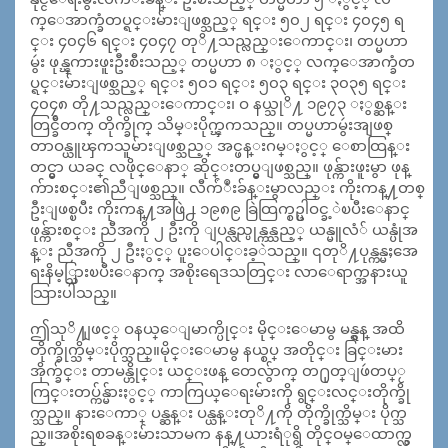
က္ေအာက္ခံတပ္ရင္းမ်ားျဖစ္သည့္ ရင္း ၅၀၂ ရင္း ၄၀၄၅ ရ
င္း ၄၀၄၆ ရင္း ၄၀၄၇ တုိ႔သည္လည္းေကာင္း၊ တပ္မဟာ
မွဴး ဖုန္ၾကားဖူးဦးစီးသည့္ တပ္မဟာ ၈ ႏွင့္ လက္ေအာက္ခံတ
ပ္ရင္းမ်ားျဖစ္သည့္ ရင္း ၅၀၁ ရင္း ၅၀၃ ရင္း ၃၀၃၅ ရင္း
၄၀၄၈ တို႔သည္လည္းေကာင္း၊ ဝ နယ္သုိ႔ ၁၉၇၃ ႏွစ္ဆန္း
တြင္ခ်ီတက္ တိုက္ခိုက္ သိမ္းပိုက္ၾကသည္။ တပ္မဟာမွဴးအျဖစ္
တာဝန္ယူၾကသူမ်ားျဖစ္သည့္ အင္ဖန္းဂမ္ႏွင့္ ေစာထြန္း
တင္မွာ ယခင္ လဖိုင္ေနာ္ ဆိုင္းတပ္မွျဖစ္သည္။ ဖုန္က်ားဖူးမွာ ဖုန္
က်ားစင္း၏ညီျဖစ္သည္။ လီက်ံဳးခ်န္းမွာလည္း ကိုးကန္႔တစ္
ဦးျဖစ္ၿပီး ကိုးကန္႔အဖြဲ႕ ၁၉၈၉ ခြဲထြက္စဥ္ပါဝင္ခ့ဲၿပီးေနာင္
ဖုန္က်ားစင္း ညီအကို ၂ ဦးကို ျပန္လည္ပုန္ကန္သည့္ ယန္မူလံ် ယန္ပုံအ
န္း ညီအကို ၂ ဦးႏွင့္ ပူးေပါင္းခ့ဲသည္။ ၎တုိ႔ပုန္ကန္မႈအေ
ရးနိမ့္သြားၿပီးေနာက္ အစိုးရေဒသတြင္း လာေရာက္အနားယူ
သြားပါသည္။
ဤသုိ႔ျဖင့္ ဝနယ္ေျမာက္ပိုင္း မိုင္းေမာမွ မန္ရွန္ အထိ
တိုက္ခိုက္သိမ္းပိုက္သည္။မိုင္းေမာမွ နယ္စပ္ အတိုင္း ခြင္းမား
အိုက္ခ်င္း တာမန္ဟိုင္း ယင္းဖန္ တေလ်ွာက္ တ႐ုတ္ျဖဴတပ္ႂ
ကြင္းတပ္က်န္မ်ားႏွင့္ ကာကြယ္ေရးမ်ားကို ရွင္းလင္းတိုက္ခို
က္သည္။ နားေကာ္ ပန္ဆန္း ပန္ယန္းတုိ႔ကို တိုက္ခိုက္သိမ္း ပိုက္သ
ည္။အစိုးရစခန္းမ်ားသာမက နန္႔ယားရံုရွိ တိုင္ဝမ္ေထာက္လွ