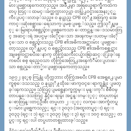
မ်ားျဖစ္လာၾကေတာ့သည္။ အခ်ဳိ႕မွာ အရြယ္မေရာက္မွီကထဲက
တပ္ တြင္း ထမင္းခ်က္ဆက္သားလုပ္ကာ တပ္ဖြဲ႕ဝင္မ်ားအေနႏွင့္ႀ
ကီးျပင္းလာခ့ဲသည္။ ဝ နယ္သည္ CPB တုိ႔အတြက္ အေ
ကာင္းဆုံးစစ္သားေရေသာက္ျမစ္ျဖစ္ခ့ဲသည္။ ဤသုိ႔ျဖ
င့္ ေမြးရာပါစစ္သည္မ်ားျဖစ္ၾကေသာ ေတာင္တန္းေဒသမ်ားတြ
င္ အဆင္းရဲ အပင္ပမ္းခံႏိုင္ေသာ အၾကမ္းပတမ္းခံႏို
င္ေသာ ဝ စစ္သည္မ်ားသည္ CPB ၏အဓိကအင္အားမ်ား ျဖစ္လာေ
တာ့သည္။ ထုိ႔ျပင္ ဝ စစ္သည္မ်ားသည္ CPB ၏အဓိကစစ္အင္အား
အျဖစ္ပါဝင္လာၿပီးေနာက္ တိုက္ပြဲႀကီးငယ္မ်ားစြာဆင္ႏြဲႊခ့ဲၾ
ကၿပီး စစ္ ရည္ဝေသာ တိုက္ပြဲအေတြ႕အၾကံဳမ်ားျပားေ
သာ စစ္သည္ေတာ္မ်ားျဖစ္လာၾကေတာ့သည္။
၁၉၇၂ ခုႏွစ္ ကြန္လုံ ဟိုက္ကဘား တိုက္ပြဲအၿပီး CPB အေရွ႕ေျမာ
က္စစ္ေဒသသည္ ဝ နယ္သုိ႔ထိုးေဖာက္ဝင္ေရာက္ရန္ဆုံး ျဖတ္
ခ့ဲၾကသည္။ သံလြင္ျမစ္အေနာက္ဖက္ကမ္း မုန္းကုိး စီစီဝမ္
တာပန္ေဒသတြင္ နိုင္ငံေရးမွဴး အင္ဖန္းဂမ္ႏွင့္ တပ္မဟာမွဴး
ေစာထြန္းတင္ဦးစီး တပ္မဟာ ၂ ႏွင့္ လက္ေအာက္ခံတပ္ရ
င္းမ်ားျဖစ္ၾကသည့္ ရင္း ၃၀၃၁ (အထူးတပ္ရင္း) ရင္း
၃၀၃၃ (ရင္း ၁) ရင္း ၃၀၃၇ (ရင္း ၃) ရင္း ၁၀၇ စသည့္ တ
ပ္ရင္း၄ ရင္းပါ တပ္မဟာတစ္ခုထားခ့ဲသည္။
နိုင္ငံေရးမွဴးလီက်ံဳးခ်န္း ဦးစီးသည့္ တပ္မဟာ ၅ ႏွင့္ လ