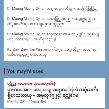
Dr. Maung Maung Gyi
on
သန္း၀င္းလိႈင္ – ဆာဂြ်န္ဆိုင္မြန္
Dr. Maung Maung Gyi
on
ေမာင္စြမ္းရည္ – အမွတ္အနည္း
ဆံုးေက်ာင္းသား ျမန္မာစာကိုသြား
Dr. Maung Maung Gyi
on
လွေက်ာေဇာ ● တပ္ျပဳျပင္ေျ
ပာင္းလဲေရး – အပုိင္း (၁၂)
Ko Zaw Zaw Han Win
on
ေက်ာ္ေမာင္(တိုင္းတာေရး) –
၀တၳဳမဖတ္သည့္ ပညာတတ္
You may Missed
ပင္တိုင္က႑
မာမာေအး
ရသေဆာင္းပါးစုံ
မာမာေအး – ေျပာျပစရာေတြလဲ တပုံႀကီး
ရွိေသးတယ္ – အမွတ္ (၅၂၄) ခင္ယုေမ
May 16, 2014
Aung Htet