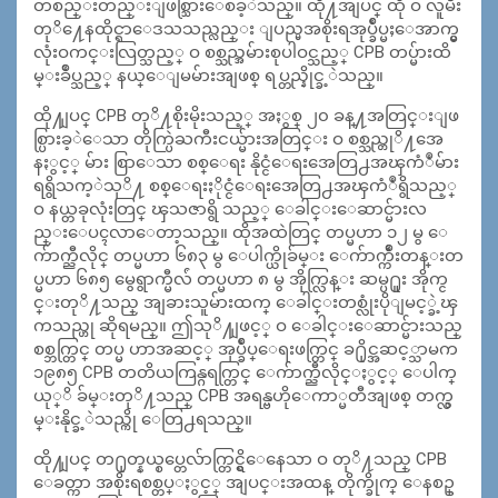
တစည္းတည္းျဖစ္သြားေစခ့ဲသည္။ ထို႔အျပင္ ထို ဝ လူမ်ဳိး
တုိ႔ေနထိုင္ရာေဒသသည္လည္း ျပည္မအစိုးရအုပ္ခ်ဳပ္မႈေအာက္မွ
လုံးဝကင္းလြတ္သည့္ ဝ စစ္သည္အမ်ားစုပါဝင္သည့္ CPB တပ္မ်ားထိ
မ္းခ်ဳပ္သည့္ နယ္ေျမမ်ားအျဖစ္ ရပ္တည္နိုင္ခ့ဲသည္။
ထို႔ျပင္ CPB တုိ႔စိုးမိုးသည့္ အႏွစ္ ၂၀ ခန္႔အတြင္းျဖ
စ္ပြားခ့ဲေသာ တိုက္ပြဲႀကီးငယ္မ်ားအတြင္း ဝ စစ္သည္တုိ႔အေ
နႏွင့္ မ်ား စြာေသာ စစ္ေရး နိုင္ငံေရးအေတြ႕အၾကံဳမ်ား
ရရွိသက့ဲသုိ႔ စစ္ေရးႏိုင္ငံေရးအေတြ႕အၾကံဳရွိသည့္
ဝ နယ္တခုလုံးတြင္ ၾသဇာရွိ သည့္ ေခါင္းေဆာင္မ်ားလ
ည္းေပၚလာေတာ့သည္။ ထိုအထဲတြင္ တပ္မဟာ ၁၂ မွ ေ
က်ာက္ညီလိုင္ တပ္မဟာ ၆၈၃ မွ ေပါက္ယိုခ်မ္း ေက်ာက္က်ဳံးတန္းတ
ပ္မဟာ ၆၈၅ မွေရွာက္မီလ်ံ တပ္မဟာ ၈ မွ အိုက္လြန္း ဆမ္ပ႐ူး အိုက္င
င္းတုိ႔သည္ အျခားသူမ်ားထက္ ေခါင္းတစ္လုံးပိုျမင့္ခဲ့ၾ
ကသည္ဟု ဆိုရမည္။ ဤသုိ႔ျဖင့္ ဝ ေခါင္းေဆာင္မ်ားသည္
စစ္ဘက္တြင္ တပ္မ ဟာအဆင့္ အုပ္ခ်ဳပ္ေရးဖက္တြင္ ခ႐ိုင္အဆင့္သာမက
၁၉၈၅ CPB တတိယကြန္ဂရက္တြင္ ေက်ာက္ညီလိုင္ႏွင့္ ေပါက္
ယု္ိ ခ်မ္းတုိ႔သည္ CPB အရန္ဗဟိုေကာ္မတီအျဖစ္ တက္လွ
မ္းနိုင္ခ့ဲသည္ကို ေတြ႕ရသည္။
ထို႔ျပင္ တ႐ုတ္နယ္စပ္တေလ်ာက္တြင္ရွိေနေသာ ဝ တုိ႔သည္ CPB
ေခတ္ကာ အစိုးရစစ္တပ္ႏွင့္ အျပင္းအထန္ တိုက္ခိုက္ ေနစဥ္