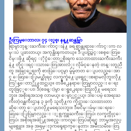
ဦးကြမ္ေဘာလ၊ ၇၄ ႏွစ္၊ နန္႔ဆန္ယမ္ရြာ
ရြာမွာဘုန္းႀကီးေက်ာင္းနဲ႔ ခရစ္ယာန္ဘုရားေက်ာင္းက လ
မ္းပဲ ျခားတယ္၊ အကုန္သိၾကတယ္။ ဒီျပည္တြင္းစစ္ေတြၿ
ငိမ္းဖို႔ ဆိုရင္ ႏိုင္ငံေတာ္အစိုးရက သေဘာထားႀကီးႀကီး
နဲ႔ တိုင္းရင္းသားေတြအားလံုး လိုခ်င္ေနတဲ့ တန္းတူညီ
တူ အခြင့္အေရးကို စားပြဲေပၚမွာ မွ်မွ်တတ ေျပလည္ေအာ
င္ ေဆြးေႏြးမယ္ဆိုရင္ လက္နက္နဲ႔ေျဖရွင္းစရာမလိုဘူးလို႔
ကြ်န္ေတာ္တို႔ထင္တယ္။ တခ်ဳိ႕ေနရာေတြမွာလည္း ေရႊ
တူးခြင့္ေပး၊ ဒီ(စခန္း)မွာ ေရွ႕ေရးေတြးလို႔ မရေသး
ဘူး။ အစိုးရအသစ္ လာမယ္၊ ေမွ်ာ္လင့္တယ္၊ ဒါေပမဲ့ အေရးႀ
ကီးတဲ့ဝန္ႀကီးဌာန ၃ ခုကို သူတို႔က ကိုင္ထားေသးထားတာ
ဆိုေတာ့ ေျပာလို႔မရေသးဘူး။ ဒီၿငိမ္းခ်မ္းေရးေ
ဆြးေႏြးပြဲမွာလည္း ႏွစ္ဘက္လူႀကီးေတြပဲ၊ လက္နက္ကိုင္ေ
တြပဲ၊ အစိုးရအဖဲြ႔အစည္းကလူေတြပဲဆိုရင္ ဘာမွအလုပ္
မျဖစ္ဘူး။ အခု အရမ္းဒုကၡေရာက္ေနတာ၊ အမ်ဳိးသမီးေတြ