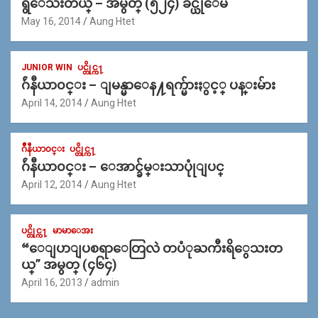
ရွိေသးတယ္ – အမွတ္ (၅၂၄) ခင္ယုေမ
May 16, 2014
Aung Htet
JUNIOR WIN
ပင္တိုင္က႑
ဂ်ဴနီယာ၀င္း – ျမန္မာေန႔ရက္မ်ားႏွင့္ ပန္းမ်ား
April 14, 2014
Aung Htet
ဂ်ဳနီယာ၀င္း
ပင္တိုင္က႑
ဂ်ဴနီယာ၀င္း – ေအာင္ခ်မ္းသာပုုံျပင္
April 12, 2014
Aung Htet
ပင္တိုင္က႑
မာမာေအး
“ေျပာျပစရာေတြလဲ တပံုႀကီးရိွေသးတ
ယ္” အမွတ္ (၄၆၄)
April 16, 2013
admin