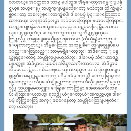
လာတယ္။ အဝတ္အစား၊ ဘာမွ မပါဘူး။ အိမ္ေတာ့အရမ္းျပန္ခ်
င္တယ္။ ဘယ္ေန႔ဘယ္ရက္ျပန္ရမလဲေတာ့ မသိဘူး။ တိုက္ပြဲမျဖ
စ္တာေတာ့ တစ္ႏွစ္ေလာက္ရွိၿပီ၊ ဒါေပမဲ့ မိုင္းေတြေထာင္
ထားတယ္၊ ေနရာတိုင္းမွာ ကခ်င္ေတြေရာ၊ ဗမာေတြေရာေ
ထာင္တာ။ မျပန္ရဲေသးဘူး။ အခုလည္း စစ္တပ္ေတြ ရွိေသးတ
ယ္။ ႏွစ္ဘက္စလံုး ေၾကာက္ရတယ္။ သူတို႔ႏွစ္ဘက္ေ
တြ႔လို႔ တစ္ခုခုျဖစ္တယ္ဆိုရင္ ၾကားမွာ (ကိုယ္ခံရ)မွာလည္း
ေၾကာက္ရတယ္။ အိမ္ေတြက အကုန္ ခ်ဳံေတြျဖစ္ကုန္ၿပီ။ ပ
စၥည္းေတြလည္း ဘာမွမရွိေတာ့ဘူး။ အဲဒီေတာ့ ျပန္မ
ယ္ဆိုရင္ေတာင္ ဘယ္လိုလုပ္ရမယ္မသိဘူး။ ဒါေပမဲ့ သံေယာဇဥ္က
မျပတ္ဘူး၊ အဲဒီမွာေမြးၿပီး အဲဒီမွာႀကီးတာေလ၊ အဲဒီမွာပဲ
အိမ္ေထာင္က်တာ။ မိသားစုေတြကလည္း တကဲြတျပားျဖ
စ္ကုန္ၿပီ။ အရင္တုန္းကေတာ့ ၿငိမ္းခ်မ္းတယ္ဆိုေတာ့ ရြာမွာအ
ရမ္းစည္တယ္၊ သိပ္ေပ်ာ္ဖို႔ေကာင္းတာ၊ ဒီလိုျဖစ္လာလိမ့္မယ္
လို႔ ဘယ္သူမွမထင္ဘူး။ ေရြးေကာက္ပြဲမွာ အေစာႀကီးထၿ
ပီး မဲသြားေပးတယ္၊ ရလဒ္ကို ယံုေတာ့ယံုၾကည္တယ္။ ဒါေ
ပမဲ့ တိုက္ပြဲေတြ ဆက္ျဖစ္ေနေတာ့ ဘယ္လိုေတြျဖစ္မလဲေ
တာ့ မသိဘူး။