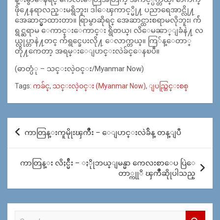
ဖို႔ေနရာလည္းမရွိဘူး၊ ဒါေၾကာင့္မို႔ ပညာရေအာင္လို႔
အေဆာင္မွာထားတာ။ ရြာမွာဆိုရင္ အေဆာင္ထားစရာမလိုဘူး၊ က်ဴ
ရွင္ဆရာမ ေကာင္းေကာင္း ရွိတယ္၊ လိေမၼာ္ျခံနဲ႔ လ
ယ္လုပ္တာနဲ႔တင္ က်ဴရွင္ခေပးလို႔ ေလာက္တယ္။ ကြ်န္ေတာ္
တို႔ကေတာ့ အရမ္းေျပာင္းလဲခ်င္ေနၿပီ။
(ဓာတ္ပံု – သင္းလဲ့ဝင္း/Myanmar Now)
Tags:
ကခ်င္
,
သင္းလဲ့၀င္း (Myanmar Now)
,
ျပည္တြင္းစစ္
Post
ကာတြန္းကူမိုုးၾကိဳး – ေျပာင္းလဲခ်ိန္ တန္ျပီ
navigation
ကာတြန္း လိႈင္မ်ဴိး – ႏိုုဘယ္ျမန္မာ ကေလးစာေပ ပြဲေ
တာ္ကုုိ ၾကိဳဆိုုပါသည္
S