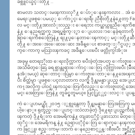
ခ်စ္သူငယ္ခ်င္းတို႔ …
စာမလာ သတင္းမၾကားလုိ႔ ေပ်ာ္ေနၾကလား … အဲ ေမွ်ာ
မေရးျဖစ္ေပမယ့္ ေက်ာ္ဒင္၊ ေရႊရီ၊ ညီစိုးတို႔နဲ႔ေတာ့ F
လ မင္းတို႔အားလံုးလည္း ေရေဘး ကယ္ဆယ္ကူညီေရးကိစၥေ
နဲ႔ ေနညရက္ဆက္ အရပ္ရွစ္မ်က္ႏွာ ေျပးလႊာေနခဲ့ရတာကို သိ
ရြာေရးကိစၥေတြနဲ႔ ရႈ႔ပ္ေနတာေၾကာင့္ မင္းတို႔ဆီ စာမ
တို႔ ေအးေအးေဆးေဆး အခ်ိန္ေပး စာဖတ္ႏုိင္မယ့္ အခ်ိန
က္ေကာက္ မသြားၾကခင္ အခ်ိန္ေပးၿပီး ဖတ္လိုက္ပါအံုး။
အခုမွ တေရးႏိုးထ ေရးလိုက္တာက ၿပီးခဲ့တဲ့အပတ္ ေက်းဇူးေတာ္ေန
အသိမိတ္ေဆြ ခရစ္ယာန္ဘုရားေက်ာင္းေတြ လိုက္သြားၿပီး (မ်ဳိးေ
နအံုးမယ္) ဆုေတာင္းပြဲမွာ ေက်းဇူးေတာ္ေန႔အေၾကာင္
ပီး စိတ္ထဲမွာ ျဖစ္ေပၚလာတာက လက္ရွိ ဒို႔ျမန္မာျပည္ 
က႑အလိုက္ ပါဝင္ခဲ့ၾကသူေတြကိုလည္း ေက်းဇူးတင္တဲ့အေၾက
မင္၊ အေတြးေတြနဲ႔ တူခ်င္မွတူမယ္။ ပြင့္ပြင့္လင္းလင္း ျပန
ကဲ ေျပာမယ္ဆို ၂၀၁၅ ႏွစ္ကုန္ကေတာ့ ဒို႔ျမန္မာေတြအတြက္
ပါ့ေနာ္။ ရုတ္ခ်ည္းေျပာင္းလဲလာခဲ့တဲ့ ဒို႔ေရႊျပည္ႀကီး
ၾကတဲ့ ဒို႔ရံုးက အေမရိကန္နဲ႔ တျခားႏိုင္ငံျခားသား မိတ္ေ
ထုိင္း၊ အေမရိကန္ နဲ႔ ဥေရာပႏိုင္ငံေတြ ေရာက္ေနၾကတဲ့ မ
က ခြင့္ယူ၊ စည္းကမ္းတက် ေနညေစာင့္တန္းစီးၿပီး အင္တ