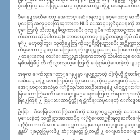
င္ငံအတြက္ ေက်ပြန္ေအာင္ လုပ္ေဆာင္သြားဖို႔ အေရးႀကီး
ဒီေန႔အထိေတာ့ အေကာင္းဆံုးရလဒ္ျဖစ္ေအာင္ ႀကိဳးစ
ပ္ေတြ အလုပ္ေတြၾကားက NLD ေအာင္ႏုိင္ေရးကို အနီးကပ္ အင္တ
င္ေတြကို သီးသန္႔ဖိတ္ၾကားၿပီး ဂုဏ္ျပဳေက်းဇူးတင္စကား
က်ဴးစကား ဆိုခဲ့ပါတယ္)။ ဘာေၾကာင့္ ရုပ္ရွင္ဂီတအုပ္စုက
ဖုိ႔ မဟုတ္ပါဘူး။ သူတို႔ေတြ ကိုယ့္စရိတ္ကိုယ္စားၿပီး အင္တို
တိမ္ေတာင္ျဖစ္ ေတြေဝေနတဲ့ ျပည္သူေတြ ေရြးေကာက္ပြဲမွာ ရာႏႈ
႔တန္းကေန လႈံေဆာ္လႈပ္ရွားခဲ့ၾကတာကို သိပါတယ္။ ေဒၚေအ
ရစီအဖြဲခ်ဳပ္ပါတီ ကိုယ္စားလွယ္ေတြကို ေရြးခ်ယ္မဲေပးခဲ့တဲ့ ျပည
အခုက ေက်းဇူးေတာ္ေန႔မွာ ျဖစ္တည္လာတဲ့ ငါ့ကိုယ္ပိုင္ခံစာ
အမိေျမနဲ႔ ေဝးကြာခဲ့တဲ့ ဒို႔တေတြ ကိုယ့္ေျမကိုယ့္ႏိုင
အေျပာင္းအလဲမွာ ႏိုင္ငံသူ/သားတဦးအေနနဲ႔ ပါဝင္ဆင္ႏႊ
ရြးေကာက္ပြဲႀကီး ေအာင္ျမင္ေရးအတြက္ က်ရာက႑အလိုက္
ဖြဲ႔ေတြရဲ ႔ စြမ္းေဆာင္ခ်က္ကို ရင္ထဲကိန္းဝပ္ေနတဲ့ ေက်းဇူးစကာ
ဦးစြာ … ဒီေရြးေကာက္ပြဲႀကီးကို အေႏွာင့္အယွက္မရွိ၊ ေဘးအႏၱ
ပ္ေပးခဲ့တဲ့ သက္ဆိုင္ရာအာဏာပိုင္ ႏိုင္ငံေတာ္အစိုးရလူႀ
ႏိုင္ငံတကာ ဖိအား၊ ေစာင့္ၾကည့္မႈေၾကာင့္ျဖစ္ျဖစ္၊ 
န္တန္ၿပီ” ျဖည့္စြမ္းဖို႔ ဆံုးျဖတ္လုပ္ခဲ့တယ္လို႔ ေျပာခ်င္