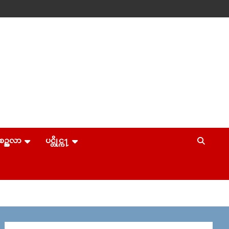
စဥ္အလာ
ပင္တိုင္က႑