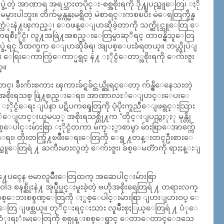
့တဲ့ အာဏာရ အရပ္သားတပိုင္း-စစ္အစိုးရကို ဒို႔ျပည္သူေတြ၊ ႏို
ားပါဘူး။ တိက်မွန္ကန္မႈမရွိတဲ့ မဲစာရင္းကစၿပီး မဲေရတြက္ခ်ိန္ၿ
လံုးနဲ႔ၾကည့္၊ ေဝဖန္ေျပာဆိုခဲ့တာကို သက္ဆိုင္သူေတြ ေ
ကေရစီႏိုင္ငံ၊ လူ႔အဖြဲ႔အစည္းေတြမွာဆုိရင္ တာဝန္ရွိသူေတြ
လုပ္ခဲ့ရင္ ဒီထက္မက ေျပာဆိုခံရ၊ အျပစ္ေပးခံရတယ္။ ဘယ္လိုပဲျ
 ေရြးေကာက္ပြဲေကာ္မရွင္ နဲ႔ ႏိုင္ငံေတာ္အစိုးရကို ေက်းဇူး
္။
ခ်ီးက်ဴးစကား ၾကားခ်င္ရခ်င္တယ္ဆိုရင္ေတာ့ က်န္ရွိေနေသးတဲ့
ရး၊ အစိုးရသစ္ ဖြဲ႔စည္းေရး၊ အာဏာလႊဲေျပာင္းေပးေ
ာေသာ ႏိုင္ငံေရး ျပႆနာ ပဋိပကၡေတြကို ပံ့ပိုးကူညီေျဖရွင္းသြား
ဲေျပာင္းယူမယ့္ အစိုးရသစ္တို႔က “တိုင္းျပည္ကႏုႏု မုန္တို
္းမ်ားစြာ ႏိုင္ငံတကာ မ်က္ႏွာစာမွာ မ်ားစြာေအာက္က်ေ
ာေရး၊ တိုးတက္ဖြံ႔ၿဖိဳးေရးေတြကို ေရွ ႔တန္းတင္ဦးစားေ
္သူေတြရဲ ႔ ႀကီးမားလွတဲ့ ေက်းဇူး၊ ခ်စ္ေမတၱာကို ရာႏႈန္းျ
႔ေပၚေန ဗမာလူမ်ဳိးေတြထက္ အဆေပါင္းမ်ားစြာ
စ္ဆိုးနဲ႔ အုပ္ခ်ဳပ္မင္းမူးခဲ့တဲ့ ဗဟိုအစိုးရေတြရဲ ႔ တရားလက္
 စစ္ေဘးစစ္ဒဏ္ေတြကို ႏွစ္ေပါင္းမ်ားစြာ ျပားျပားဝပ္ ေ
းစုေတြ ျဖစ္တယ္။ တုိင္းရင္းသား လူမ်ဳိးစုႏြယ္ေတြရဲ ႔ ပံုေ
ဆံုးရႈံးမႈေတြကို စစ္ပုန္းစစ္ေရွာင္ ေတာေတာင္ေဒသေ