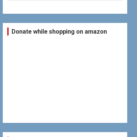
Donate while shopping on amazon