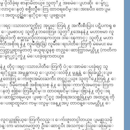
ွ ပိုသိခဲ့ရ၊ စာနာမိတယ္။ သူတုိ႔ အၿမဲေျပာဆို၊ ေမွ်ာ္လ
င္ေနတဲ့ စစ္မီးလွ်ဳံေတြ ထာဝရၿငိမ္းေအးၿပီး၊ တေျမ
 အတူယွဥ္တြဲေနႏိုင္ေရး ျဖစ္တယ္။
ုိင္းရင္းသားလက္နက္ကိုင္ အုပ္စုေတြရဲ ႔ အက်ဳိးစီးပြား ပဋိပကၡ စ
ေနခဲ့တဲ့ ေျမစာပင္ သူတို႔ဘဝေတြ။ သူတုိ႔အေနနဲ႔ မဟာဗမာ လူ
်ဳိးစြဲဝါဒကို စက္ဆုပ္မလိုလားၾကဘူး။ ဒါေၾကာင့္ သူတို႔ မဟာ
 ပါတီအစိုးရ နဲ႔ လူမ်ဳိးစြဲ(ခြဲ) လူမ်ဳိးေရးပါတီေတြကို မဲမေပး မေ
လြတ္လပ္တရားမွ်တတဲ့ ဖယ္ဒရယ္စနစ္ တည္ေဆာက္သြားမယ္လို႔ (ကတိက
ေမွ်ာ္လင့္ခ်က္နဲ႔ မဲေပးခဲ့ၾကတယ္။
သစြဲနဲ႔ တိုင္းရင္းသားပါတီေတြကို ပံုေအာမဲေပးခဲ့ရင္ သူ
ုင္ဘူး။ အမွန္တကယ္ ေျပာင္းလဲဖို႔ မွန္ကန္တဲ့ ေရြးခ်ယ္ဆံုးျဖ
ဒို႔တေတြ ေက်းဇူးအမ်ားႀကီး တင္သင့္တယ္။ သူတုိ႔ေတြရဲ ႔ ေ
့ ရရွိလာမယ့္ ဒီမိုကေရစီ အစိုးရသစ္ နဲ႔ ေရြးေကာက္ခံအမတ္ေတြက
ဲ့ စစ္ပြဲေတြခ်ဳပ္ၿငိမ္း၊ ထာဝရၿငိမ္းခ်မ္းစြာနဲ႔ တိုင္းရ
ာင္သြားရမယ္။ ျဖစ္ႏိုင္ရင္ အစိုးရအသစ္အဖြဲ႔မွာ အထင္ကရ တို
ပးရာထူးမ်ား ကမ္းလွမ္းခန္႔အပ္ တာဝန္ေပးမယ္လို႔ ေ
ဲ့ လူငယ္လူရြယ္ေတြကိုလည္း ေက်းဇူးတင္ပါတယ္။ ျမန္မာ့သမို
 ႔တန္းက မားမားမတ္မတ္ ဦးေဆာင္ၿပီး အသက္ေသြးေခၽြးေ