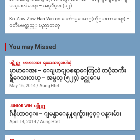
ပာင္းလဲေရး – အပုိင္း (၁၂)
Ko Zaw Zaw Han Win
on
ေက်ာ္ေမာင္(တိုင္းတာေရး) –
၀တၳဳမဖတ္သည့္ ပညာတတ္
You may Missed
ပင္တိုင္က႑
မာမာေအး
ရသေဆာင္းပါးစုံ
မာမာေအး – ေျပာျပစရာေတြလဲ တပုံႀကီး
ရွိေသးတယ္ – အမွတ္ (၅၂၄) ခင္ယုေမ
May 16, 2014
Aung Htet
JUNIOR WIN
ပင္တိုင္က႑
ဂ်ဴနီယာ၀င္း – ျမန္မာေန႔ရက္မ်ားႏွင့္ ပန္းမ်ား
April 14, 2014
Aung Htet