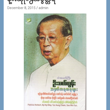
December 8, 2015
admin