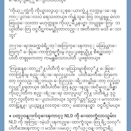
“ကိုယ့္လက္ထဲကို ကိုယ္စားလွယ္ႏွစ္ေယာက္ရဲ႕ လက္ကမ္းေၾ
ကာ္ျငာေလးပဲ ရေသးတယ္။ က်န္တဲ့သူေတြ ဘယ္သူမွ မဲလာ
ဆြယ္ေသးတာ မဟုတ္ဘူး။ ကိုယ့္ၿမိဳ႕နယ္မွာ ဘယ္သူေတြ၊ ဘ
ယ္ပါတီေတြ ဝင္ၿပိဳင္ၾကမယ္ဆိုတာလည္း အတိအက် မသိ ေသး
ဘူး”
ဘ႑ာေရးအခက္အခဲရိွတ့ဲအတြက္ေၾကာင့္ မဲဆြယ္တာေ
တြကုိ ေရြးေကာက္ပြဲရက္နီးမွ လုပ္ျဖစ္မယ္လို႔ စီစဥ္ထားတ့ဲ
ပါတီ တစ္ခုကေတာ့ ကမန္အမ်ဳိးသားပါတီ ျဖစ္ပါတယ္။
“ကြၽန္ေတာ္တုိ႔ပါတီကို ေမ့သြားမွာစိုးလုိ႔ ေရြးေ
ကာက္ပြဲနီးမွ စည္းရံုးေရးလုပ္တာပါ။ ပါတီႀကီးေတြကေ
တာ့ လူလည္းရိွတယ္၊ ေငြလည္းရိွတယ္ဆိုေတာ့ လုပ္ခ်င္တာ
လုပ္လုိ႔ရတယ္။ အဲဒီပါတီေတြ နည္းနည္းၿငိမ္မယ့္အခ်ိန္မွာ
ကိုယ့္ပါတီက စည္းရံုးေရး ထလုပ္မယ္” လို႔ ပါတီရဲ႕ ဒုဥ
ကၠ႒ လွတိုးက ေျပာပါတယ္။ သူကုိယ္တုိင္လည္း မဂၤလာေ
တာင္ညြန္႔၊ ျပည္သူ႔လႊတ္ေတာ္ မဲဆႏၵနယ္မွာ ဝင္ၿပိဳင္ပါမယ္။
● ပတ္္ဝန္းက်င္ေၾကာင့္ NLD ကို ေထာက္ခံလာသူမ်ား
NLD ကို အႂကြင္းမဲ့ယံုၾကည္ေထာက္ခံသူေတြ ရိွသလုိ၊
ပါတီအေၾကာင္း မသိေပမယ့္ ကုိယ့္ဝန္းက်င္မွာရိွ