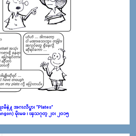
ိနဲ႔ အဂၤလိပ္စာ၊ “Plates”
ngon) မိုးမခ ၊ ၾသဂုတ္ ၂၀၊ ၂၀၁၅