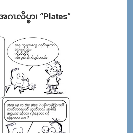
ဂၤလိပ္စာ၊ “Plates”