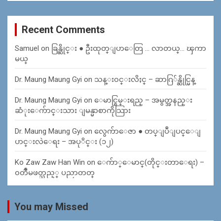
Recent Comments
Samuel
on
ခြန္ဆိုင္း ● ဦးထုတ္ျပာေတြ … လာတယ္… ၾကာ
မယ္
Dr. Maung Maung Gyi
on
သန္း၀င္းလိႈင္ – ဆာဂြ်န္ဆိုင္မြန္
Dr. Maung Maung Gyi
on
ေမာင္စြမ္းရည္ – အမွတ္အနည္း
ဆံုးေက်ာင္းသား ျမန္မာစာကိုသြား
Dr. Maung Maung Gyi
on
လွေက်ာေဇာ ● တပ္ျပဳျပင္ေျ
ပာင္းလဲေရး – အပုိင္း (၁၂)
Ko Zaw Zaw Han Win
on
ေက်ာ္ေမာင္(တိုင္းတာေရး) –
၀တၳဳမဖတ္သည့္ ပညာတတ္
You may Missed