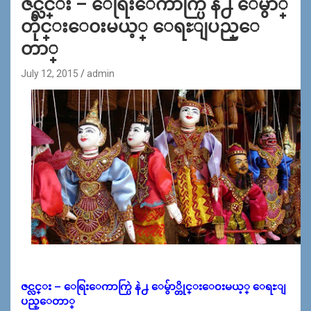
ဇင္လင္း – ေရြးေကာက္ပြဲ နဲ႕ ေမွ်ာ္
တိုင္းေ၀းမယ့္ ေရႊျပည္ေ
တာ္
July 12, 2015
admin
ဇင္လင္း
– ေရြးေကာက္ပြဲ နဲ႕ ေမွ်ာ္တိုင္းေ၀းမယ့္ ေရႊျ
ပည္ေတာ္