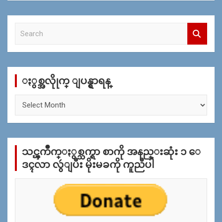
S
e
a
r
c
ႏွစ္အလိုုက္ ျပန္ရွာရန္
h
ႏွ
စ္
အ
လိုု
က္
သင္ၾကိဳက္ႏွစ္သက္ရာ စာကို အနည္းဆုံး ၁ ေ
ျ
ပ
ဒၚလာ လွဴျပီး မိုးမခကို ကူညီပါ
န္
ရွာ
ရန္