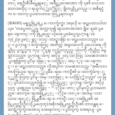
တာ္ စစ္ဦးစီးခ်ဳပ္အေနျဖင့္ အခ်ဳပ္အျခာအာဏာ ကို ၎၏ သေဘာ
ဆႏၵအတိုင္း ရယူက်င့္သုံးႏိုင္ခြင့္ ရွိတယ္လို႕လည္း အစီရင္ခံ
က ေထာက္ျပထားတာေတြ႕ရတယ္။
(IBAHRI) မစ္ရွင္အဖြဲ႕ရဲ႕ ေကာက္ခ်က္မွာ အခုလို ေဖၚျပထားပါတ
ယ္။ “တပ္မေတာ္သည္ ဆက္လက္၍ ၾသဇာအာဏာ ရွိေနဆဲျဖ
စ္ေၾကာင္းကို ဖြဲ႕စည္းပုံအေျခခံဥေဒျပ႒ာန္းခ်
က္(၂)ခုျဖင့္ ရွင္းလင္းထင္ရွားစြာ ေဖၚျပထားသည္။ ယ
င္းျပ႒ာန္း ခ်က္မ်ားတြင္ အတိတ္က အမွားမ်ားကို ဥပေဒအရ ကို
ယ္တိုင္ျပင္ဆင္ခ်က္ လုပ္ႏိုင္ရန္၊ လုပ္ထုံးလုပ္နည္းမ်ားကို ကိုယ္တိုင္ ခ်မွ
တ္ထားသည္။ ျပ႒ာန္းခ်က္ အပိုဒ္ ၂၀၄ (ခ) တြင္ သမၼတအား
ျပစ္ဒဏ္လြတ္ျငိမ္းခြင့္ ေပးပိုင္ခြင့္ အပ္ႏွင္းေၾကာ
င္း ေဖၚျပထားသည္။ လိုအပ္ပါက သမၼတသည္-“အမ်ိဳးသား
ကာကြယ္ေရးႏွင့့္လုံျခဳံေရးေကာင္စီ၏ ေထာက္ခံခ်က္ႏွ
င့္အညီ၊ လြတ္ျငိမ္းခ်မ္းသာခြင့္ ေပးပိုင္ခြင့္ရွိသည္။” ဟု ခြ
င့္ျပဳထားသည္။ပို၍ ေပၚလြင္သည့္ ျပ႒ာန္းခ်က္မွာ အပိုဒ္
၄၄၅ ျဖစ္သည္။ ၎အပိုဒ္တြင္ – “ႏိုင္ငံေတာ္ျငိမ္၀ပ္ပိျပားမႈတ
ည္ေဆာက္ေရးအဖြဲ႕ႏွင့္ ႏိုင္ငံေတာ္ေအးခ်မ္းသာ
ယာေရးႏွင့္ ဖြံ႕ျဖိဳးေရး ေကာင္စီ၊ ယင္းအဖြဲ႕၏ အ
ဖြဲ႕၀င္တဦးဦး(သို႕မဟုတ္)အစိုးအဖြဲ႕၀င္တဦးဦး၏ တာ၀န္အရ ေ
ဆာင္ရြက္ခ်က္မ်ားအေပၚ အေၾကာင္းျပဳလွ်က္ အေရးယူ ျခ
င္းမရွိေစရ။”- ဟု ေဖၚျပထားသည္။