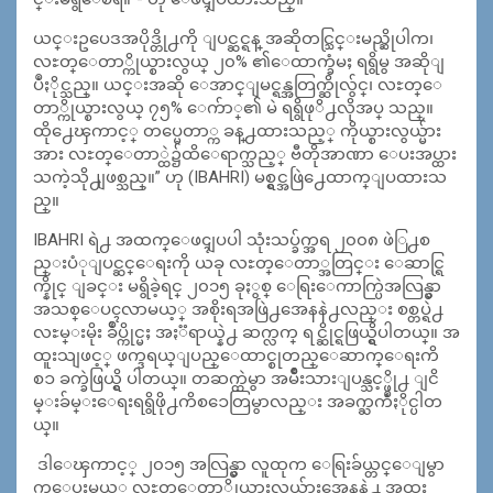
ယင္းဥပေဒအပိုဒ္တို႕ကို ျပင္ဆင္ရန္ အဆိုတင္သြင္းမည္ဆိုပါက၊
လႊတ္ေတာ္ကိုယ္စားလွယ္ ၂၀% ၏ေထာက္ခံမႈ ရရွိမွ အဆိုျ
ပဳႏိုင္သည္။ ယင္းအဆို ေအာင္ျမင္ရန္အတြက္ဆိုလွ်င္၊ လႊတ္ေ
တာ္ကိုယ္စားလွယ္ ၇၅% ေက်ာ္၏ မဲ ရရွိဖုိ႕လိုအပ္ သည္။
ထို႕ေၾကာင့္ တပ္မေတာ္က ခန္႕ထားသည့္ ကိုယ္စားလွယ္မ်ား
အား လႊတ္ေတာ္ထဲ၌ထိေရာက္သည့္ ဗီတိုအာဏာ ေပးအပ္ထား
သကဲ့သို႕ျဖစ္သည္။” ဟု (IBAHRI) မစ္ရွင္အဖြဲ႕ေထာက္ျပထားသ
ည္။
IBAHRI ရဲ႕ အထက္ေဖၚျပပါ သုံးသပ္ခ်က္အရ ၂၀၀၈ ဖဲြ႕စ
ည္းပံုျပင္ဆင္ေရးကို ယခု လႊတ္ေတာ္အတြင္း ေဆာင္ရြ
က္နိုင္ ျခင္း မရွိခဲ့ရင္ ၂၀၁၅ ခုႏွစ္ ေရြးေကာက္ပြဲအလြန္မွာ
အသစ္ေပၚလာမယ့္ အစိုးရအဖြဲ႕အေနနဲ႕လည္း စစ္တပ္ရဲ႕
လႊမ္းမိုး ခ်ဳပ္ကိုင္မႈ အႏၱရာယ္နဲ႕ ဆက္လက္ ရင္ဆိုင္ရဖြယ္ရွိပါတယ္။
အ
ထူးသျဖင့္ ဖက္ဒရယ္ျပည္ေထာင္စုတည္ေဆာက္ေရးကိ
စၥ ခက္ခဲဖြယ္ရွိ ပါတယ္။
တဆက္ထဲမွာ အမ်ိဳးသားျပန္သင့္ဖို႕ ျငိ
မ္းခ်မ္းေရးရရွိဖို႕ကိစၥေတြမွာလည္း အခက္ႀကဳံႏိုင္ပါတ
ယ္။
ဒါေၾကာင့္ ၂၀၁၅ အလြန္မွာ လူထုက ေရြးခ်ယ္တင္ေျမွာ
က္ေပးမယ့္ လႊတ္ေတာ္ကိုယ္စားလွယ္မ်ားအေနနဲ႕ အထူး