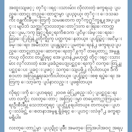
အထူးသျဖင့္ တုိင္းရင္းသားမ်ား လိုလားတဲ့ ဖက္ဒရယ္ ျပ
ည္ေထာင္စု တည္ေထာင္ရာမွာ ျပည္နယ္၊ တုိင္း ေဒသႀ
ကီး ၀န္ႀကီးခ်ဳပ္ေတြကို သမၼတက တုိက္႐ုိက္ခန္႔အပ္ျခ
င္း မျပဳဘဲ သက္ဆုိင္ရာလႊတ္ေတာ္မ်ားက ေရြးေကာက္တ
င္ေျမႇာက္ ခြင့္ရရိွေရးကိစၥက ျငိမ္းခ်မ္းေရးေ
ဆြးေႏြးပြဲနဲ႕တိုက္ရိုက္ ပတ္သက္ေနတယ္။ ျပည္တြင္းၿငိမ္း
ခ်မ္းေရး၊ အမ်ိဳးသား ျပန္လည္သင့္ျမတ္ေရးနဲ႕ ဖက္ဒရယ္ျပ
ည္ေထာင္စုတည္ေဆာက္ေရးတုိ႔ကုိ တပ္မေတာ္က အမွန္တ
ကယ္ လိုလား တယ္ဆိုရင္ အေျပာနဲ႕မဟုတ္ဘဲ တိုင္းရင္းသား
မ်ား လုိလားတဲ့ အေျခခံဥပေဒျပင္ဆင္ေရးကုိ လက္ေတြ႕ျ
ပင္ဆင္ေပး ျခင္းျဖင့္ သက္ေသျပဖို႕ လိုပါတယ္။ ဒီကိ
စၥဟာ အလြန္အေရးႀကီးပါတယ္။ ျပည္တြင္းစစ္ ရပ္စဲေရး အ
တြက္ ေသာ့ခ်က္ ျပႆနာလည္း ျဖစ္ပါတယ္။
လိုရင္းကို ေျပာရရင္ ၂၀၀၈ ဖဲြ႕စည္းပံုျပင္ဆင္ေရး
ဟာ လက္ရိွ လႊတ္ေတာ္ အတြင္းမွာ တပ္မေတာ္ကာကြယ္ေ
ရးဦးစီးခ်ဳပ္က သေဘာတူရင္ ျပင္လို႔ရပါတယ္။ တကယ္ေျပာ
င္းလဲခ်င္တဲ့ ေစတနာအမွန္ ရွိခဲ့ရင္ ေျပာင္းလဲဖုိ႕ ခက္စရာ
မရွိပါ။
လႊတ္ေတာ္ထဲမွာ ျပည္ခိုင္ျဖိဳး အမတ္ေတြအပါအ၀င္ အရပ္