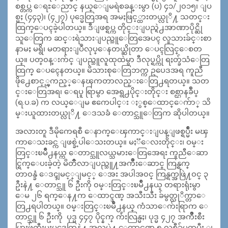
စစ္တပ္က ေရႊေညာင္ နယ္ေျမရဲစခန္းမွာ (ပ) ၄၁/၂၀၁၅၊ ျပ
စ္မႈ (၄၄၃)၊ (၄၂၇) ပုဒ္မေတြအရ အမႈဖြင့္ထားတယ္လုိ႔ သတင္း
ထြက္ေပၚခဲ့ပါတယ္။ ဒီျဖစ္ရပ္က တိုင္းျပည္ရဲ႕အာဏာပိုင္ဆို
သူေတြက ဆင္းရဲသားျပည္သူေတြအေပၚ လူသားခ်င္းစာ
နာမႈ မရွိ၊ မတရားျပဳလုပ္ေနတယ္ဆိုတာ ေပၚလြင္ေစတ
ယ္။ ပတ္၀န္းက်င္ ျပည္သူလူထုထဲမွာ ဒီလုပ္ရပ္ကို ရႈတ္ခ်သံေတြ
ထြက္ ေပၚေနတယ္။ မိသားစုေတြဘက္က ဥပေဒအရ ကူညီ
ဖို႕ေစာင့္ၾကည့္ေနၾကတာလည္းေတြ႕ရတယ္။ သတ
င္းေတြအရ၊ ေရပူ ရြာမွာ အေရွ႕ပိုင္းတိုင္း စစ္ဌာနခ်ဳပ္
(ရ.ပ.ခ) က လယ္ေျမ ဧကေပါင္း ႏွစ္ေထာင္ေက်ာ္ သိ
မ္းယူထားတယ္လုိ႔ ေဒသခံ ေတာင္သူေတြက ဆိုပါတယ္။
အလားတူ ဒီမိုကေရစီ ေနာက္ေၾကာင္းျပန္ျဖစ္ရပ္မ်ိဳး မၾ
ကာေသးခင္က ျဖစ္ခဲ့ပါေသးတယ္။ မႏၱေလးတိုင္း၊ ဝမ္း
တြင္းၿမိဳ႕နယ္က ေတာင္သူလယ္သမားေတြအေရး ကူညီေဆာ
င္ရြက္ေပးခဲ့တဲ့ မိတၳီလာျပည္သူ႔အက်ဳိးေဆာင္ ကြန္ရက္
တာ၀န္ခံ ေဒၚျမင့္ျမင့္ ေအး အပါအ၀င္ ကြန္ရက္အဖြဲ႔၀င္ ၃
ဦးနဲ႔ ေတာင္သူ ၆ ဦးကို ၀မ္းတြင္းၿမိဳ႕နယ္ တရားရုံးမွာ
ေမ ၂၆ ရက္ေန႔က ေထာင္ဒဏ္ အသီးသီး ခ်မွတ္လုိက္တာေ
တြ႕ရပါတယ္။ ၀မ္းတြင္းၿမိဳ႕နယ္ ကံသာေက်းရြာက ေ
တာင္သူ ၆ ဦးကို ပုဒ္မ ၄၄၇ ပိုင္နက္ က်ဴးလြန္မႈ၊ ပုဒ္မ ၄၂၇ အက်ဳိးစီး
ပြားဖ်က္စီးမႈပုဒ္မေတြနဲ႔ အလုပ္နဲ႔ ေထာင္ဒဏ္ ၅ လစီခ်မွတ္ၿပီး ျ