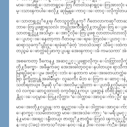
မာေအးခ်စ္တဲ့ေသာတရွင္ေတြ ဂီတဝါသနာရွင္ေတြအားလုံး
မ္းသာၾကပါေစလို႔ ဆုမြန္ေကာင္းေတာင္းလိုက္ပါတယ
ေသာတရွင္တုိ႔ေရ၊ ဂီတသူဝွက္တို႔ကုိ ဂီတေလာကဆုိတာႀကီး
ဘာေတြျဖစ္လာရသလဲ၊ ဘယ္လိုအက်ိဳးရွိလို႔ဘယ္လိုေတြ ေျ
သာတရွင္တို႔အသိမွာ- ေအာ္ဒီလိုေတြျဖစ္ လာတာပါလားလိ
ေျပာင္းေနေတာ့ကာ ဂီတဝမ္းေရးေတြလဲေျပာင္း၊ လုပ္ငန္း အျ
ဆရာသုခကုိယ္တိုင္ေရးခဲ့ဆုိခဲ့တဲ့ ‘ဘဝသံသရာ’ သီခ်င္းထဲက အ
တည္ၿမဲ ေဖာက္လဲြေဖာက္ျပန္၊ အေၾကာင္းခံ ကမသကာ’ အဲဒီလ
အစကေတာ့ ဒီကေန႔ အဆင့္ဆင့္ျဖစ္လာလိုက္၊ ေပ်ာက္သြားလိုက္
တို႔ဒီဖက္မွာ- အခ်ိန္မက်ခင္ အေအးဓါတ္ဝင္ေနပါတယ္။ ရာ
မြးရပ္မိခင္ေျမ အတိုင္းဘဲ၊ ေနတာက မာေအးတေယာက္ထဲ
ရြာ ခိုက္ခိုက္တုန္တဲ့အခါမ်ိဳးမွာ- လူႀကီး မိဘ ေတြက ေဆာ
သတိရတယ္။ ဒီမွဆို ပုိေအးလိမ့္မယ္ဆိုတာ ေျပာဖို႔လိုမယ္
လဲ လက္ေဆာင္ရထားတဲ့ ဝက္ဝံရုပ္နဲ႔ကပ္၊ ျဖတ္ကနဲ တီဗီြဖြင့္ေ
န္လိုင္းေပၚမွာေတြ႔လိုက္တာ၊ ‘ေဒါက္တာေအာင္ေက်ာ္ဦး’ ရွင
မာေအးတို႔ငယ္တုန္းက ရုပ္ရွင္ကားေပါ့။ ေဒါက္တာေအာင္ေက်ာ္ဦ
ေနာက္မင္းသမီးတလက္က မာေအးအသဲေက်ာ္ ‘ေမရီျမင့္’ 
နဲ႔မာေအးရင္းနွီးတယ္၊ ဇာတ္ပုိ႔ဇာတ္ရံေတြလဲ ၾကည့္ဥ
န္းလွ (ေခၚ) တကၠသုိလ္ေနဝင္းနဲ႔ ဦးေလးေဂ်ာ္လီေဆြတ