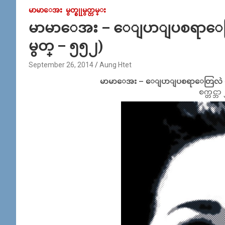
မာမာေအး
မွတ္စုုမွတ္တမ္း
မာမာေအး – ေျပာျပစရာေတြ
မွတ္ – ၅၅၂)
September 26, 2014
Aung Htet
မာမာေအး – ေျပာျပစရာေတြလဲ တပ
စက္တင္ဘ