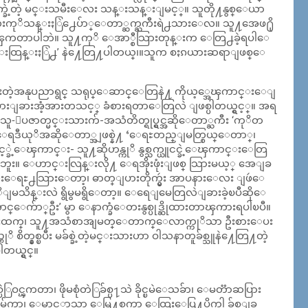
္ခဲ့တဲ့ မင္းသမီးေလး သန္းသန္းျမင့္။ သူတို႔နွစ္ေယာ
 ဦးေလးကုိသန္းႏြဲ႕ေပ်ာ္ေတာ္ဆက္ႀကီးရဲ႕သားေလ။ သူ႔အေဖ႐ို
္းျဖစ္လာၾကတာပါဘဲ။ သူ႔ကုိ ေအာ္စီသြားတုန္းက ေတြ႕ခဲ့ရပါေ
သန္းထြန္းႏြဲ႕’ နဲ႔ေတြ႔ပါတယ္၊။သူက စႏၵယားဆရာျဖစ္ေ
ိခဲ့ဖူးတဲ့အနုပညာရွင္ သရုပ္ေဆာင္ေတြနဲ႔ ကိုယ့္အေၾကာင္းေျ
ားျခားအံ့အားတသင့္ ခံစားရတာေတြလဲ ျဖစ္ပါတယ္ရွင့္။ အရ
သူ-ျပဇာတ္မင္းသားက်-အသံတိတ္ရုပ္ရွင္အဆိုေတာ္ႀကီး ‘ကုိတ
့ ေရဒီယုိအဆိုေတာ္အျဖစ္နဲ႔ ‘ေရႊတည္ျမတ္စြယ္ေတာ္၊
င့္ခဲ့ေၾကာင္း- သူ႔ဆိုဟန္ကုိ နွစ္သက္ယူငင္ခဲ့ေၾကာင္းေတြ
ဘူး။ ေဟာင္းလြန္းလို႔ ေရအိုးဖုံးျဖစ္ သြားမယ့္ အေျခ
န္းေရႊ႕သြားေတာ့၊ ဓာတ္ျပားတိုက္မွဴး အာပနားေလး ျဖဴေ
မသိန္းလဲ ရွိမွမရွိေတာ့။ ေရေျမေတြလဲျခားခဲ့ၿပီဆိုေ
္ေက်ာ္ဦး’ မွာ ေနာက္ခံေတးနွစ္ပုဒ္ဆိုထားတာၾကားရပါၿပီ။
ျမမႈထက္၊ သူ႔အသံစာအျမတ္ေတာက္ေလာက္ကုိသာ ဦးစားေပး
 စိတ္နွစ္ၿပီး မခ်စ္ခဲ့တဲ့မင္းသားဟာ ဝါသနာတူခ်စ္သူနဲ႔ေတြ႔တဲ့
ယ္ရွင္။
္ၾကတာ၊ ဖိုမစုံတဲြခ်စ္ပ႑သဲ ခိုင္ၿမဲေသခ်ာ၊ ေမတၱာဆပြား
က္နွာ၊ ေမာင့္မွာသာ ေမြ႔စက္ရာ ေထြးေပြ႔ပိုက္ခါ ခ်စ္ျခ