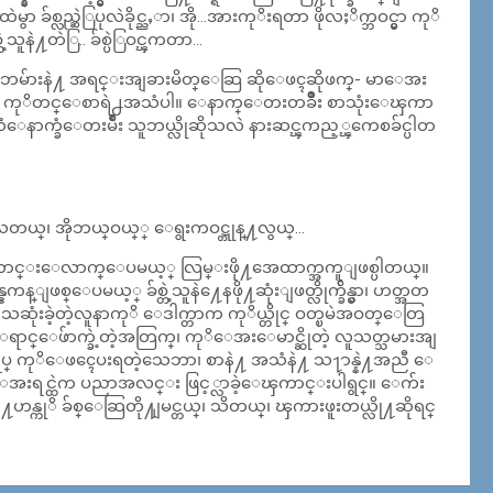
်စ္လည္ဆဲြပုလဲခိုင္ညႇာ၊ အို…အားကုိးရတာ ဖိုလႈိက္ဘဝင္မွာ ကုိ
ဲ႔တဲြ.. ခ်စ္ပဲြဝင္ၾကတာ…
ိဘမ်ားနဲ႔ အရင္းအျခားမိတ္ေဆြ ဆိုေဖၚဆိုဖက္- မာေအး
ႀကီး ကုိတင္ေစာရဲ႕အသံပါ။ ေနာက္ေတးတခ်ိဳး စာသုံးေၾကာ
ံေနာက္ခံေတးမ်ိဳး သူဘယ္လိုဆိုသလဲ နားဆင္ၾကည့္ၾကေစခ်င္ပါတ
ားေလတယ္၊ အိုဘယ္ဝယ္္ ေရွးကဝဋ္တုန္႔လွယ္…
ာေၾကာင္းေလာက္ေပမယ့္ လြမ္းဖို႔အေထာက္အကူျဖစ္ပါတယ္။
စ္ေပမယ့္ ခ်စ္တဲ့သူနဲ႔ေနဖို႔ဆုံးျဖတ္လိုက္ခ်ိန္မွာ၊ ဟတ္အတ
ုံးခဲ့တဲ့လူနာကုိ ေဒါက္တာက ကုိယ္တိုင္ ဝတ္ၿမဲအဝတ္ေတြ
ာင္ေဖ်ာက္ခဲ့တဲ့အတြက္၊ ကုိေအးေမာင္ဆိုတဲ့ လူသတ္သမားအျ
ံရိပ္ ကုိေဖၚေပးရတဲ့သေဘာ၊ စာနဲ႔ အသံနဲ႔ သ႑ာန္နဲ႔အညီ ေ
းရင္ထဲက ပညာအလင္း ဖြင့္လာခဲ့ေၾကာင္းပါရွင္။ ေက်း
န္ကုိ ခ်စ္ေဆြတို႔ျမင္တယ္၊ သိတယ္၊ ၾကားဖူးတယ္လို႔ဆိုရင္