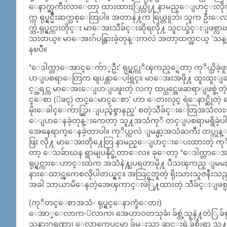
ေနာက္ႀကီးလာေတာ့ ထားထားႏြယ္လို႔ နာမည္ေျပာင္းလိုက
က္က ရုပ္ရွင္မ်ိဳးဆက္သစ္ေတြပါ။ အတာနဲ႔က ရြယ္တူဘဲ၊ သူက
က္တဲ့ရုပ္ရွင္ကားတိုင္း မာေအးသီခ်င္းဆိုရလို႔ သူငယ္ခ်င
သးတယ္။ မာေအးဂ်ပန္သြားခဲ့တုန္းကလဲ အတာ့ထက္အငယ္ ‘
နၿပီ။
‘ေဒါက္တာေအာင္ေက်ာ္ဦး’ ရုပ္ရွင္ကုိၾကည့္ရေတာ့ ကုိယ္သ
ပာျပစရာေတြက ရျပန္တာေပါ့ရွင္။ မာေအးအဖို႔ ထူးထူးျခ
င့္အရင္က မာေအးေျပာျပဖူးတဲ့ လက္ ထပ္သင္အေဖဆရာျဖစ္ခဲ့တဲ့
င္ေစာ (ေခၚ) တင္ေမာင္ေစာ’ ဟာ ေတးလုင္ ရဲေနာင္ဆိုတဲ
မိုးေခါင္ေက်ာ္စြာ၊ ျပည္ခ်စ္ဇာနည္’ စတဲ့သီခ်င္းေတြအသံလႊ
ေျပာေနခဲ့တုန္းကေတာ့ သူ႔အသံကုိ တင္ျပစရာမရွိခဲ့ပါ
အေနေရာက္ေနခဲ့တာပါ။ ကုိယ္ကလဲ ျမန္မာ့အသံႀကီး တပ္ကု
ဖြး လို႔ မာေအးတို႔ေတြ နာမည္ေျပာင္းေပးထားတဲ့ ကုိျ
တာ့ ေသခ်ာဃန ရွာမျပနိုင္ခဲ့တာေလ။ ခုေတာ့ ‘ေဒါက္တာေအာင
ရုပ္ရွင္ကားေဟာင္းထဲက အသံနဲ႔ျပရတာမို႔ ပီသၾကည္ 
နားေထာင္ၾကေစလိုပါတယ္ရွင္။ အသြင္မတူတဲ့ ရိုးသားသူဇနီးသည္ကုိ
အခါ သာယာမိေနတဲ့အေၾကာင္းဖဲြ႔ထားတဲ့ သီခ်င္းျဖစ္ပါတ
(ကုိတင္ေစာအသံ- ရုပ္ရွင္ေနာက္ခံေတး)
ေအာ္ေလာက-ေလာက၊ အေဟာဝတသုခံ၊ ခ်စ္တဲ့သူနဲ႔တဲြ ခ်စ္ပဲြဝင
သနားဂရုဏာ၊ ေလာကေပၚမွာ ခ်မ္းသာ ဆင္းရဲ ခ်စ္လိုရာ သူ႔မ်