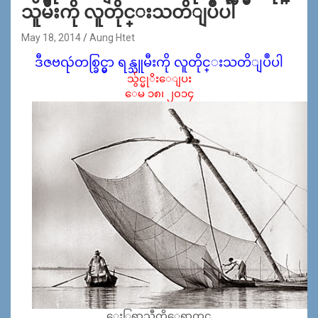
သူမီးကို လူတိုင္းသတိျပဳပါ
May 18, 2014
Aung Htet
ဒီဇဗၺဴတစ္ခြင္မွာ ရန္သူမီးကို လူတိုင္းသတိျပဳပါ
သွ်င္မုိးေျပး
ေမ ၁၈၊ ၂၀၁၄
ေႏြရာသီကိုေရာက္ရင္