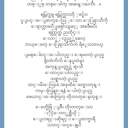
တစ္ႏွစ္ တစ္ေခါက္ အဆန္းႀကီး …။
ရပ္ကြက္သူ ရပ္ကြက္သားတို ့ခင္ဗ်ား
ပူျပင္းေျခာက္ေသြ ့ေသာ ေႏြရာသီကို
ေရာက္လာၿပီျဖစ္ပါသျဖင့္ အစခ်ီၿပီး
ရက္ကြက္ထဲ ညတိုင္း
ေလာ္နဲ ့လွည့္တဲ့ဓေလ့
ဘယ္ေခတ္ ေႏြရာသီက်က် ရိွေသးတယ္
ျမစ္ေခ်ာင္းေပါလည္း ေရမ၀တဲ့ျပည္
ရိုးတံက်ဲက်ဲ ေနပူထဲမွာ
အကုန္ျပတ္လပ္တဲ့ ရာသီ
ေတာင္ေပါလည္း
သစ္ရွားတဲ့ျပည္
ထင္းမီးေသြးခဲ အခုထိေခတ္စားတုန္း
ကမ္းလြန္ေရနံ ေပါတဲ့ျပည္
ဖေယာင္းေစ်းကြက္ ထိုးတတ္ေနတုန္း
ေခတ္မီဖြံ ့ျဖိဳး တိုးတတ္ေသာ
ႏိုင္ငံေတာ္သစ္ဆီသို ့ …
ေျပာရင္းဆိုရင္း ေျခာက္နာရီ
သတင္း၀င္ေနျပီ