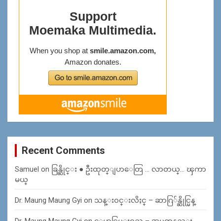
Recent Comments
Samuel
on
ခြန္ဆိုင္း ● ဦးထုတ္ျပာေတြ … လာတယ္… ၾကာ
မယ္
Dr. Maung Maung Gyi
on
သန္း၀င္းလိႈင္ – ဆာဂြ်န္ဆိုင္မြန္
Dr. Maung Maung Gyi
on
ေမာင္စြမ္းရည္ – အမွတ္အနည္း