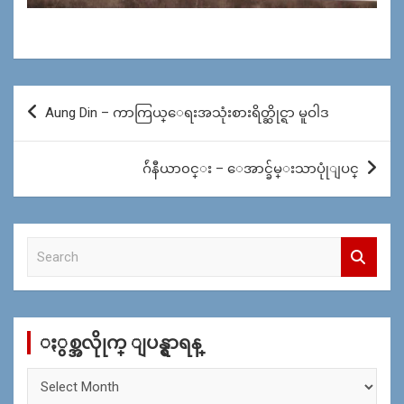
Post
Aung Din – ကာကြယ္ေရးအသုံးစားရိတ္ဆိုင္ရာ မူဝါဒ
navigation
ဂ်ဴနီယာ၀င္း – ေအာင္ခ်မ္းသာပုုံျပင္
S
e
a
r
c
ႏွစ္အလိုုက္ ျပန္ရွာရန္
h
ႏွ
စ္