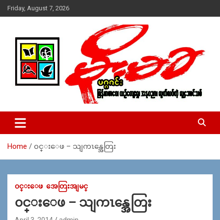
Skip
Friday, August 7, 2026
to
content
USA – editors @ moemaka.net ((510) 854-6501)။ ရန္ကုန္ ဆက္သြ
MoeMaKa Burmese News &
ယ္ေရး – အမွတ္ ၂၅၄၊ ပထပ္၊ လမ္း ၄၀၊ ေက်ာက္တံတား၊ ရန္ကုန္။
Media
(ဖုုံး – ၀၉ ၂၅၂ ၂၄၉ ၀၉၄ ၊ ၀၉ ၄၂၁ ၇၄၃ ၇၅၃ ၊ ၀၉ ၅၀၄ ၁၀ ၅၈) ျ
ဖန္႔ခ်ိေရး – ဆိပ္ကမ္းသာစာေပ – အမွတ္ ၁၃ / ၃၈ လမ္း။ ပလာ
Home
၀င္းေဖ – သျကၤန္အေတြး
ဇာေစ်းသစ္ ။ ၀၉ ၇၈၆၈၃၇ ၃၀၅ / ၀၉ ၉၆၃၆၉၉၈၃၄
၀င္းေဖ
အေတြးအျမင္
၀င္းေဖ – သျကၤန္အေတြး
April 3, 2014
admin