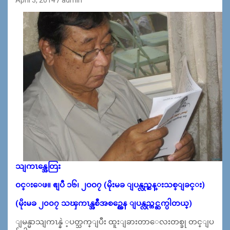
သျကၤန္အေတြး
ဝင္းေဖ။ ဧျပီ ၁၆၊ ၂ဝဝ၇ (မိုးမခ ျပန္လည္ဆန္းသစ္ျခင္း)
(မိုးမခ ၂၀၀၇ သၾကၤန္အစီအစဥ္ကေန ျပန္လည္တင္ဆက္ပါတယ္)
ျမန္မာသျကၤန္နဲ ့ပတ္သက္ျပီး ထူးျခားတာေလးတစ္ခု တင္ျပ