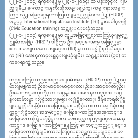
(၂၂-၁-၂၀၁၄) ရက္ေန႔မွ (၂၄-၁-၂၀၁၄) ထိ ပဲခူးတိုင္း၊ ျပ
ည္ျမိဳ႕၊ ေက်ာင္းၾကီးအိုးတန္းရပ္ကြက္၊ ကမ္းနားလမ္း
တြင္ လူ႕အခြင့္အေရးကာကြယ္ျမွင့္တင္သူမ်ားအဖြဲ႔ (HRDP)
ႏွင့္ International Republican Institute (IRI) ပူးေပါင္း၍
(Civic Education training) သင္တန္း ေပးခဲ့သည္။
(၂၂-၁-၂၀၁၄) ရက္ေန႔မွာ လူ႕အခြင့္အေရးကာကြယ္ျမွင့္တ
င္သူမ်ားအဖြဲ႔ (HRDP) ဒါရိုက္တာ ဦးျမင့္ေအးမွ အဖြင့္အမွာ
စကား ေျပာၾကားျခင္း၊ (IRI) မွာ တာ၀န္ခံ ဦးညီညီမင္း
က (IRI) အေၾကာင္းရွင္းျပခဲ့ျပီး ၊ သင္တန္းသား (၃၀) တ
က္ေရာက္ခဲ့သည္။
သင္တန္းတြင္ သင္တန္းနည္းျပမ်ားမွာ- (HRDP) ဘုတ္အဖြဲ႔၀င္
မ်ားျဖစ္ၾကတဲ့ ဦးေမာင္ေမာင္ေလး၊ ဦးေအာင္ေဇာ္ဦး၊
ဦးေစာဗန္းကူးတို႔က သင္တန္းေပးေၾကာုင္း။ သင္တ
န္းစာမ်ားမွာ ႏိုင္ငံသားျဖစ္မႈ၊ ႏိုုင္ငံေတာ္၊ ဒီမိုကေရစီႏိုင္ငံ၊
ျပည္သူနီတိ၊ နိုင္ငံသားအခြင့္အေရး၊ ႏိုင္ငံသား တာ၀န္၊ ဒီမိုကရ
က္တစ္ႏိုင္ငံသား၊ ဆႏၵမဲႏွင့္ ေရြးေကာက္ပြဲအေၾကာင္း၊
ေရြးေကာက္ပြဲမတိုင္မွီွကာလ ေစာင့္ၾကည့္ျခင္းအေၾ
ကာင္း၊ ေရြး ေကာက္ပြဲေန႔တြင္ ေစာင့္ၾကည့္ျခင္း၊
ေရြးေကာက္ပြဲျပီးကာလတြင္ေစာင့္ၾကည့္ျခင္း၊ ေ