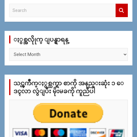
S
e
a
r
c
ႏွစ္အလိုုက္ ျပန္ရွာရန္
h
ႏွ
စ္
အ
လိုု
က္
သင္ၾကိဳက္ႏွစ္သက္ရာ စာကို အနည္းဆုံး ၁ ေ
ျ
ပ
ဒၚလာ လွဴျပီး မိုးမခကို ကူညီပါ
န္
ရွာ
ရန္