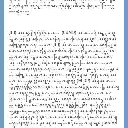
ရြးေကာက္ပြဲႏွင့္ပတ္သက္ေသာ မေက်နပ္ခ်က္မ်ားကို တိုင္တန္းျခ
င္းတို႔ကို သင္တန္းသားမ်ားကိုယ္တိုင္ ပါ၀င္ေဆြးေႏြးသင္ၾ
ကားခဲ့သည္။
(IRI) တာ၀န္ခံ ဦးညီညီမင္းက (USAID) က အေမရိကန္ျပည္
သူေတြရဲ႕ အခြန္၊ ေငြေၾကးေတြနဲ႔တည္ေထာင္ထားတဲ့
အဖြဲ႔ျဖစ္ေၾကာင္း၊ (IRI) ကို ေထာက္ပံေပးတဲ့အဖဲြ႕ျဖ
စ္ေၾကာင္း၊ ႏိုင္ငံေရးပါတီေတြ၊ ႏိုင္ငံေရးအဖြဲ႔အစ
ည္းေတြ၊ လူမႈေရးအဖြဲ႔အစည္းေတြ၊ အမ်ဳိးသမီးေ
တြ၊ ႏိုင္ငံတစ္ခုရဲ႕ ဒီမိုကေရးစီျဖစ္စဥ္ေတြအားေကာင္း
လာေအာင္ ကူညီေၾကာင္း၊ ကူညီတဲ့ေနရာမွာ တကယ္လုပ္
တဲ့ အဖြဲ႕အစည္းေတြထံ ေရာက္ရိွဖို႔အ လိုရိွ ေၾကာ
င္း၊ တကယ္လုပ္တဲ့အဖြဲ႔အစည္းျဖစ္တဲ့ (HRDP) တို႔ထံ ေရာ
က္ရိွဖို႔တိုက္တြန္းေၾကာင္း၊ ယခုလိုလုပ္ကိုင္ေဆာင္ရြက္ေနျ
ခင္းသည္ စနစ္တစ္ခုေျပာင္းလဲဖို႔ျဖစ္ေၾကာင္း၊ ေ
ရြးေကာက္ပြဲေစာင့္ၾကည္႔တယ္၊ မဲေပးၾကတယ္ ၊ ဒါသ
ည္ စစ္မွန္တဲ့အမ်ဳိးသားတစ္ရပ္ရရိွဖို႔၊ စစ္မွန္တဲ့ဖြံ႕ျဖိဳး မႈရရိွဖို႔ဟာ
သင္တန္းသူသင္တန္းသားမ်ားအားလံုးရဲ႕ဆႏၵေတြ ရိွေနတာ
ကိုေတြ႔ရိွရေၾကာင္း၊ အဲဒီဆႏၵေတြ ကိုယ္ေဒသကို ျ
ပန္ေရာက္တဲ့ အခါမွာ တျခားသူမ်ားကိုလည္း ျဖန္႕ေ၀ေပးပါ